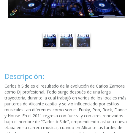
Descripción:
Carlos b Side es el resultado de la evolución de Carlos Zamora
como DJ profesional. Todo surge después de una larga
trayectoria, durante la cual trabajó en varios de los locales más
punteros de Alicante capital y se vio influenciado por estilos
musicales tan diferentes como son el: Funky, Pop, Rock, Dance
y House. En el 2011 regresa con fuerza y con aires renovados
bajo el nombre de “Carlos b Side”, emprendiendo así una nueva
etapa en su carrera musical, cuando en Alicante las tardes de