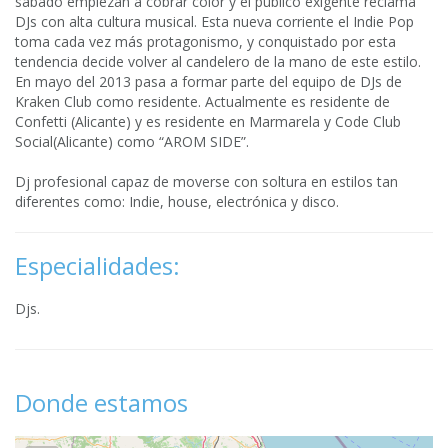
sábado empiezan a cobrar color y el público exigente reclama
DJs con alta cultura musical. Esta nueva corriente el Indie Pop
toma cada vez más protagonismo, y conquistado por esta
tendencia decide volver al candelero de la mano de este estilo.
En mayo del 2013 pasa a formar parte del equipo de DJs de
Kraken Club como residente. Actualmente es residente de
Confetti (Alicante) y es residente en Marmarela y Code Club
Social(Alicante) como “AROM SIDE”.
Dj profesional capaz de moverse con soltura en estilos tan
diferentes como: Indie, house, electrónica y disco.
Especialidades:
Djs.
Donde estamos