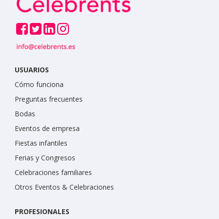
USUARIOS
Cómo funciona
Preguntas frecuentes
Bodas
Eventos de empresa
Fiestas infantiles
Ferias y Congresos
Celebraciones familiares
Otros Eventos & Celebraciones
PROFESIONALES