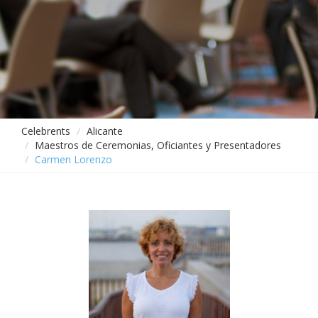
Celebrents
Alicante
Maestros de Ceremonias, Oficiantes y Presentadores
Carmen Lorenzo