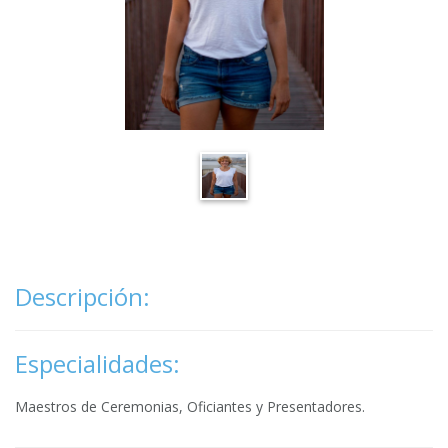
Descripción:
Especialidades:
Maestros de Ceremonias, Oficiantes y Presentadores.