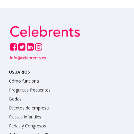
USUARIOS
Cómo funciona
Preguntas frecuentes
Bodas
Eventos de empresa
Fiestas infantiles
Ferias y Congresos