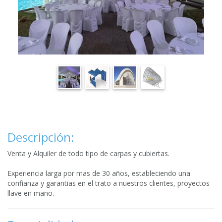
Descripción:
Venta y Alquiler de todo tipo de carpas y cubiertas.
Experiencia larga por mas de 30 años, estableciendo una
confianza y garantias en el trato a nuestros clientes, proyectos
llave en mano.