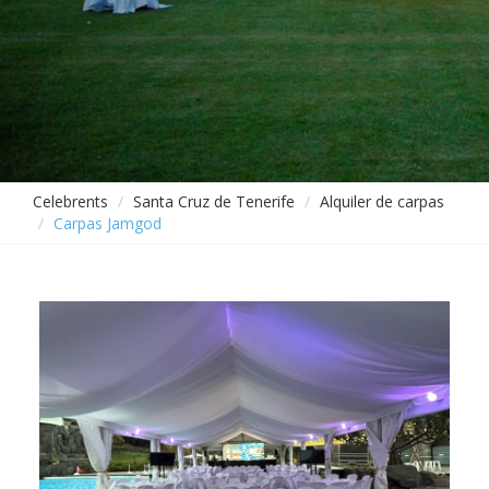
Celebrents
Santa Cruz de Tenerife
Alquiler de carpas
Carpas Jamgod