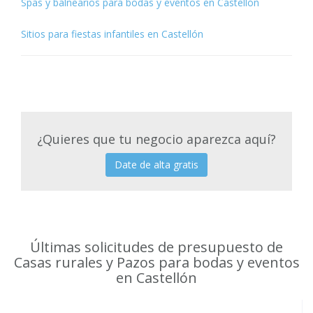
Spas y balnearios para bodas y eventos en Castellón
Sitios para fiestas infantiles en Castellón
¿Quieres que tu negocio aparezca aquí?
Date de alta gratis
Últimas solicitudes de presupuesto de
Casas rurales y Pazos para bodas y eventos
en Castellón