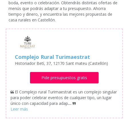
boda, evento o celebración. Obtendrás distintas ofertas de
menús que podrás adaptar a tu presupuesto. Ahorra
tiempo y dinero, y encuentra las mejores propuestas de
casa rurales en Castellón.
Complejo Rural Turimaestrat
Historiador Betí, 37, 12170 Sant mateu (Castellón)
Pide presupuestos gratis
El Complejo rural Turimaestrat es un complejo singular
para poder celebrar eventos de cualquier tipo, un lugar
único con capacidad para adap
...