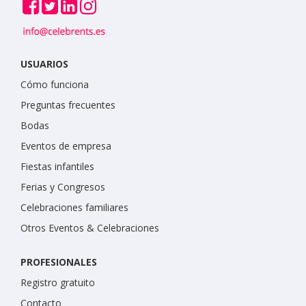
USUARIOS
Cómo funciona
Preguntas frecuentes
Bodas
Eventos de empresa
Fiestas infantiles
Ferias y Congresos
Celebraciones familiares
Otros Eventos & Celebraciones
PROFESIONALES
Registro gratuito
Contacto