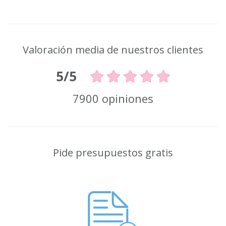
Valoración media de nuestros clientes
5/5
7900 opiniones
Pide presupuestos gratis