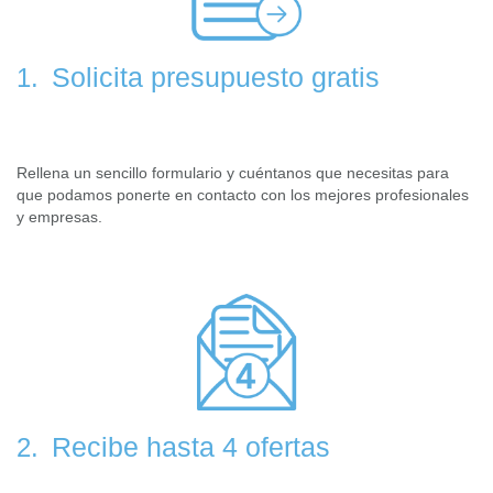
Solicita presupuesto gratis
1.
Rellena un sencillo formulario y cuéntanos que necesitas para
que podamos ponerte en contacto con los mejores profesionales
y empresas.
Recibe hasta 4 ofertas
2.