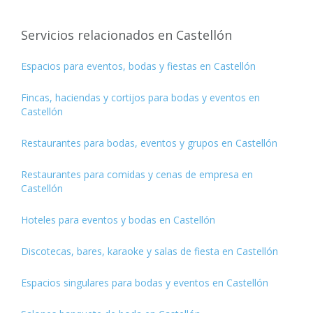
Servicios relacionados en Castellón
Espacios para eventos, bodas y fiestas en Castellón
Fincas, haciendas y cortijos para bodas y eventos en
Castellón
Restaurantes para bodas, eventos y grupos en Castellón
Restaurantes para comidas y cenas de empresa en
Castellón
Hoteles para eventos y bodas en Castellón
Discotecas, bares, karaoke y salas de fiesta en Castellón
Espacios singulares para bodas y eventos en Castellón