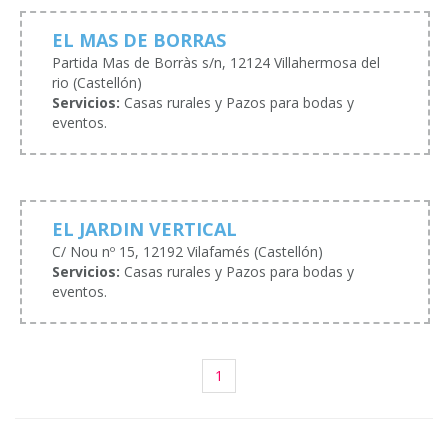
EL MAS DE BORRAS
Partida Mas de Borràs s/n, 12124 Villahermosa del
rio (Castellón)
Servicios:
Casas rurales y Pazos para bodas y
eventos.
EL JARDIN VERTICAL
C/ Nou nº 15, 12192 Vilafamés (Castellón)
Servicios:
Casas rurales y Pazos para bodas y
eventos.
1