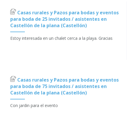
Casas rurales y Pazos para bodas y eventos
para boda de 25 invitados / asistentes en
Castellón de la plana (Castellón)
Estoy interesada en un chalet cerca a la playa. Gracias
Casas rurales y Pazos para bodas y eventos
para boda de 75 invitados / asistentes en
Castellón de la plana (Castellón)
Con jardin para el evento