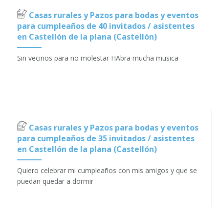
Casas rurales y Pazos para bodas y eventos
para cumpleaños de 40 invitados / asistentes
en Castellón de la plana (Castellón)
Sin vecinos para no molestar HAbra mucha musica
Casas rurales y Pazos para bodas y eventos
para cumpleaños de 35 invitados / asistentes
en Castellón de la plana (Castellón)
Quiero celebrar mi cumpleaños con mis amigos y que se
puedan quedar a dormir