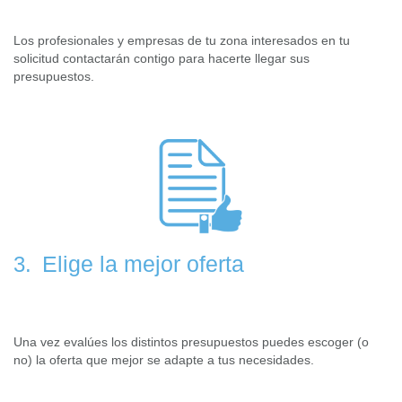
Los profesionales y empresas de tu zona interesados en tu
solicitud contactarán contigo para hacerte llegar sus
presupuestos.
Elige la mejor oferta
3.
Una vez evalúes los distintos presupuestos puedes escoger (o
no) la oferta que mejor se adapte a tus necesidades.