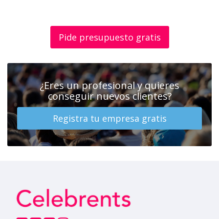
Pide presupuesto gratis
¿Eres un profesional y quieres
conseguir nuevos clientes?
Registra tu empresa gratis