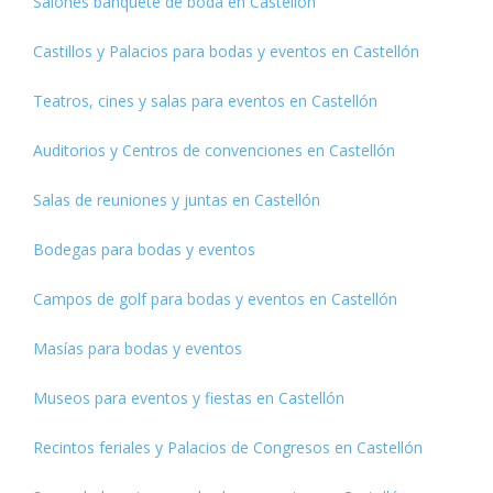
Salones banquete de boda en Castellón
Castillos y Palacios para bodas y eventos en Castellón
Teatros, cines y salas para eventos en Castellón
Auditorios y Centros de convenciones en Castellón
Salas de reuniones y juntas en Castellón
Bodegas para bodas y eventos
Campos de golf para bodas y eventos en Castellón
Masías para bodas y eventos
Museos para eventos y fiestas en Castellón
Recintos feriales y Palacios de Congresos en Castellón