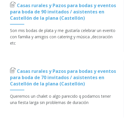
Casas rurales y Pazos para bodas y eventos
para boda de 90 invitados / asistentes en
Castellón de la plana (Castellón)
Son mis bodas de plata y me gustaría celebrar un evento
con familia y amigos con catering y música ,decoración
etc
Casas rurales y Pazos para bodas y eventos
para boda de 70 invitados / asistentes en
Castellón de la plana (Castellón)
Queremos un chalet o algo parecido q podamos tener
una fiesta larga sin problemas de duración