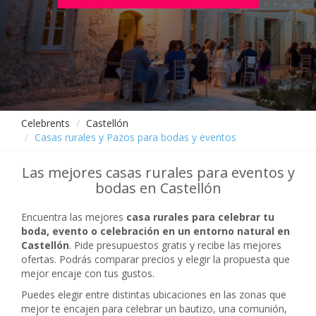
Celebrents
Castellón
Casas rurales y Pazos para bodas y eventos
Las mejores casas rurales para eventos y
bodas en Castellón
Encuentra las mejores
casa rurales para celebrar tu
boda, evento o celebración en un entorno natural en
Castellón
. Pide presupuestos gratis y recibe las mejores
ofertas. Podrás comparar precios y elegir la propuesta que
mejor encaje con tus gustos.
Puedes elegir entre distintas ubicaciones en las zonas que
mejor te encajen para celebrar un bautizo, una comunión,