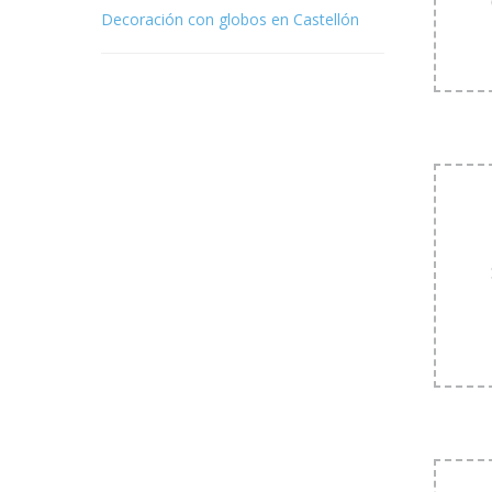
Decoración con globos en Castellón