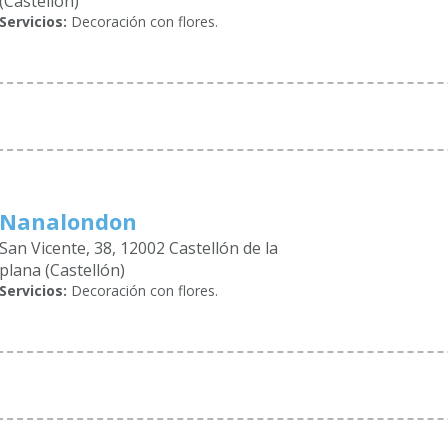
(Castellón)
Servicios:
Decoración con flores.
Nanalondon
San Vicente, 38, 12002 Castellón de la
plana (Castellón)
Servicios:
Decoración con flores.