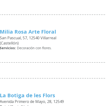
Milia Rosa Arte Floral
San Pascual, 57, 12540 Villarreal
(Castellón)
Servicios:
Decoración con flores.
La Botiga de les Flors
Avenida Primero de Mayo, 28, 12549