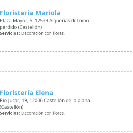
Floristeria Mariola
Plaza Mayor, 5, 12539 Alquerías del niño
perdido (Castellón)
Servicios:
Decoración con flores.
Floristería Elena
Río Jucar, 19, 12006 Castellón de la plana
(Castellón)
Servicios:
Decoración con flores.