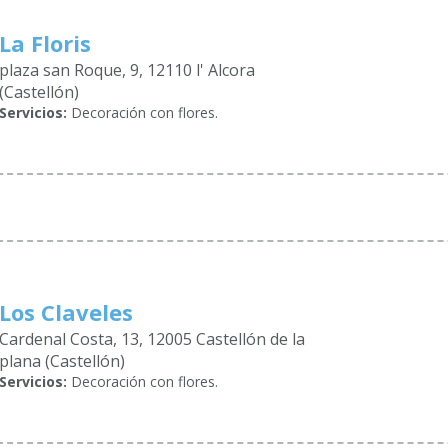
La Floris
plaza san Roque, 9, 12110 l' Alcora
(Castellón)
Servicios:
Decoración con flores.
Los Claveles
Cardenal Costa, 13, 12005 Castellón de la
plana (Castellón)
Servicios:
Decoración con flores.