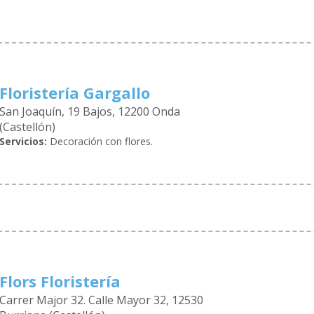
Floristería Gargallo
San Joaquín, 19 Bajos, 12200 Onda
(Castellón)
Servicios:
Decoración con flores.
Flors Floristería
Carrer Major 32. Calle Mayor 32, 12530