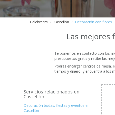
Celebrents
Castellón
Decoración con flores
Las mejores f
Te ponemos en contacto con los mejo
presupuestos gratis y recibe las mej
Podrás encargar centros de mesa, ra
tiempo y dinero, y encuentra a los 
Servicios relacionados en
Castellón
Decoración bodas, fiestas y eventos en
Castellón