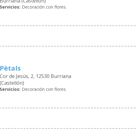
Burriana (Castellón)
Servicios:
Decoración con flores.
Pètals
Cor de Jesús, 2, 12530 Burriana
(Castellón)
Servicios:
Decoración con flores.