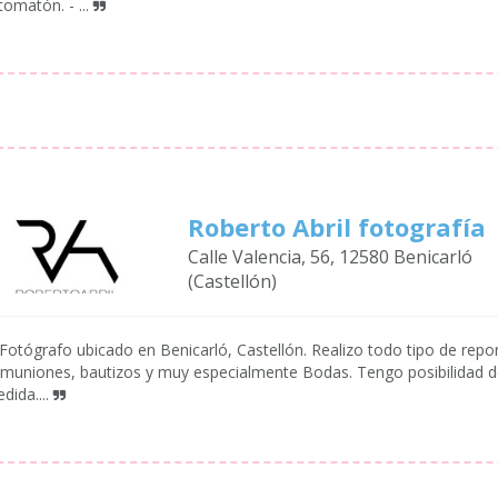
tomatón. - ...
Roberto Abril fotografía
Calle Valencia, 56, 12580 Benicarló
(Castellón)
Fotógrafo ubicado en Benicarló, Castellón. Realizo todo tipo de repor
muniones, bautizos y muy especialmente Bodas. Tengo posibilidad 
dida....