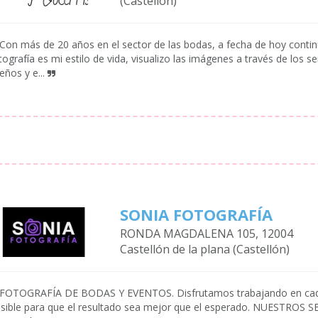
(Castellón)
Con más de 20 años en el sector de las bodas, a fecha de hoy contin
tografía es mi estilo de vida, visualizo las imágenes a través de los 
eños y e...
SONIA FOTOGRAFÍA
RONDA MAGDALENA 105, 12004
Castellón de la plana (Castellón)
FOTOGRAFÍA DE BODAS Y EVENTOS. Disfrutamos trabajando en cada 
sible para que el resultado sea mejor que el esperado. NUESTROS SE