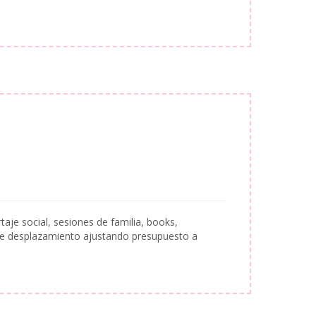
taje social, sesiones de familia, books,
de desplazamiento ajustando presupuesto a