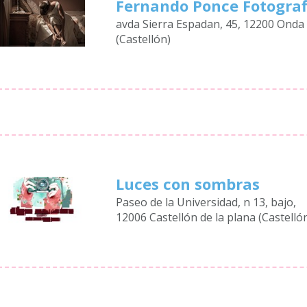
Fernando Ponce Fotograf
avda Sierra Espadan, 45, 12200 Onda
(Castellón)
Luces con sombras
Paseo de la Universidad, n 13, bajo,
12006 Castellón de la plana (Castelló