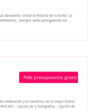
uo deseando contar la historia de tu boda. La
sentimientos. Siempre ando persiguiendo los
Pide presupuestos gratis
celebración y lo hacemos de la mejor forma
RVICIOS: - Opción de 2 fotógrafos. - Opción de