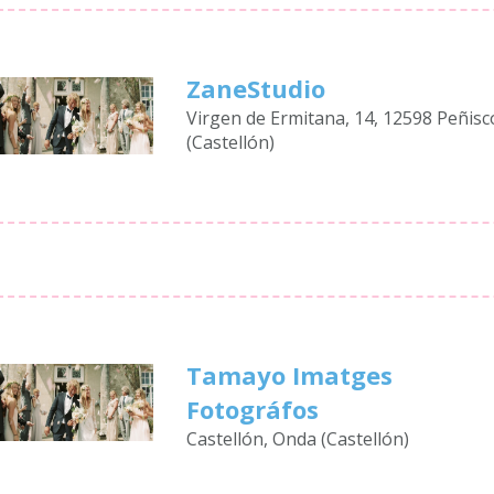
ZaneStudio
Virgen de Ermitana, 14, 12598 Peñisc
(Castellón)
Tamayo Imatges
Fotográfos
Castellón, Onda (Castellón)