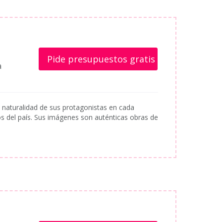
Pide presupuestos gratis
a
 y naturalidad de sus protagonistas en cada
s del país. Sus imágenes son auténticas obras de