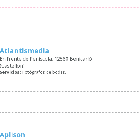
Atlantismedia
En frente de Peniscola, 12580 Benicarló
(Castellón)
Servicios:
Fotógrafos de bodas.
Aplison