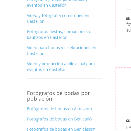
eventos en Castellón
Video y fotografía con drones en
Castellón
fo
su
Fotógrafos fiestas, comuniones o
bautizos en Castellón
Video para bodas y celebraciones en
Castellón
Video y producción audiovisual para
eventos en Castellón
Fotógrafos de bodas por
población
Fotógrafos de bodas en Almazora
Fotógrafos de bodas en Benicarló
po
Fotógrafos de bodas en Benicàssim