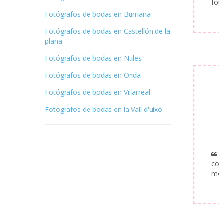
fo
Fotógrafos de bodas en Burriana
Fotógrafos de bodas en Castellón de la
plana
Fotógrafos de bodas en Nules
Fotógrafos de bodas en Onda
Fotógrafos de bodas en Villarreal
Fotógrafos de bodas en la Vall d'uixó
co
me