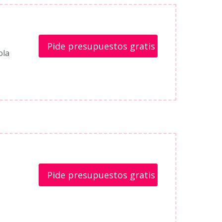
Pide presupuestos gratis
ola
Pide presupuestos gratis