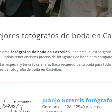
jores fotógrafos de boda en Ca
ejores
fotógrafos de boda
de Castellón
. Pide presupuestos gratis
a. Podrás tener distintos precios de fotógrafos de boda para compara
tan especial y tendrás un maravilloso recuerdo de tu boda para toda l
es de fotografía de boda en Castellón.
Juanjo Goterris fotógraf
Germanies, 12A, 12540 Villarreal