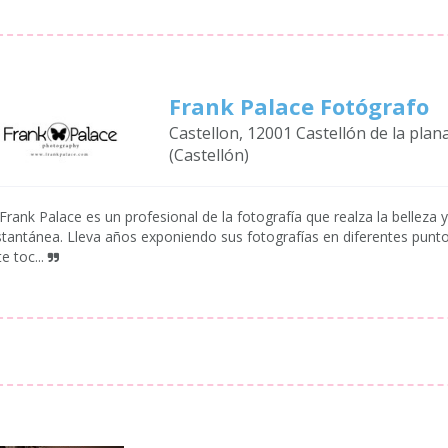
Frank Palace Fotógrafo
Castellon, 12001 Castellón de la plan
(Castellón)
Frank Palace es un profesional de la fotografía que realza la belleza
stantánea. Lleva años exponiendo sus fotografías en diferentes punto
e toc...