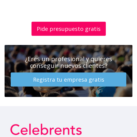
Pide presupuesto gratis
¿Eres un profesional y quieres
conseguir nuevos clientes?
Registra tu empresa gratis