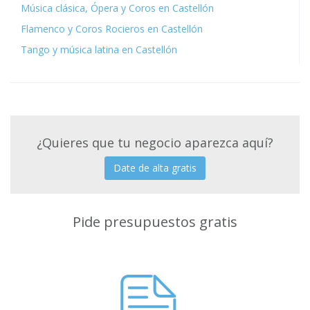
Música clásica, Ópera y Coros en Castellón
Flamenco y Coros Rocieros en Castellón
Tango y música latina en Castellón
¿Quieres que tu negocio aparezca aquí?
Date de alta gratis
Pide presupuestos gratis