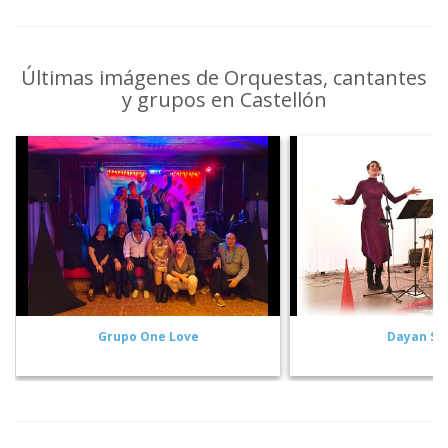
Últimas imágenes de Orquestas, cantantes
y grupos en Castellón
Grupo One Love
Dayan So