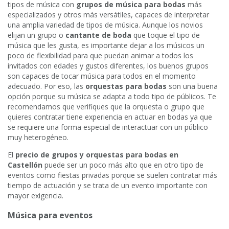
tipos de música con
grupos de música para bodas
más
especializados y otros más versátiles, capaces de interpretar
una amplia variedad de tipos de música. Aunque los novios
elijan un grupo o
cantante de boda
que toque el tipo de
música que les gusta, es importante dejar a los músicos un
poco de flexibilidad para que puedan animar a todos los
invitados con edades y gustos diferentes, los buenos grupos
son capaces de tocar música para todos en el momento
adecuado. Por eso, las
orquestas para bodas
son una buena
opción porque su música se adapta a todo tipo de públicos. Te
recomendamos que verifiques que la orquesta o grupo que
quieres contratar tiene experiencia en actuar en bodas ya que
se requiere una forma especial de interactuar con un público
muy heterogéneo.
El
precio de grupos y orquestas para bodas en
Castellón
puede ser un poco más alto que en otro tipo de
eventos como fiestas privadas porque se suelen contratar más
tiempo de actuación y se trata de un evento importante con
mayor exigencia.
Música para eventos