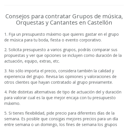
Consejos para contratar Grupos de música,
Orquestas y Cantantes en Castellón
1. Fija un presupuesto máximo que quieres gastar en el grupo
de música para tu boda, fiesta o evento corporativo.
2. Solicita presupuesto a varios grupos, podrás comparar sus
propuestas y ver que opciones se incluyen como duración de la
actuación, equipo, extras, etc.
3. No sólo importa el precio, considera también la calidad y
experiencia del grupo. Revisa las opiniones y valoraciones de
otros clientes que hayan contratado al grupo previamente.
4. Pide distintas alternativas de tipo de actuación del y duración
para valorar cual es la que mejor encaja con tu presupuesto
máximo.
5. Si tienes flexibilidad, pide precio para diferentes días de la
semana. Es posible que consigas mejores precios para un día
entre semana o un domingo, los fines de semana los grupos