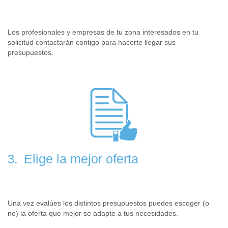
Los profesionales y empresas de tu zona interesados en tu
solicitud contactarán contigo para hacerte llegar sus
presupuestos.
Elige la mejor oferta
3.
Una vez evalúes los distintos presupuestos puedes escoger (o
no) la oferta que mejor se adapte a tus necesidades.