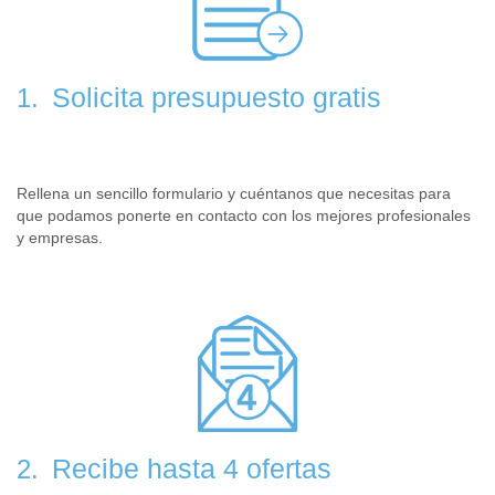
Solicita presupuesto gratis
1.
Rellena un sencillo formulario y cuéntanos que necesitas para
que podamos ponerte en contacto con los mejores profesionales
y empresas.
Recibe hasta 4 ofertas
2.