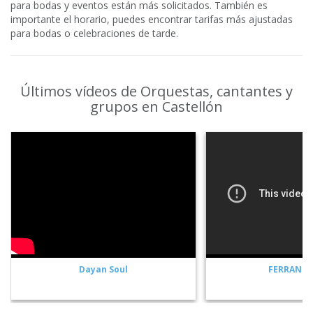
para bodas y eventos están más solicitados. También es
importante el horario, puedes encontrar tarifas más ajustadas
para bodas o celebraciones de tarde.
Últimos vídeos de Orquestas, cantantes y
grupos en Castellón
Dayan Soul
FERRAN L