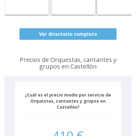
Ver directorio completo
Precios de Orquestas, cantantes y
grupos en Castellón
¿Cuál es el precio medio por servicio de
Orquestas, cantantes y grupos en
Castellón?
410 €