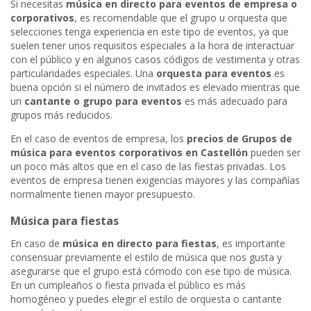
Si necesitas
música en directo para eventos de empresa o
corporativos
, es recomendable que el grupo u orquesta que
selecciones tenga experiencia en este tipo de eventos, ya que
suelen tener unos requisitos especiales a la hora de interactuar
con el público y en algunos casos códigos de vestimenta y otras
particularidades especiales. Una
orquesta para eventos
es
buena opción si el número de invitados es elevado mientras que
un
cantante o grupo para eventos
es más adecuado para
grupos más reducidos.
En el caso de eventos de empresa, los
precios de Grupos de
música para eventos corporativos en Castellón
pueden ser
un poco más altos que en el caso de las fiestas privadas. Los
eventos de empresa tienen exigencias mayores y las compañías
normalmente tienen mayor presupuesto.
Música para fiestas
En caso de
música en directo para fiestas
, es importante
consensuar previamente el estilo de música que nos gusta y
asegurarse que el grupo está cómodo con ese tipo de música.
En un cumpleaños o fiesta privada el público es más
homogéneo y puedes elegir el estilo de orquesta o cantante