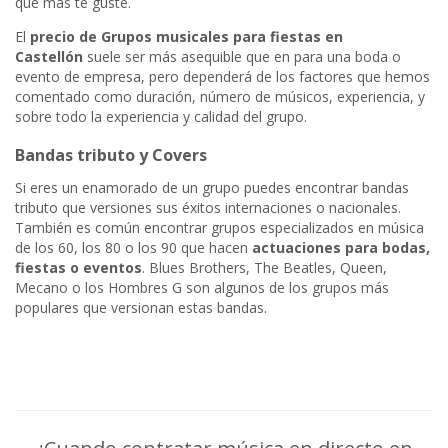
que más te guste.
El
precio de Grupos musicales para fiestas en
Castellón
suele ser más asequible que en para una boda o
evento de empresa, pero dependerá de los factores que hemos
comentado como duración, número de músicos, experiencia, y
sobre todo la experiencia y calidad del grupo.
Bandas tributo y Covers
Si eres un enamorado de un grupo puedes encontrar bandas
tributo que versiones sus éxitos internaciones o nacionales.
También es común encontrar grupos especializados en música
de los 60, los 80 o los 90 que hacen
actuaciones para bodas,
fiestas o eventos
. Blues Brothers, The Beatles, Queen,
Mecano o los Hombres G son algunos de los grupos más
populares que versionan estas bandas.