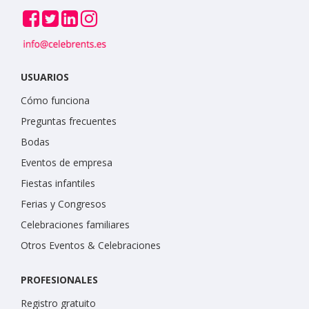
USUARIOS
Cómo funciona
Preguntas frecuentes
Bodas
Eventos de empresa
Fiestas infantiles
Ferias y Congresos
Celebraciones familiares
Otros Eventos & Celebraciones
PROFESIONALES
Registro gratuito