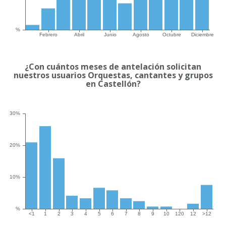
¿Con cuántos meses de antelación solicitan
nuestros usuarios Orquestas, cantantes y grupos
en Castellón?