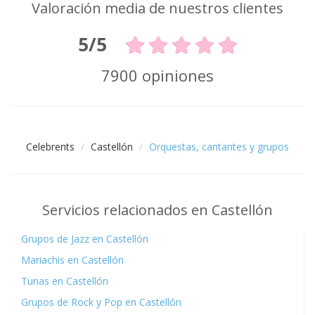
Valoración media de nuestros clientes
5/5
7900 opiniones
Celebrents
Castellón
Orquestas, cantantes y grupos
Servicios relacionados en Castellón
Grupos de Jazz en Castellón
Mariachis en Castellón
Tunas en Castellón
Grupos de Rock y Pop en Castellón