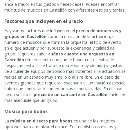
encaja mejor en tus gustos y necesidades. Puedes encontrar
multitud de músicos en Castellón con diferentes estilos y tarifas.
Factores que incluyen en el precio
Hay varios factores que influyen en el
precio de orquestas y
grupos en Castellón
como la duración de la actuación, el
número de músicos que forman la orquesta, el tipo de evento
en el que actúen y por supuesto la experiencia y calidad del
grupo. Si quieres saber
cuánto cuesta una orquesta en
Castellón
ten en cuenta que puede haber costes extra de
desplazamiento (si se trata de una zona muy alejada) y gastos
de alquiler de equipos de sonido más potentes si la actuación se
realiza en un espacio muy amplio o al aire libre. En el caso de
eventos grandes que requieran escenario e iluminación especial,
habrá que contratarlo con empresas especializadas. En el caso
de un solista el
precio de un cantante en Castellón
suele ser
más asequible que un grupo.
Música para bodas
La
música en directo para bodas
es una de las mejores
opciones para amenizar el enlace. Existen distintos estilos y