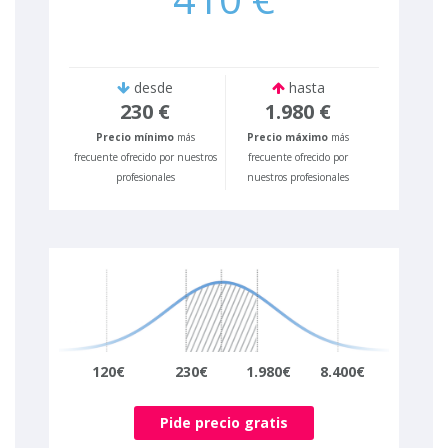
desde
hasta
230 €
1.980 €
Precio mínimo
más
Precio máximo
más
frecuente ofrecido por nuestros
frecuente ofrecido por
profesionales
nuestros profesionales
120€
230€
1.980€
8.400€
Pide precio gratis