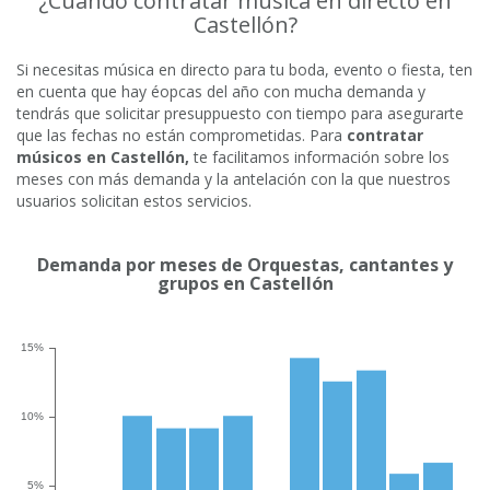
¿Cuando contratar música en directo en
Castellón?
Si necesitas música en directo para tu boda, evento o fiesta, ten
en cuenta que hay éopcas del año con mucha demanda y
tendrás que solicitar presuppuesto con tiempo para asegurarte
que las fechas no están comprometidas. Para
contratar
músicos en Castellón,
te facilitamos información sobre los
meses con más demanda y la antelación con la que nuestros
usuarios solicitan estos servicios.
Demanda por meses de Orquestas, cantantes y
grupos en Castellón