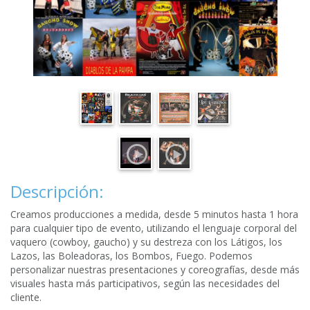
Descripción:
Creamos producciones a medida, desde 5 minutos hasta 1 hora
para cualquier tipo de evento, utilizando el lenguaje corporal del
vaquero (cowboy, gaucho) y su destreza con los Látigos, los
Lazos, las Boleadoras, los Bombos, Fuego. Podemos
personalizar nuestras presentaciones y coreografías, desde más
visuales hasta más participativos, según las necesidades del
cliente.