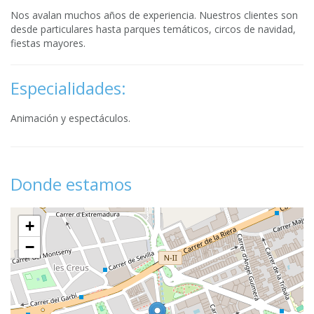
Nos avalan muchos años de experiencia. Nuestros clientes son
desde particulares hasta parques temáticos, circos de navidad,
fiestas mayores.
Especialidades:
Animación y espectáculos.
Donde estamos
+
−