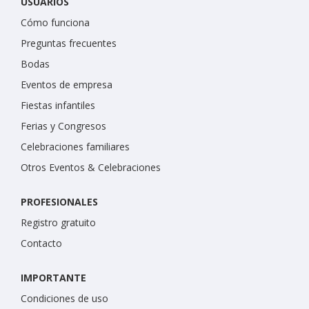
USUARIOS
Cómo funciona
Preguntas frecuentes
Bodas
Eventos de empresa
Fiestas infantiles
Ferias y Congresos
Celebraciones familiares
Otros Eventos & Celebraciones
PROFESIONALES
Registro gratuito
Contacto
IMPORTANTE
Condiciones de uso