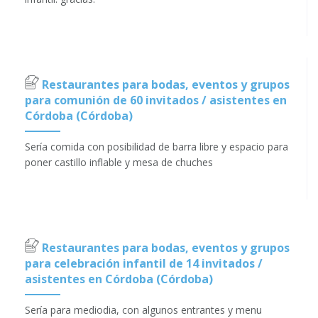
Restaurantes para bodas, eventos y grupos
para comunión de 60 invitados / asistentes en
Córdoba (Córdoba)
Sería comida con posibilidad de barra libre y espacio para
poner castillo inflable y mesa de chuches
Restaurantes para bodas, eventos y grupos
para celebración infantil de 14 invitados /
asistentes en Córdoba (Córdoba)
Sería para mediodia, con algunos entrantes y menu