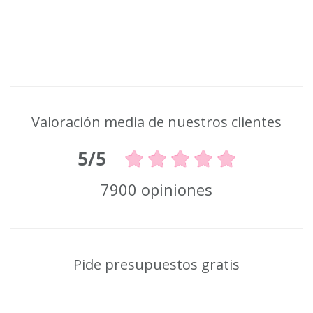
Valoración media de nuestros clientes
5/5
7900 opiniones
Pide presupuestos gratis