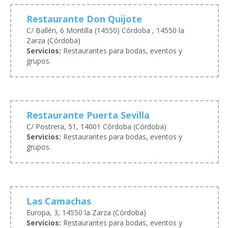
Restaurante Don Quijote
C/ Ballén, 6 Montilla (14550) Córdoba , 14550 la
Zarza (Córdoba)
Servicios:
Restaurantes para bodas, eventos y
grupos.
Restaurante Puerta Sevilla
C/ Postrera, 51, 14001 Córdoba (Córdoba)
Servicios:
Restaurantes para bodas, eventos y
grupos.
Las Camachas
Europa, 3, 14550 la Zarza (Córdoba)
Servicios:
Restaurantes para bodas, eventos y