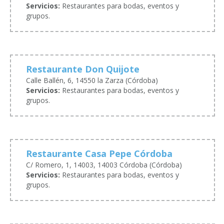
Servicios:
Restaurantes para bodas, eventos y
grupos.
Restaurante Don Quijote
Calle Ballén, 6, 14550 la Zarza (Córdoba)
Servicios:
Restaurantes para bodas, eventos y
grupos.
Restaurante Casa Pepe Córdoba
C/ Romero, 1, 14003, 14003 Córdoba (Córdoba)
Servicios:
Restaurantes para bodas, eventos y
grupos.