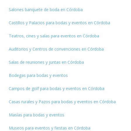
Salones banquete de boda en Córdoba
Castillos y Palacios para bodas y eventos en Córdoba
Teatros, cines y salas para eventos en Córdoba
Auditorios y Centros de convenciones en Córdoba
Salas de reuniones y juntas en Córdoba
Bodegas para bodas y eventos
Campos de golf para bodas y eventos en Córdoba
Casas rurales y Pazos para bodas y eventos en Córdoba
Masías para bodas y eventos
Museos para eventos y fiestas en Córdoba