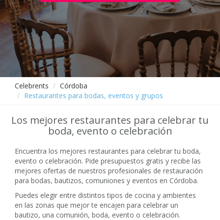
Celebrents
Córdoba
Restaurantes para bodas, eventos y grupos
Los mejores restaurantes para celebrar tu
boda, evento o celebración
Encuentra los mejores restaurantes para celebrar tu boda,
evento o celebración. Pide presupuestos gratis y recibe las
mejores ofertas de nuestros profesionales de restauración
para bodas, bautizos, comuniones y eventos en Córdoba.
Puedes elegir entre distintos tipos de cocina y ambientes
en las zonas que mejor te encajen para celebrar un
bautizo, una comunión, boda, evento o celebración.