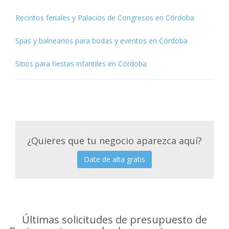
Recintos feriales y Palacios de Congresos en Córdoba
Spas y balnearios para bodas y eventos en Córdoba
Sitios para fiestas infantiles en Córdoba
¿Quieres que tu negocio aparezca aquí?
Date de alta gratis
Últimas solicitudes de presupuesto de