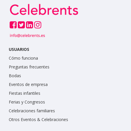
USUARIOS
Cómo funciona
Preguntas frecuentes
Bodas
Eventos de empresa
Fiestas infantiles
Ferias y Congresos
Celebraciones familiares
Otros Eventos & Celebraciones