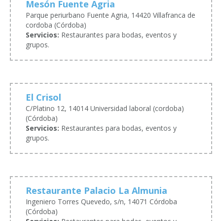
Mesón Fuente Agria
Parque periurbano Fuente Agria, 14420 Villafranca de
cordoba (Córdoba)
Servicios:
Restaurantes para bodas, eventos y
grupos.
El Crisol
C/Platino 12, 14014 Universidad laboral (cordoba)
(Córdoba)
Servicios:
Restaurantes para bodas, eventos y
grupos.
Restaurante Palacio La Almunia
Ingeniero Torres Quevedo, s/n, 14071 Córdoba
(Córdoba)