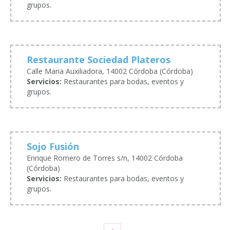
grupos.
Restaurante Sociedad Plateros
Calle Maria Auxiliadora, 14002 Córdoba (Córdoba)
Servicios:
Restaurantes para bodas, eventos y
grupos.
Sojo Fusión
Enrique Romero de Torres s/n, 14002 Córdoba
(Córdoba)
Servicios:
Restaurantes para bodas, eventos y
grupos.