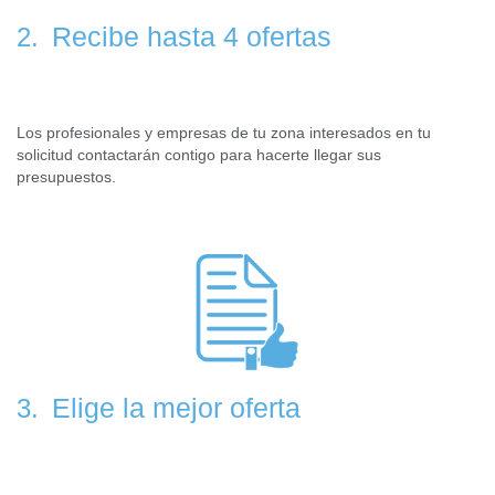
Recibe hasta 4 ofertas
2.
Los profesionales y empresas de tu zona interesados en tu
solicitud contactarán contigo para hacerte llegar sus
presupuestos.
Elige la mejor oferta
3.