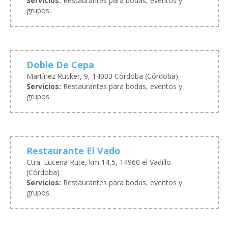
Servicios:
Restaurantes para bodas, eventos y
grupos.
Doble De Cepa
Martínez Rucker, 9, 14003 Córdoba (Córdoba)
Servicios:
Restaurantes para bodas, eventos y
grupos.
Restaurante El Vado
Ctra. Lucena Rute, km 14,5, 14960 el Vadillo
(Córdoba)
Servicios:
Restaurantes para bodas, eventos y
grupos.