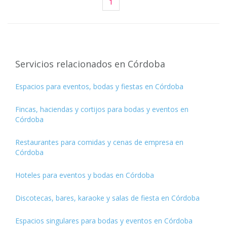
1
Servicios relacionados en Córdoba
Espacios para eventos, bodas y fiestas en Córdoba
Fincas, haciendas y cortijos para bodas y eventos en
Córdoba
Restaurantes para comidas y cenas de empresa en
Córdoba
Hoteles para eventos y bodas en Córdoba
Discotecas, bares, karaoke y salas de fiesta en Córdoba
Espacios singulares para bodas y eventos en Córdoba