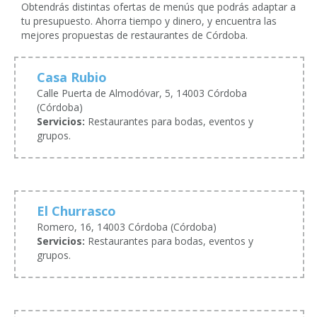
Obtendrás distintas ofertas de menús que podrás adaptar a
tu presupuesto. Ahorra tiempo y dinero, y encuentra las
mejores propuestas de restaurantes de Córdoba.
Casa Rubio
Calle Puerta de Almodóvar, 5, 14003 Córdoba
(Córdoba)
Servicios:
Restaurantes para bodas, eventos y
grupos.
El Churrasco
Romero, 16, 14003 Córdoba (Córdoba)
Servicios:
Restaurantes para bodas, eventos y
grupos.