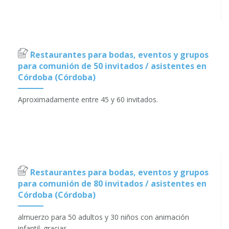
Restaurantes para bodas, eventos y grupos
para comunión de 50 invitados / asistentes en
Córdoba (Córdoba)
Aproximadamente entre 45 y 60 invitados.
Restaurantes para bodas, eventos y grupos
para comunión de 80 invitados / asistentes en
Córdoba (Córdoba)
almuerzo para 50 adultos y 30 niños con animación
infantil. gracias.