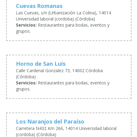
Cuevas Romanas
Las Cuevas, s/n (Urbanización La Colina), 14014
Universidad laboral (cordoba) (Córdoba)
Servicios:
Restaurantes para bodas, eventos y
grupos.
Horno de San Luís
Calle Cardenal Gonzalez 73, 14002 Córdoba
(Córdoba)
Servicios:
Restaurantes para bodas, eventos y
grupos.
Los Naranjos del Paraíso
Carretera N432 Km 266, 14014 Universidad laboral
(cordoba) (Córdoba)