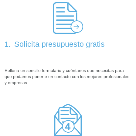
Solicita presupuesto gratis
1.
Rellena un sencillo formulario y cuéntanos que necesitas para
que podamos ponerte en contacto con los mejores profesionales
y empresas.