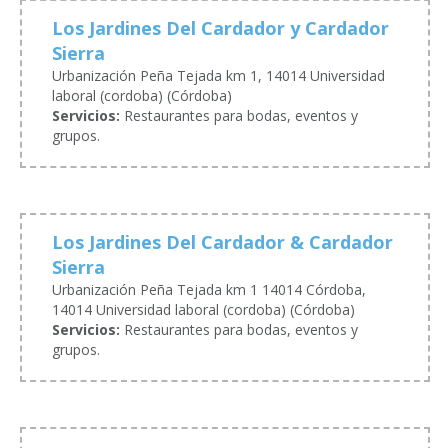
Los Jardines Del Cardador y Cardador
Sierra
Urbanización Peña Tejada km 1, 14014 Universidad
laboral (cordoba) (Córdoba)
Servicios:
Restaurantes para bodas, eventos y
grupos.
Los Jardines Del Cardador & Cardador
Sierra
Urbanización Peña Tejada km 1 14014 Córdoba,
14014 Universidad laboral (cordoba) (Córdoba)
Servicios:
Restaurantes para bodas, eventos y
grupos.