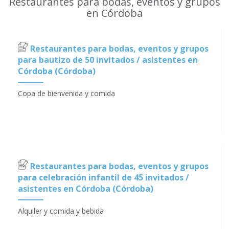
Restaurantes para bodas, eventos y grupos
en Córdoba
Restaurantes para bodas, eventos y grupos
para bautizo de 50 invitados / asistentes en
Córdoba (Córdoba)
Copa de bienvenida y comida
Restaurantes para bodas, eventos y grupos
para celebración infantil de 45 invitados /
asistentes en Córdoba (Córdoba)
Alquiler y comida y bebida