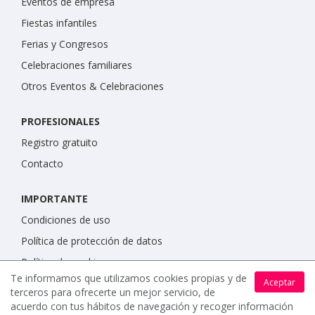
Eventos de empresa
Fiestas infantiles
Ferias y Congresos
Celebraciones familiares
Otros Eventos & Celebraciones
PROFESIONALES
Registro gratuito
Contacto
IMPORTANTE
Condiciones de uso
Política de protección de datos
Política de cookies
Te informamos que utilizamos cookies propias y de
Aceptar
terceros para ofrecerte un mejor servicio, de
acuerdo con tus hábitos de navegación y recoger información