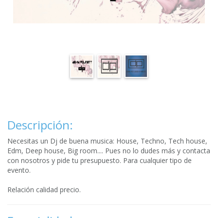
Descripción:
Necesitas un Dj de buena musica: House, Techno, Tech house,
Edm, Deep house, Big room.... Pues no lo dudes más y contacta
con nosotros y pide tu presupuesto. Para cualquier tipo de
evento.
Relación calidad precio.