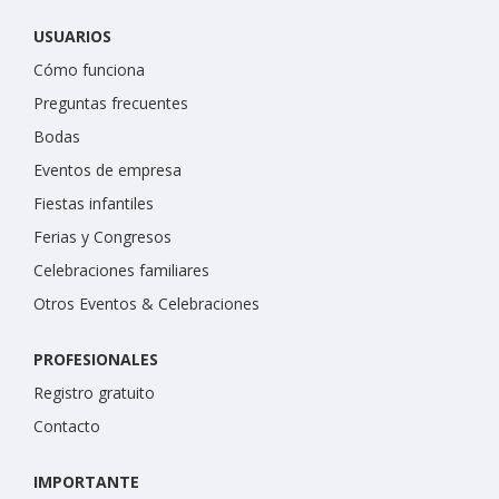
USUARIOS
Cómo funciona
Preguntas frecuentes
Bodas
Eventos de empresa
Fiestas infantiles
Ferias y Congresos
Celebraciones familiares
Otros Eventos & Celebraciones
PROFESIONALES
Registro gratuito
Contacto
IMPORTANTE