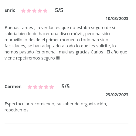
5/5
Enric
10/03/2023
Buenas tardes , la verdad es que no estaba seguro de si
saldría bien lo de hacer una disco móvil , pero ha sido
maravilloso desde el primer momento todo han sido
facilidades, se han adaptado a todo lo que les solicite, lo
hemos pasado fenomenal, muchas gracias Carlos . El año que
viene repetiremos seguro !!!!
5/5
Carmen
23/02/2023
Espectacular recomiendo, su saber de organización,
repetiremos