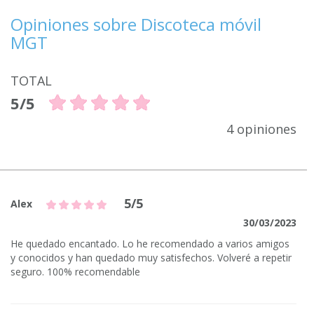
Opiniones sobre Discoteca móvil
MGT
TOTAL
5/5
4 opiniones
5/5
Alex
30/03/2023
He quedado encantado. Lo he recomendado a varios amigos
y conocidos y han quedado muy satisfechos. Volveré a repetir
seguro. 100% recomendable