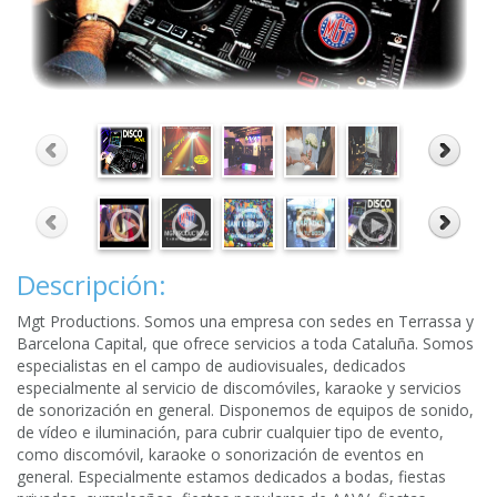
Descripción:
Mgt Productions. Somos una empresa con sedes en Terrassa y
Barcelona Capital, que ofrece servicios a toda Cataluña. Somos
especialistas en el campo de audiovisuales, dedicados
especialmente al servicio de discomóviles, karaoke y servicios
de sonorización en general. Disponemos de equipos de sonido,
de vídeo e iluminación, para cubrir cualquier tipo de evento,
como discomóvil, karaoke o sonorización de eventos en
general. Especialmente estamos dedicados a bodas, fiestas