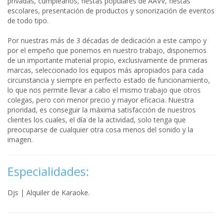
privadas, cumpleaños, fiestas populares de AAVV, fiestas
escolares, presentación de productos y sonorización de eventos
de todo tipo.
Por nuestras más de 3 décadas de dedicación a este campo y
por el empeño que ponemos en nuestro trabajo, disponemos
de un importante material propio, exclusivamente de primeras
marcas, seleccionado los equipos más apropiados para cada
circunstancia y siempre en perfecto estado de funcionamiento,
lo que nos permite llevar a cabo el mismo trabajo que otros
colegas, pero con menor precio y mayor eficacia. Nuestra
prioridad, es conseguir la máxima satisfacción de nuestros
clientes los cuales, el día de la actividad, solo tenga que
preocuparse de cualquier otra cosa menos del sonido y la
imagen.
Especialidades:
Djs | Alquiler de Karaoke.