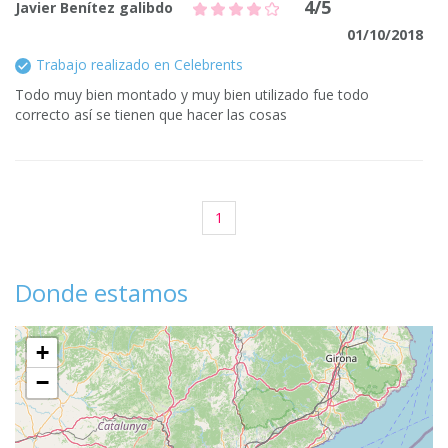
4/5
Javier Benítez galibdo
01/10/2018
Trabajo realizado en Celebrents
Todo muy bien montado y muy bien utilizado fue todo
correcto así se tienen que hacer las cosas
1
Donde estamos
+
−