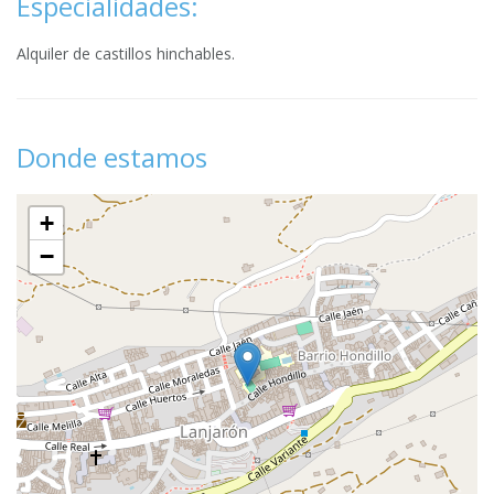
Especialidades:
Alquiler de castillos hinchables.
Donde estamos
+
−