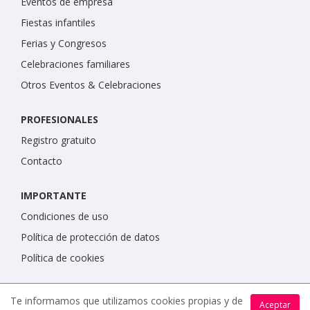
Eventos de empresa
Fiestas infantiles
Ferias y Congresos
Celebraciones familiares
Otros Eventos & Celebraciones
PROFESIONALES
Registro gratuito
Contacto
IMPORTANTE
Condiciones de uso
Política de protección de datos
Política de cookies
Te informamos que utilizamos cookies propias y de
Aceptar