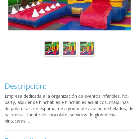
Descripción:
Empresa dedicada a la organización de eventos infantiles, holi
party, alquiler de hinchables e hinchables acuáticos, máquinas
de palomitas, de espuma, de algodón de azúcar, de helados, de
palomitas, fuente de chocolate, servicios de globoflexia,
pintacaras, ...