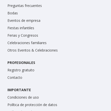
Preguntas frecuentes
Bodas
Eventos de empresa
Fiestas infantiles
Ferias y Congresos
Celebraciones familiares
Otros Eventos & Celebraciones
PROFESIONALES
Registro gratuito
Contacto
IMPORTANTE
Condiciones de uso
Política de protección de datos