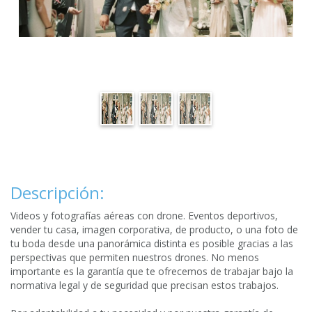
Descripción:
Videos y fotografías aéreas con drone. Eventos deportivos,
vender tu casa, imagen corporativa, de producto, o una foto de
tu boda desde una panorámica distinta es posible gracias a las
perspectivas que permiten nuestros drones. No menos
importante es la garantía que te ofrecemos de trabajar bajo la
normativa legal y de seguridad que precisan estos trabajos.