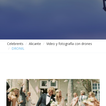
Celebrents
Alicante
Video y fotografía con drones
DRONIL