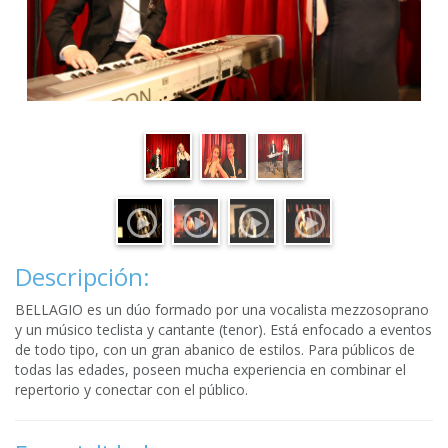
Descripción:
BELLAGIO es un dúo formado por una vocalista mezzosoprano
y un músico teclista y cantante (tenor). Está enfocado a eventos
de todo tipo, con un gran abanico de estilos. Para públicos de
todas las edades, poseen mucha experiencia en combinar el
repertorio y conectar con el público.