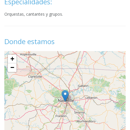
Especialidades:
Orquestas, cantantes y grupos.
Donde estamos
+
−