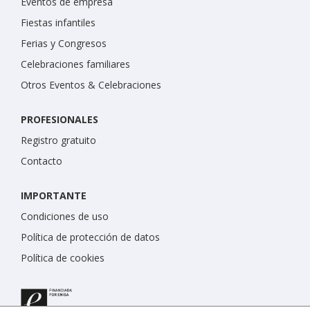
Eventos de empresa
Fiestas infantiles
Ferias y Congresos
Celebraciones familiares
Otros Eventos & Celebraciones
PROFESIONALES
Registro gratuito
Contacto
IMPORTANTE
Condiciones de uso
Política de protección de datos
Política de cookies