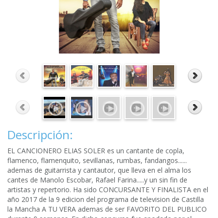
Descripción:
EL CANCIONERO ELIAS SOLER es un cantante de copla,
flamenco, flamenquito, sevillanas, rumbas, fandangos......
ademas de guitarrista y cantautor, que lleva en el alma los
cantes de Manolo Escobar, Rafael Farina.....y un sin fin de
artistas y repertorio. Ha sido CONCURSANTE Y FINALISTA en el
año 2017 de la 9 edicion del programa de television de Castilla
la Mancha A TU VERA ademas de ser FAVORITO DEL PUBLICO