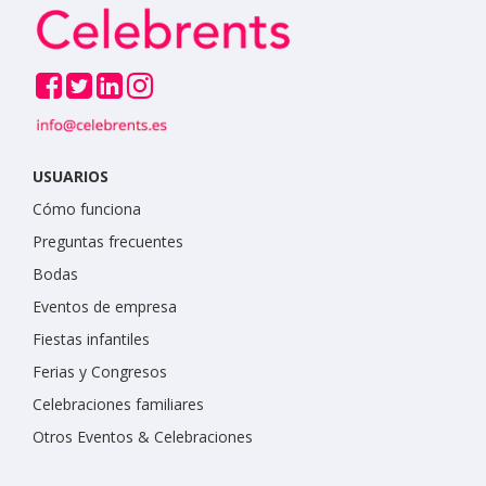
USUARIOS
Cómo funciona
Preguntas frecuentes
Bodas
Eventos de empresa
Fiestas infantiles
Ferias y Congresos
Celebraciones familiares
Otros Eventos & Celebraciones