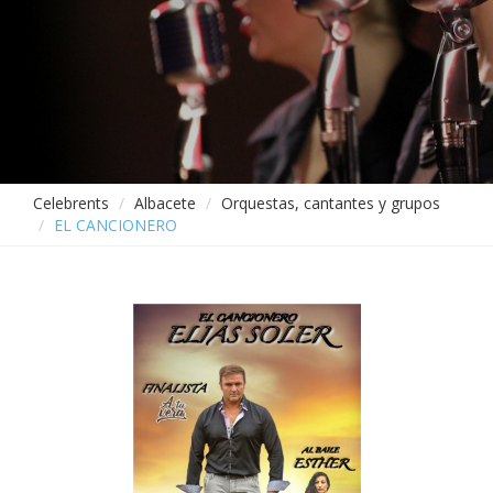
Celebrents
Albacete
Orquestas, cantantes y grupos
EL CANCIONERO