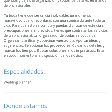
queridos y dejéis la organización y todos los detalles en manos
de profesionales.
Tu boda tiene que ser un día inolvidable, un momento
maravilloso que lo recordarás con una sonrisa durante toda tu
vida. Para que esto se cumpla y puedas disfrutar de este día sin
preocupaciones e imprevistos, tienes que contratar los servicios
de un profesional. Un organizador de bodas se ocupa de:
Organizar, planificar y coordinar vuestro día. Aportar ideas y
sugerencias. Seleccionar los proveedores. Cuidar los detalles y
marcar los tiempos. Buscar soluciones a los imprevistos. Estar
en todo momento a la disposición de los novios.
Especialidades:
Wedding planner.
Donde estamos