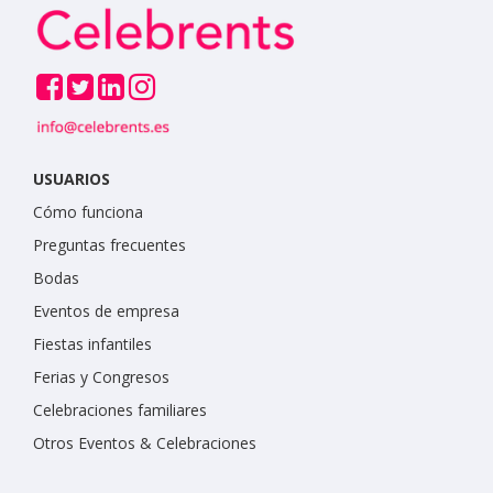
USUARIOS
Cómo funciona
Preguntas frecuentes
Bodas
Eventos de empresa
Fiestas infantiles
Ferias y Congresos
Celebraciones familiares
Otros Eventos & Celebraciones