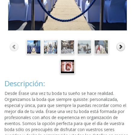
Descripción:
Desde Érase una vez tu boda tu sueño se hace realidad.
Organizamos la boda que siempre quisiste: personalizada,
especial y única, para que siempre la puedas recordar como el
mejor día de tu vida. Érase una vez tu boda está formada por
profesionales con años de experiencia en organización de
eventos. Somos la opción perfecta para que el día de vuestra
boda sólo os preocupéis de disfrutar con vuestros seres