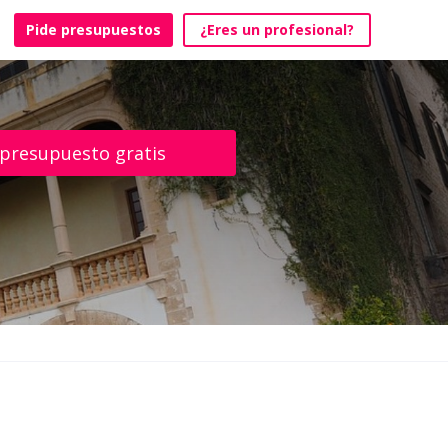
Pide presupuestos
¿Eres un profesional?
 presupuesto gratis