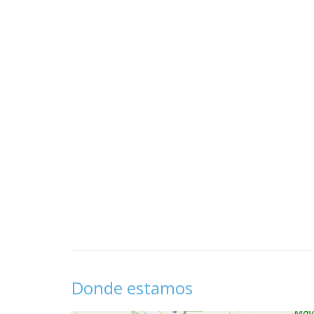
Donde estamos