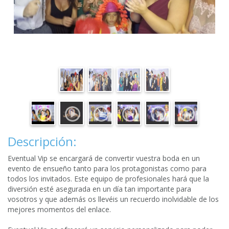
Descripción:
Eventual Vip se encargará de convertir vuestra boda en un
evento de ensueño tanto para los protagonistas como para
todos los invitados. Este equipo de profesionales hará que la
diversión esté asegurada en un día tan importante para
vosotros y que además os llevéis un recuerdo inolvidable de los
mejores momentos del enlace.