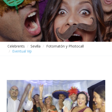
Celebrents
Sevilla
Fotomatón y Photocall
Eventual Vip