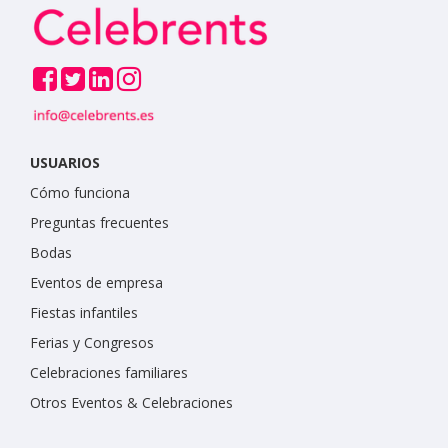
USUARIOS
Cómo funciona
Preguntas frecuentes
Bodas
Eventos de empresa
Fiestas infantiles
Ferias y Congresos
Celebraciones familiares
Otros Eventos & Celebraciones