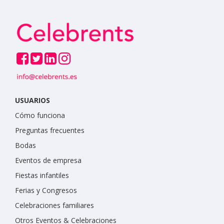
USUARIOS
Cómo funciona
Preguntas frecuentes
Bodas
Eventos de empresa
Fiestas infantiles
Ferias y Congresos
Celebraciones familiares
Otros Eventos & Celebraciones