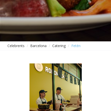
Celebrents
Barcelona
Catering
Fetén