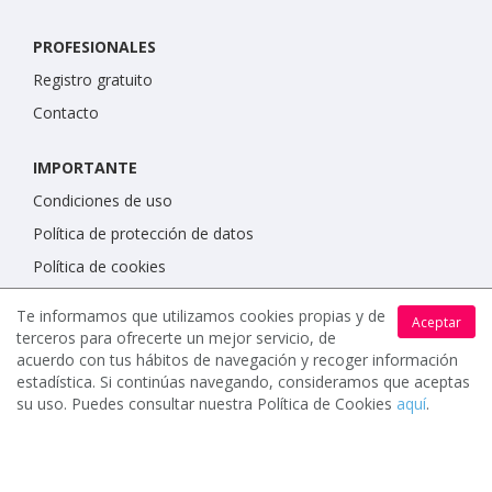
PROFESIONALES
Registro gratuito
Contacto
IMPORTANTE
Condiciones de uso
Política de protección de datos
Política de cookies
Te informamos que utilizamos cookies propias y de
Aceptar
terceros para ofrecerte un mejor servicio, de
acuerdo con tus hábitos de navegación y recoger información
estadística. Si continúas navegando, consideramos que aceptas
su uso. Puedes consultar nuestra Política de Cookies
aquí
.