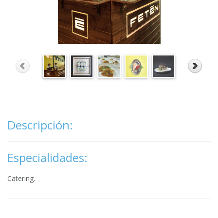
Descripción:
Especialidades:
Catering.