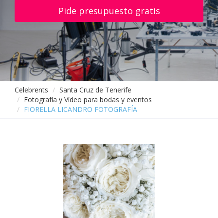
Pide presupuesto gratis
Celebrents
Santa Cruz de Tenerife
Fotografía y Vídeo para bodas y eventos
FIORELLA LICANDRO FOTOGRAFÍA