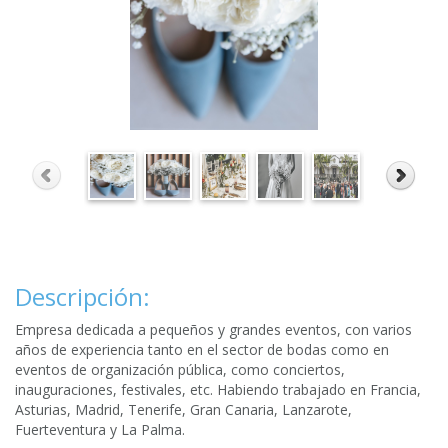
Descripción:
Empresa dedicada a pequeños y grandes eventos, con varios
años de experiencia tanto en el sector de bodas como en
eventos de organización pública, como conciertos,
inauguraciones, festivales, etc. Habiendo trabajado en Francia,
Asturias, Madrid, Tenerife, Gran Canaria, Lanzarote,
Fuerteventura y La Palma.