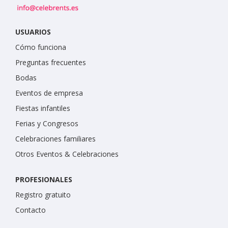
USUARIOS
Cómo funciona
Preguntas frecuentes
Bodas
Eventos de empresa
Fiestas infantiles
Ferias y Congresos
Celebraciones familiares
Otros Eventos & Celebraciones
PROFESIONALES
Registro gratuito
Contacto