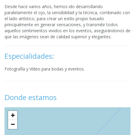
Desde hace varios años, hemos ido desarrollando
paralelamente el ojo, la sensibilidad y la técnica, combinado con
el lado artístico, para crear un estilo propio basado
principalmente en generar sensaciones, y transmitir todos
aquellos sentimientos vividos en los eventos, asegurándonos de
que las imágenes sean de calidad superior y elegantes.
Especialidades:
Fotografía y Vídeo para bodas y eventos.
Donde estamos
+
−