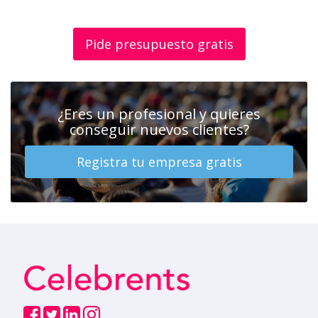
Pide presupuesto gratis
¿Eres un profesional y quieres
conseguir nuevos clientes?
Registra tu empresa gratis