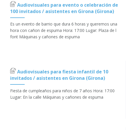
Audiovisuales para evento o celebración de
100 invitados / asistentes en Girona (Girona)
Es un evento de barrio que dura 6 horas y queremos una
hora con cañon de espuma Hora: 17:00 Lugar: Plaza de l
font Máquinas y cañones de espuma
Audiovisuales para fiesta infantil de 10
invitados / asistentes en Girona (Girona)
Fiesta de cumpleaños para niños de 7 años Hora: 17:00
Lugar: En la calle Máquinas y cañones de espuma