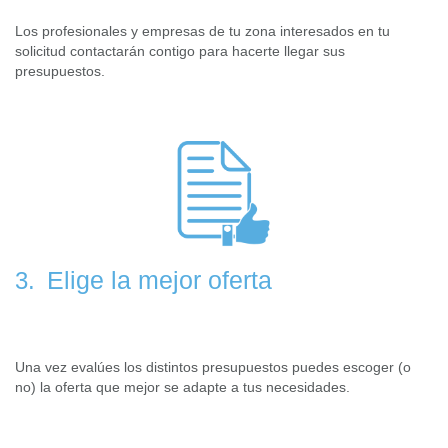
Los profesionales y empresas de tu zona interesados en tu
solicitud contactarán contigo para hacerte llegar sus
presupuestos.
Elige la mejor oferta
3.
Una vez evalúes los distintos presupuestos puedes escoger (o
no) la oferta que mejor se adapte a tus necesidades.