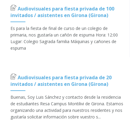
Audiovisuales para fiesta privada de 100
invitados / asistentes en Girona (Girona)
Es para la fiesta de final de curso de un colegio de
primaria, nos gustaría un cañón de espuma Hora: 12:00
Lugar: Colegio Sagrada familia Máquinas y cañones de
espuma
Audiovisuales para fiesta privada de 20
invitados / asistentes en Girona (Girona)
Buenas, Soy Luis Sánchez y contacto desde la residencia
de estudiantes Resa Campus Montilivi de Girona. Estamos
organizando una actividad para nuestros residentes y nos
gustaría solicitar información sobre vuestro s...