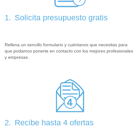
Solicita presupuesto gratis
1.
Rellena un sencillo formulario y cuéntanos que necesitas para
que podamos ponerte en contacto con los mejores profesionales
y empresas.
Recibe hasta 4 ofertas
2.