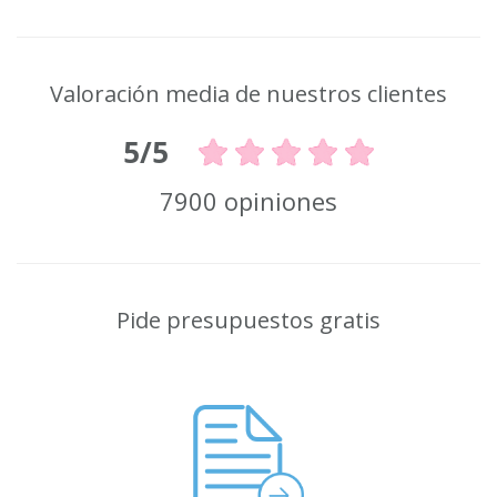
Valoración media de nuestros clientes
5/5
7900 opiniones
Pide presupuestos gratis