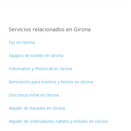
Servicios relacionados en Girona
Djs en Girona
Equipos de sonido en Girona
Fotomatón y Photocall en Girona
Iluminación para eventos y fiestas en Girona
Discoteca móvil en Girona
Alquiler de Karaoke en Girona
Alquiler de ordenadores, tablets y móviles en Girona