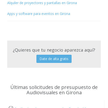
Alquiler de proyectores y pantallas en Girona
Apps y software para eventos en Girona
¿Quieres que tu negocio aparezca aquí?
Date de alta gratis
Últimas solicitudes de presupuesto de
Audiovisuales en Girona