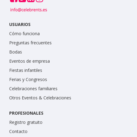
USUARIOS
Cómo funciona
Preguntas frecuentes
Bodas
Eventos de empresa
Fiestas infantiles
Ferias y Congresos
Celebraciones familiares
Otros Eventos & Celebraciones
PROFESIONALES
Registro gratuito
Contacto