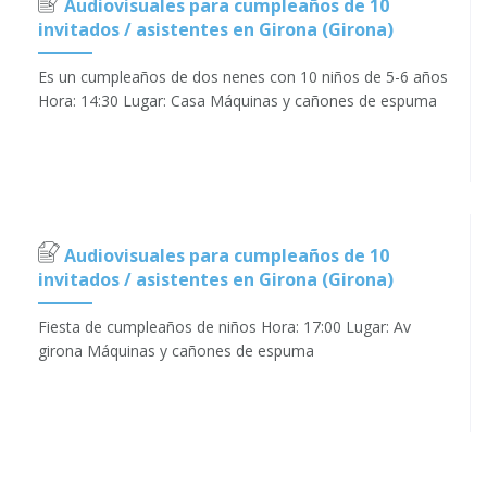
Audiovisuales para cumpleaños de 10
invitados / asistentes en Girona (Girona)
Es un cumpleaños de dos nenes con 10 niños de 5-6 años
Hora: 14:30 Lugar: Casa Máquinas y cañones de espuma
Audiovisuales para cumpleaños de 10
invitados / asistentes en Girona (Girona)
Fiesta de cumpleaños de niños Hora: 17:00 Lugar: Av
girona Máquinas y cañones de espuma