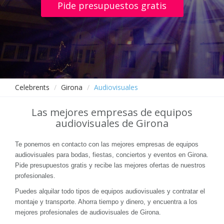
Pide presupuestos gratis
Celebrents
Girona
Audiovisuales
Las mejores empresas de equipos
audiovisuales de Girona
Te ponemos en contacto con las mejores empresas de equipos
audiovisuales para bodas, fiestas, conciertos y eventos en Girona.
Pide presupuestos gratis y recibe las mejores ofertas de nuestros
profesionales.
Puedes alquilar todo tipos de equipos audiovisuales y contratar el
montaje y transporte. Ahorra tiempo y dinero, y encuentra a los
mejores profesionales de audiovisuales de Girona.