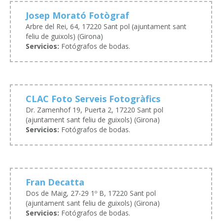
Josep Morató Fotògraf
Arbre del Rei, 64, 17220 Sant pol (ajuntament sant
feliu de guixols) (Girona)
Servicios:
Fotógrafos de bodas.
CLAC Foto Serveis Fotogràfics
Dr. Zamenhof 19, Puerta 2, 17220 Sant pol
(ajuntament sant feliu de guixols) (Girona)
Servicios:
Fotógrafos de bodas.
Fran Decatta
Dos de Maig, 27-29 1º B, 17220 Sant pol
(ajuntament sant feliu de guixols) (Girona)
Servicios:
Fotógrafos de bodas.