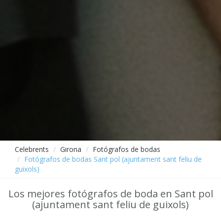
Celebrents
Girona
Fotógrafos de bodas
Fotógrafos de bodas Sant pol (ajuntament sant feliu de
guixols)
Los mejores fotógrafos de boda en Sant pol
(ajuntament sant feliu de guixols)