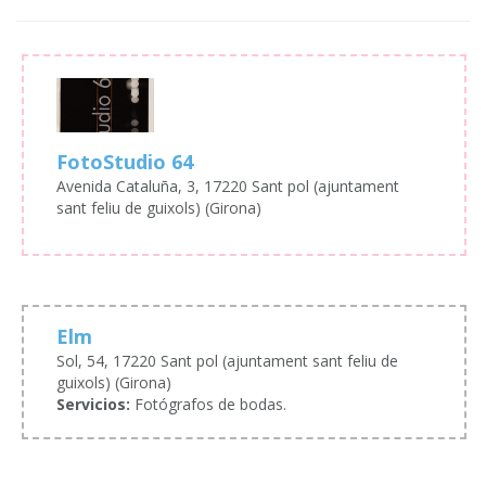
FotoStudio 64
Avenida Cataluña, 3, 17220 Sant pol (ajuntament
sant feliu de guixols) (Girona)
Elm
Sol, 54, 17220 Sant pol (ajuntament sant feliu de
guixols) (Girona)
Servicios:
Fotógrafos de bodas.