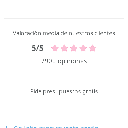
Valoración media de nuestros clientes
5/5
7900 opiniones
Pide presupuestos gratis