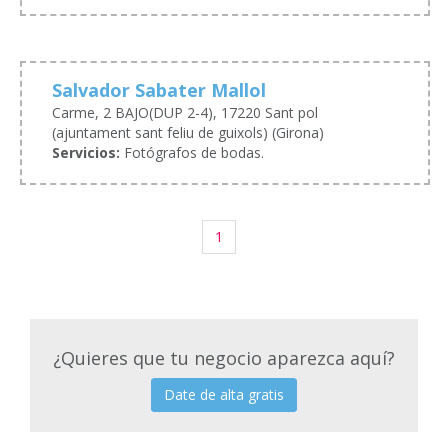
Salvador Sabater Mallol
Carme, 2 BAJO(DUP 2-4), 17220 Sant pol
(ajuntament sant feliu de guixols) (Girona)
Servicios:
Fotógrafos de bodas.
1
¿Quieres que tu negocio aparezca aquí?
Date de alta gratis