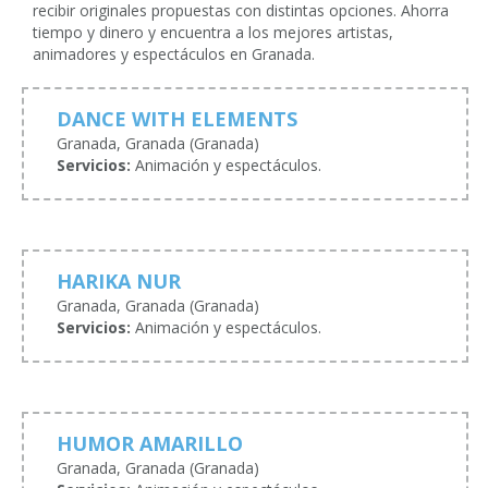
recibir originales propuestas con distintas opciones. Ahorra
tiempo y dinero y encuentra a los mejores artistas,
animadores y espectáculos en Granada.
DANCE WITH ELEMENTS
Granada, Granada (Granada)
Servicios:
Animación y espectáculos.
HARIKA NUR
Granada, Granada (Granada)
Servicios:
Animación y espectáculos.
HUMOR AMARILLO
Granada, Granada (Granada)