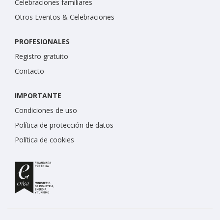
Celebraciones familiares
Otros Eventos & Celebraciones
PROFESIONALES
Registro gratuito
Contacto
IMPORTANTE
Condiciones de uso
Política de protección de datos
Política de cookies