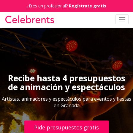
¿Eres un profesional?
Regístrate gratis
Toggl
navig
Recibe hasta 4 presupuestos
de animación y espectáculos
Artistas, animadores y espectáculos para eventos y fiestas
en Granada
Pide presupuestos gratis