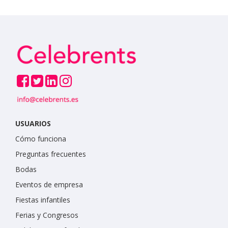
USUARIOS
Cómo funciona
Preguntas frecuentes
Bodas
Eventos de empresa
Fiestas infantiles
Ferias y Congresos