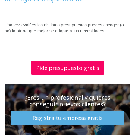
Una vez evalúes los distintos presupuestos puedes escoger (o
no) la oferta que mejor se adapte a tus necesidades.
Pide presupuesto gratis
¿Eres un profesional y quieres
conseguir nuevos clientes?
Registra tu empresa gratis