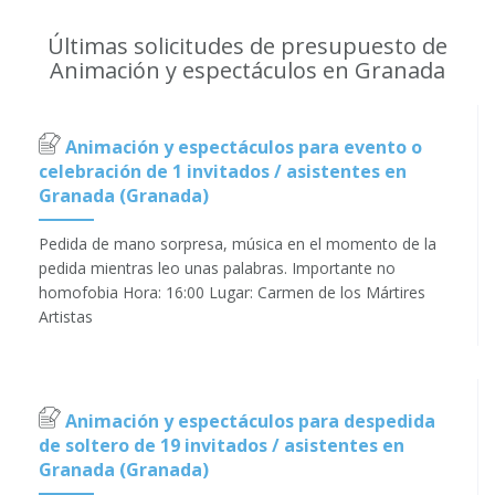
Últimas solicitudes de presupuesto de
Animación y espectáculos en Granada
Animación y espectáculos para evento o
celebración de 1 invitados / asistentes en
Granada (Granada)
Pedida de mano sorpresa, música en el momento de la
pedida mientras leo unas palabras. Importante no
homofobia Hora: 16:00 Lugar: Carmen de los Mártires
Artistas
Animación y espectáculos para despedida
de soltero de 19 invitados / asistentes en
Granada (Granada)