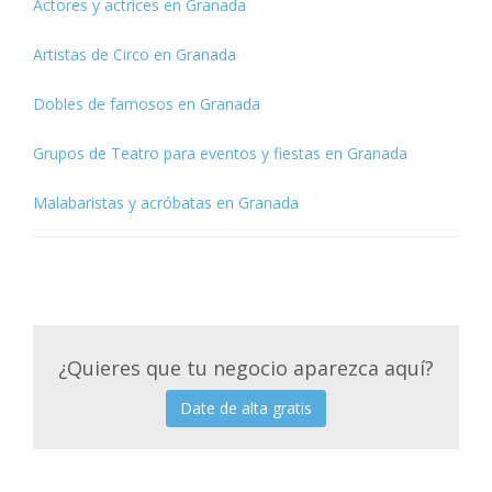
Actores y actrices en Granada
Artistas de Circo en Granada
Dobles de famosos en Granada
Grupos de Teatro para eventos y fiestas en Granada
Malabaristas y acróbatas en Granada
¿Quieres que tu negocio aparezca aquí?
Date de alta gratis