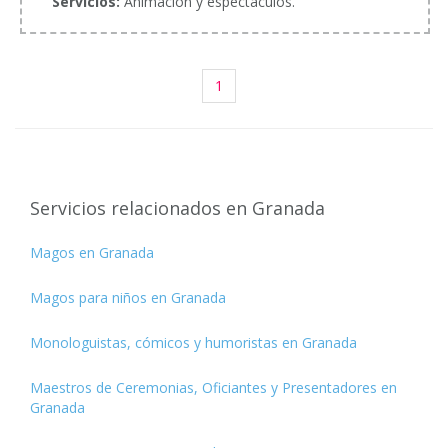
Servicios:
Animación y espectáculos.
1
Servicios relacionados en Granada
Magos en Granada
Magos para niños en Granada
Monologuistas, cómicos y humoristas en Granada
Maestros de Ceremonias, Oficiantes y Presentadores en
Granada