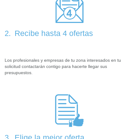
Recibe hasta 4 ofertas
2.
Los profesionales y empresas de tu zona interesados en tu
solicitud contactarán contigo para hacerte llegar sus
presupuestos.
Elige la mejor oferta
3.