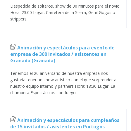
Despedida de solteros, show de 30 minutos para el novio
Hora: 23:00 Lugar: Carretera de la Sierra, Genil Gogos o
strippers
Animación y espectáculos para evento de
empresa de 300 invitados / asistentes en
Granada (Granada)
Tenemos el 20 aniversario de nuestra empresa nos
gustaría tener un show artistico con el que sorprender a
nuestro equipo interno y partners Hora: 18:30 Lugar: La
chumbera Espectáculos con fuego
Animación y espectáculos para cumpleaños
de 15 invitados / asistentes en Portugos