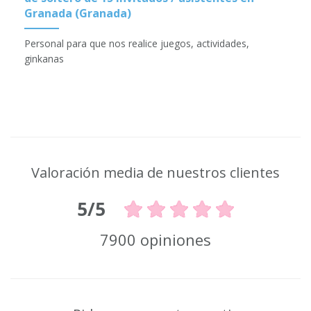
Granada (Granada)
Personal para que nos realice juegos, actividades,
ginkanas
Valoración media de nuestros clientes
5/5
7900 opiniones