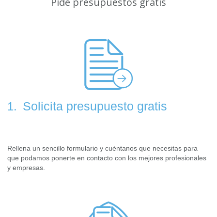
Pide presupuestos gratis
Solicita presupuesto gratis
1.
Rellena un sencillo formulario y cuéntanos que necesitas para
que podamos ponerte en contacto con los mejores profesionales
y empresas.