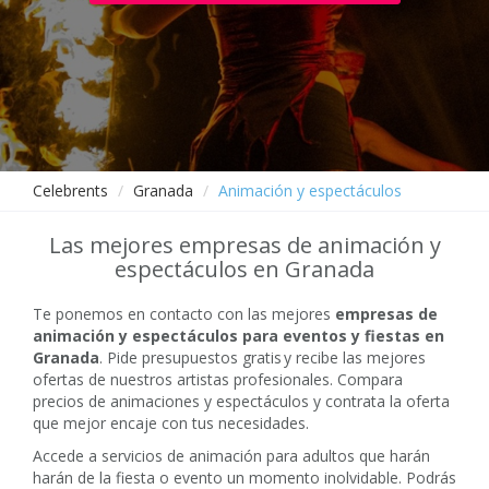
Celebrents
Granada
Animación y espectáculos
Las mejores empresas de animación y
espectáculos en Granada
Te ponemos en contacto con las mejores
empresas de
animación y espectáculos para eventos y fiestas en
Granada
. Pide presupuestos gratis y recibe las mejores
ofertas de nuestros artistas profesionales. Compara
precios de animaciones y espectáculos y contrata la oferta
que mejor encaje con tus necesidades.
Accede a servicios de animación para adultos que harán
harán de la fiesta o evento un momento inolvidable. Podrás