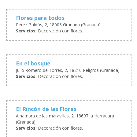
Flores para todos
Perez Galdós, 2, 18003 Granada (Granada)
Servicios:
Decoración con flores.
En el bosque
Julio Romero de Torres, 2, 18210 Peligros (Granada)
Servicios:
Decoración con flores.
El Rincón de las Flores
Alhambra de las maravillas, 2, 18697 la Herradura
(Granada)
Servicios:
Decoración con flores.