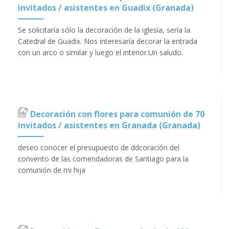
invitados / asistentes en Guadix (Granada)
Se solicitaría sólo la decoración de la iglesia, sería la
Catedral de Guadix. Nos interesaría decorar la entrada
con un arco o similar y luego el interior.Un saludo.
Decoración con flores para comunión de 70
invitados / asistentes en Granada (Granada)
deseo conocer el presupuesto de ddcoración del
convento de las comendadoras de Santiago para la
comunión de mi hija