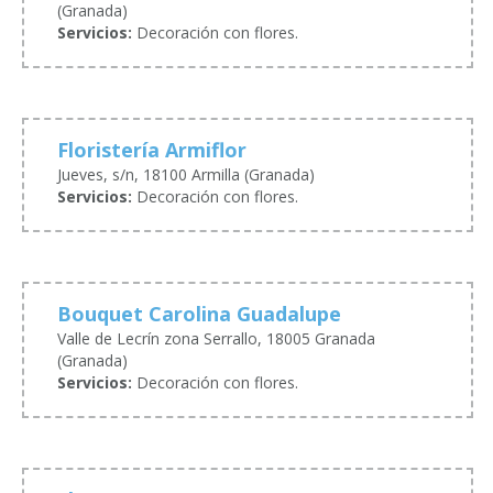
(Granada)
Servicios:
Decoración con flores.
Floristería Armiflor
Jueves, s/n, 18100 Armilla (Granada)
Servicios:
Decoración con flores.
Bouquet Carolina Guadalupe
Valle de Lecrín zona Serrallo, 18005 Granada
(Granada)
Servicios:
Decoración con flores.