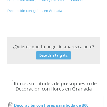
Decoración con globos en Granada
¿Quieres que tu negocio aparezca aquí?
Date de alta gratis
Últimas solicitudes de presupuesto de
Decoración con flores en Granada
Decoración con flores para boda de 300