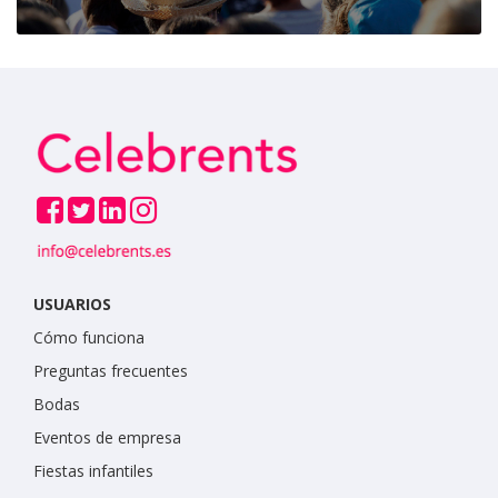
USUARIOS
Cómo funciona
Preguntas frecuentes
Bodas
Eventos de empresa
Fiestas infantiles