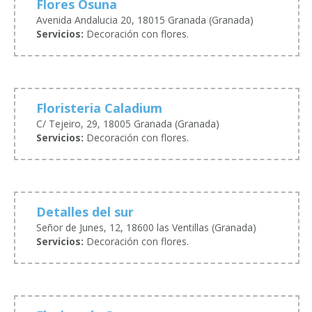
Flores Osuna
Avenida Andalucia 20, 18015 Granada (Granada)
Servicios:
Decoración con flores.
Floristeria Caladium
C/ Tejeiro, 29, 18005 Granada (Granada)
Servicios:
Decoración con flores.
Detalles del sur
Señor de Junes, 12, 18600 las Ventillas (Granada)
Servicios:
Decoración con flores.