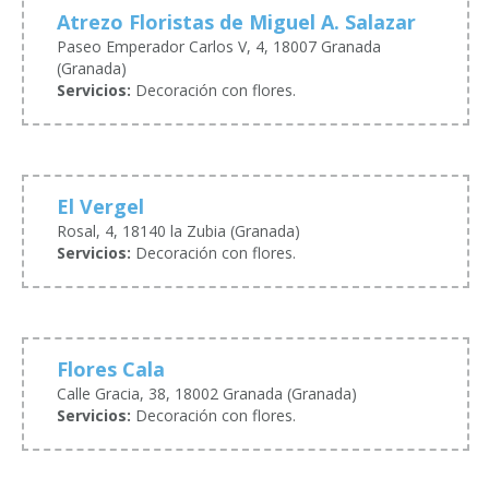
Atrezo Floristas de Miguel A. Salazar
Paseo Emperador Carlos V, 4, 18007 Granada
(Granada)
Servicios:
Decoración con flores.
El Vergel
Rosal, 4, 18140 la Zubia (Granada)
Servicios:
Decoración con flores.
Flores Cala
Calle Gracia, 38, 18002 Granada (Granada)
Servicios:
Decoración con flores.