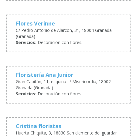
Flores Verinne
C/ Pedro Antonio de Alarcon, 31, 18004 Granada
(Granada)
Servicios:
Decoración con flores.
Floristería Ana Junior
Gran Capitán, 11, esquina c/ Misericordia, 18002
Granada (Granada)
Servicios:
Decoración con flores.
Cristina floristas
Huerta Chiquita, 3, 18830 San clemente del guardar