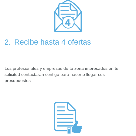
Recibe hasta 4 ofertas
2.
Los profesionales y empresas de tu zona interesados en tu
solicitud contactarán contigo para hacerte llegar sus
presupuestos.