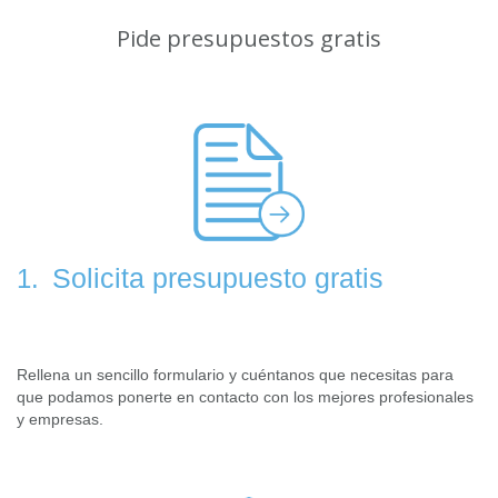
Pide presupuestos gratis
Solicita presupuesto gratis
1.
Rellena un sencillo formulario y cuéntanos que necesitas para
que podamos ponerte en contacto con los mejores profesionales
y empresas.