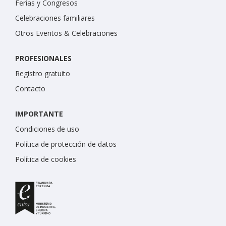
Ferias y Congresos
Celebraciones familiares
Otros Eventos & Celebraciones
PROFESIONALES
Registro gratuito
Contacto
IMPORTANTE
Condiciones de uso
Política de protección de datos
Política de cookies