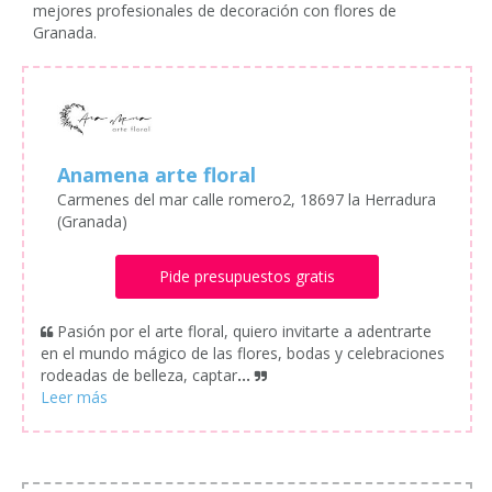
mejores profesionales de decoración con flores de
Granada.
Anamena arte floral
Carmenes del mar calle romero2, 18697 la Herradura
(Granada)
Pide presupuestos gratis
Pasión por el arte floral, quiero invitarte a adentrarte
en el mundo mágico de las flores, bodas y celebraciones
rodeadas de belleza, captar
...