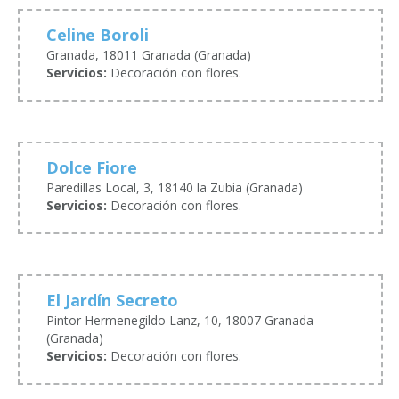
Celine Boroli
Granada, 18011 Granada (Granada)
Servicios:
Decoración con flores.
Dolce Fiore
Paredillas Local, 3, 18140 la Zubia (Granada)
Servicios:
Decoración con flores.
El Jardín Secreto
Pintor Hermenegildo Lanz, 10, 18007 Granada
(Granada)
Servicios:
Decoración con flores.