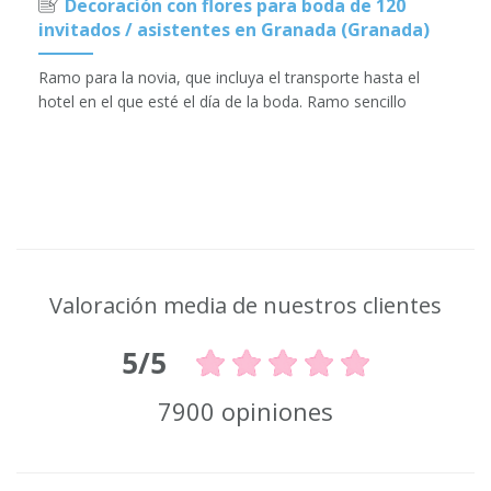
Decoración con flores para boda de 120
invitados / asistentes en Granada (Granada)
Ramo para la novia, que incluya el transporte hasta el
hotel en el que esté el día de la boda. Ramo sencillo
Valoración media de nuestros clientes
5/5
7900 opiniones