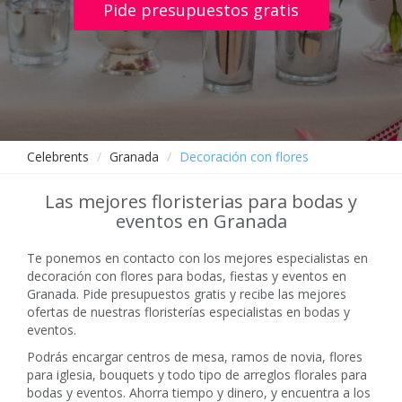
Pide presupuestos gratis
Celebrents
Granada
Decoración con flores
Las mejores floristerias para bodas y
eventos en Granada
Te ponemos en contacto con los mejores especialistas en
decoración con flores para bodas, fiestas y eventos en
Granada. Pide presupuestos gratis y recibe las mejores
ofertas de nuestras floristerías especialistas en bodas y
eventos.
Podrás encargar centros de mesa, ramos de novia, flores
para iglesia, bouquets y todo tipo de arreglos florales para
bodas y eventos. Ahorra tiempo y dinero, y encuentra a los