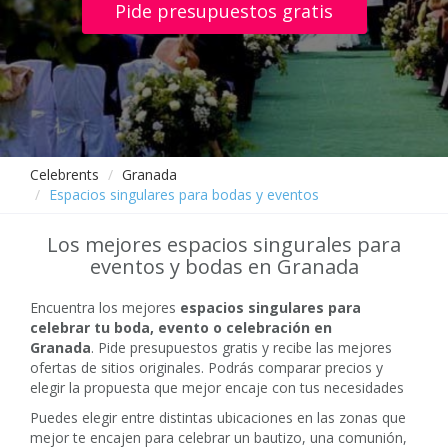
Pide presupuestos gratis
Celebrents
Granada
Espacios singulares para bodas y eventos
Los mejores espacios singurales para
eventos y bodas en Granada
Encuentra los mejores
espacios singulares para
celebrar tu boda, evento o celebración en
Granada
. Pide presupuestos gratis y recibe las mejores
ofertas de sitios originales. Podrás comparar precios y
elegir la propuesta que mejor encaje con tus necesidades
Puedes elegir entre distintas ubicaciones en las zonas que
mejor te encajen para celebrar un bautizo, una comunión,