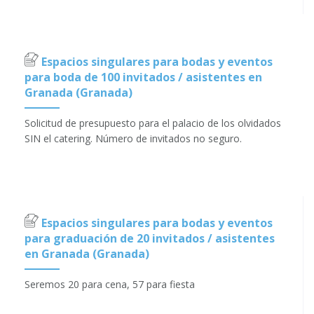
Espacios singulares para bodas y eventos
para boda de 100 invitados / asistentes en
Granada (Granada)
Solicitud de presupuesto para el palacio de los olvidados
SIN el catering. Número de invitados no seguro.
Espacios singulares para bodas y eventos
para graduación de 20 invitados / asistentes
en Granada (Granada)
Seremos 20 para cena, 57 para fiesta