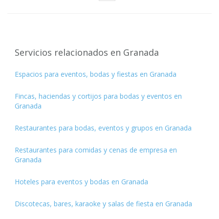
Servicios relacionados en Granada
Espacios para eventos, bodas y fiestas en Granada
Fincas, haciendas y cortijos para bodas y eventos en
Granada
Restaurantes para bodas, eventos y grupos en Granada
Restaurantes para comidas y cenas de empresa en
Granada
Hoteles para eventos y bodas en Granada
Discotecas, bares, karaoke y salas de fiesta en Granada