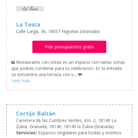
La Tasca
Calle Larga, 36, 18657 Niguelas (Granada)
Pide presupuestos gratis
Restaurante con vistas es un espacio con varias zonas
que podrás combinar para tu celebración. En la entrada
se encuentra una terraza con v
...
Cortijo Balzán
Carretera de las Cumbres Verdes, Km. 2, 18140 La
Zubia, Granada, 18140, 18140 la Zubia (Granada)
Servicios:
Espacios singulares para bodas y eventos.