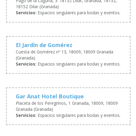
Pago de la Laguna, 3. 18152 Dílar, Granada, 18152,
18152 Dilar (Granada)
Servicios:
Espacios singulares para bodas y eventos.
El Jardín de Gomérez
Cuesta de Gomérez nº 13, 18009, 18009 Granada
(Granada)
Servicios:
Espacios singulares para bodas y eventos.
Gar Anat Hotel Boutique
Placeta de los Peregrinos, 1 Granada, 18009, 18009
Granada (Granada)
Servicios:
Espacios singulares para bodas y eventos.