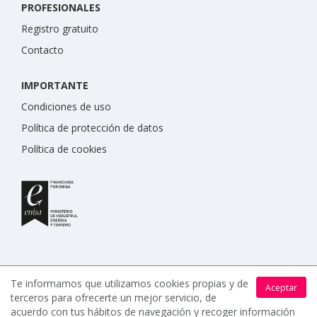
PROFESIONALES
Registro gratuito
Contacto
IMPORTANTE
Condiciones de uso
Política de protección de datos
Política de cookies
Te informamos que utilizamos cookies propias y de
Aceptar
terceros para ofrecerte un mejor servicio, de
www.celebrents.es tiene una calificación de 5 / 5 otorgada
acuerdo con tus hábitos de navegación y recoger información