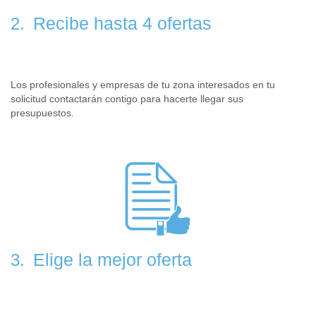
Recibe hasta 4 ofertas
2.
Los profesionales y empresas de tu zona interesados en tu
solicitud contactarán contigo para hacerte llegar sus
presupuestos.
Elige la mejor oferta
3.