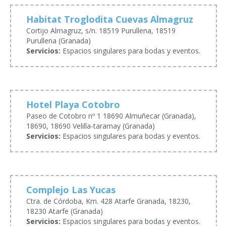
Habitat Troglodita Cuevas Almagruz
Cortijo Almagruz, s/n. 18519 Purullena, 18519
Purullena (Granada)
Servicios:
Espacios singulares para bodas y eventos.
Hotel Playa Cotobro
Paseo de Cotobro nº 1 18690 Almuñecar (Granada),
18690, 18690 Velilla-taramay (Granada)
Servicios:
Espacios singulares para bodas y eventos.
Complejo Las Yucas
Ctra. de Córdoba, Km. 428 Atarfe Granada, 18230,
18230 Atarfe (Granada)
Servicios:
Espacios singulares para bodas y eventos.