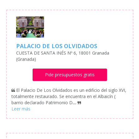
PALACIO DE LOS OLVIDADOS
CUESTA DE SANTA INÉS Nº 6, 18001 Granada
(Granada)
Pide presupuestos gratis
El Palacio De Los Olvidados es un edificio del siglo XVI,
totalmente restaurado. Se encuentra en el Albaicín (
barrio declarado Patrimonio D
...