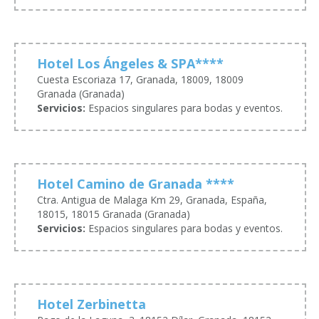
Hotel Los Ángeles & SPA****
Cuesta Escoriaza 17, Granada, 18009, 18009
Granada (Granada)
Servicios:
Espacios singulares para bodas y eventos.
Hotel Camino de Granada ****
Ctra. Antigua de Malaga Km 29, Granada, España,
18015, 18015 Granada (Granada)
Servicios:
Espacios singulares para bodas y eventos.
Hotel Zerbinetta