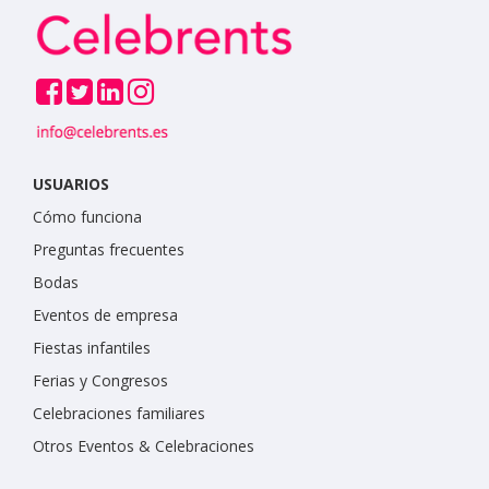
USUARIOS
Cómo funciona
Preguntas frecuentes
Bodas
Eventos de empresa
Fiestas infantiles
Ferias y Congresos
Celebraciones familiares
Otros Eventos & Celebraciones