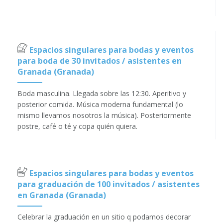
Espacios singulares para bodas y eventos
para boda de 30 invitados / asistentes en
Granada (Granada)
Boda masculina. Llegada sobre las 12:30. Aperitivo y
posterior comida. Música moderna fundamental (lo
mismo llevamos nosotros la música). Posteriormente
postre, café o té y copa quién quiera.
Espacios singulares para bodas y eventos
para graduación de 100 invitados / asistentes
en Granada (Granada)
Celebrar la graduación en un sitio q podamos decorar