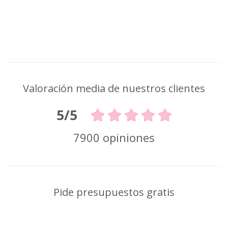
Valoración media de nuestros clientes
5/5
7900 opiniones
Pide presupuestos gratis