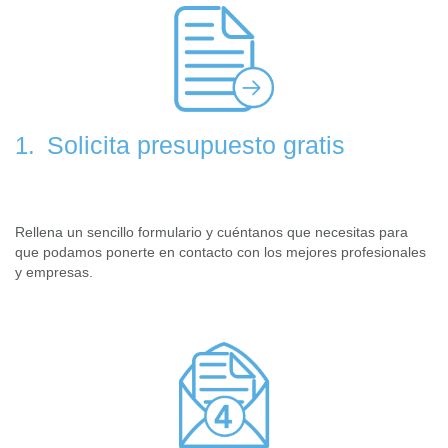
Solicita presupuesto gratis
1.
Rellena un sencillo formulario y cuéntanos que necesitas para
que podamos ponerte en contacto con los mejores profesionales
y empresas.