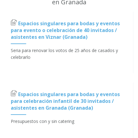
en Granada
Espacios singulares para bodas y eventos
para evento o celebración de 40 invitados /
asistentes en Viznar (Granada)
Seria para renovar los votos de 25 años de casados y
celebrarlo
Espacios singulares para bodas y eventos
para celebración infantil de 30 invitados /
asistentes en Granada (Granada)
Presupuestos con y sin catering