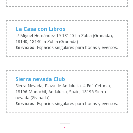
La Casa con Libros
c/ Miguel Hernández 19 18140 La Zubia (Granada),
18140, 18140 la Zubia (Granada)
Servicios:
Espacios singulares para bodas y eventos.
Sierra nevada Club
Sierra Nevada, Plaza de Andalucía, 4 Edf. Cetursa,
18196 Monachil, Andalucia, Spain, 18196 Sierra
nevada (Granada)
Servicios:
Espacios singulares para bodas y eventos.
1