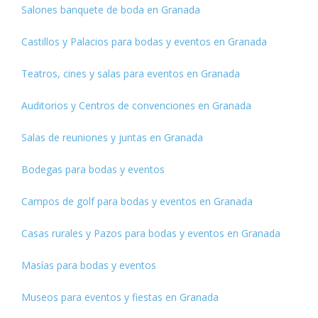
Salones banquete de boda en Granada
Castillos y Palacios para bodas y eventos en Granada
Teatros, cines y salas para eventos en Granada
Auditorios y Centros de convenciones en Granada
Salas de reuniones y juntas en Granada
Bodegas para bodas y eventos
Campos de golf para bodas y eventos en Granada
Casas rurales y Pazos para bodas y eventos en Granada
Masías para bodas y eventos
Museos para eventos y fiestas en Granada