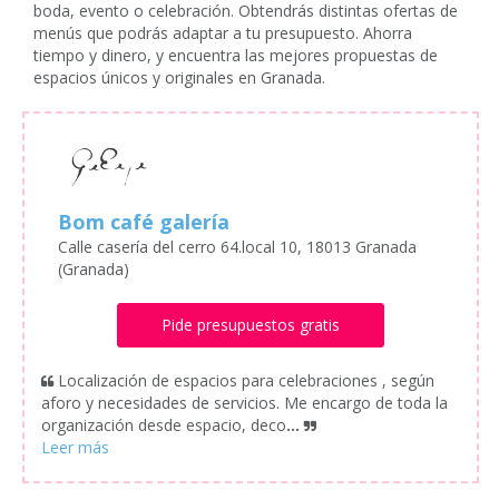
boda, evento o celebración. Obtendrás distintas ofertas de
menús que podrás adaptar a tu presupuesto. Ahorra
tiempo y dinero, y encuentra las mejores propuestas de
espacios únicos y originales en Granada.
Bom café galería
Calle casería del cerro 64.local 10, 18013 Granada
(Granada)
Pide presupuestos gratis
Localización de espacios para celebraciones , según
aforo y necesidades de servicios. Me encargo de toda la
organización desde espacio, deco
...