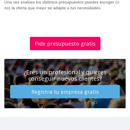
Una vez evalúes los distintos presupuestos puedes escoger (o
no) la oferta que mejor se adapte a tus necesidades.
Pide presupuesto gratis
¿Eres un profesional y quieres
conseguir nuevos clientes?
Registra tu empresa gratis