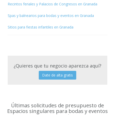
Recintos feriales y Palacios de Congresos en Granada
Spas y balnearios para bodas y eventos en Granada
Sitios para fiestas infantiles en Granada
¿Quieres que tu negocio aparezca aquí?
Date de alta gratis
Últimas solicitudes de presupuesto de
Espacios singulares para bodas y eventos