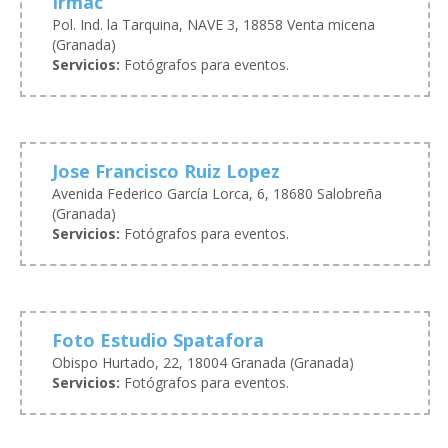
Irmac
Pol. Ind. la Tarquina, NAVE 3, 18858 Venta micena
(Granada)
Servicios:
Fotógrafos para eventos.
Jose Francisco Ruiz Lopez
Avenida Federico García Lorca, 6, 18680 Salobreña
(Granada)
Servicios:
Fotógrafos para eventos.
Foto Estudio Spatafora
Obispo Hurtado, 22, 18004 Granada (Granada)
Servicios:
Fotógrafos para eventos.