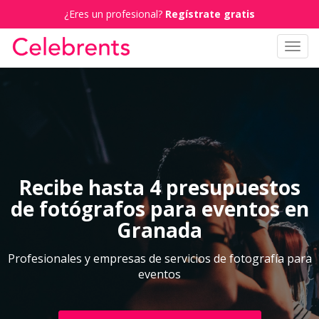
¿Eres un profesional?
Regístrate gratis
Toggl
navig
Recibe hasta 4 presupuestos
de fotógrafos para eventos en
Granada
Profesionales y empresas de servicios de fotografía para
eventos