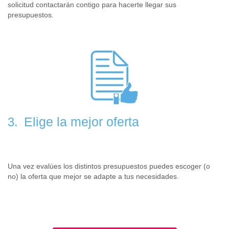
solicitud contactarán contigo para hacerte llegar sus
presupuestos.
Elige la mejor oferta
3.
Una vez evalúes los distintos presupuestos puedes escoger (o
no) la oferta que mejor se adapte a tus necesidades.