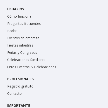
USUARIOS
Cómo funciona
Preguntas frecuentes
Bodas
Eventos de empresa
Fiestas infantiles
Ferias y Congresos
Celebraciones familiares
Otros Eventos & Celebraciones
PROFESIONALES
Registro gratuito
Contacto
IMPORTANTE