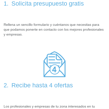
Solicita presupuesto gratis
1.
Rellena un sencillo formulario y cuéntanos que necesitas para
que podamos ponerte en contacto con los mejores profesionales
y empresas.
Recibe hasta 4 ofertas
2.
Los profesionales y empresas de tu zona interesados en tu