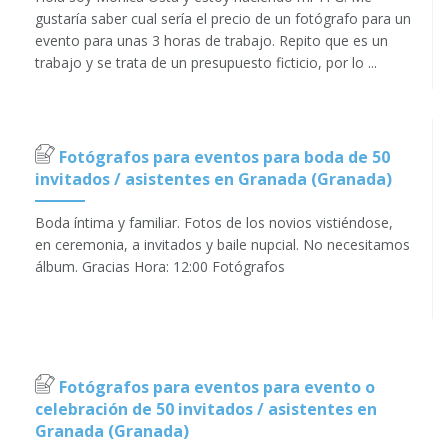
gustaría saber cual sería el precio de un fotógrafo para un
evento para unas 3 horas de trabajo. Repito que es un
trabajo y se trata de un presupuesto ficticio, por lo ...
Fotógrafos para eventos para boda de 50
invitados / asistentes en Granada (Granada)
Boda íntima y familiar. Fotos de los novios vistiéndose,
en ceremonia, a invitados y baile nupcial. No necesitamos
álbum. Gracias Hora: 12:00 Fotógrafos
Fotógrafos para eventos para evento o
celebración de 50 invitados / asistentes en
Granada (Granada)