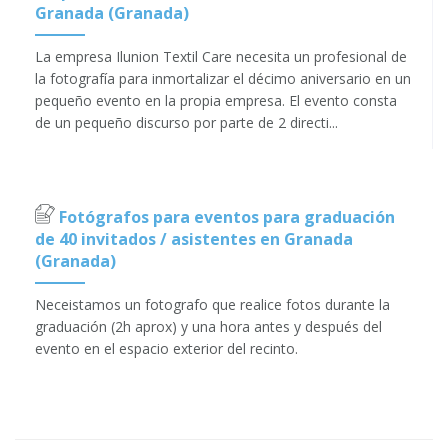
Granada (Granada)
La empresa Ilunion Textil Care necesita un profesional de
la fotografía para inmortalizar el décimo aniversario en un
pequeño evento en la propia empresa. El evento consta
de un pequeño discurso por parte de 2 directi...
Fotógrafos para eventos para graduación
de 40 invitados / asistentes en Granada
(Granada)
Neceistamos un fotografo que realice fotos durante la
graduación (2h aprox) y una hora antes y después del
evento en el espacio exterior del recinto.