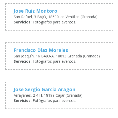
Jose Ruiz Montoro
San Rafael, 3 BAJO, 18600 las Ventillas (Granada)
Servicios:
Fotógrafos para eventos.
Francisco Diaz Morales
San Joaquín, 16 BAJO-A, 18013 Granada (Granada)
Servicios:
Fotógrafos para eventos.
Jose Sergio Garcia Aragon
Arrayanes, 2 4 H, 18199 Cajar (Granada)
Servicios:
Fotógrafos para eventos.