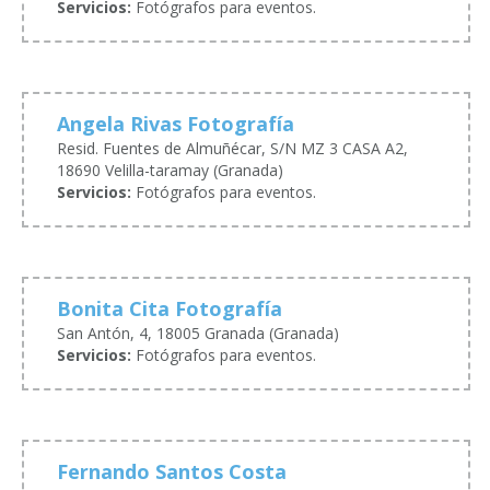
Servicios:
Fotógrafos para eventos.
Angela Rivas Fotografía
Resid. Fuentes de Almuñécar, S/N MZ 3 CASA A2,
18690 Velilla-taramay (Granada)
Servicios:
Fotógrafos para eventos.
Bonita Cita Fotografía
San Antón, 4, 18005 Granada (Granada)
Servicios:
Fotógrafos para eventos.
Fernando Santos Costa