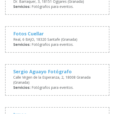
Dr. Barraquer, 3, 18151 Ogijares (Granada)
Servicios:
Fotógrafos para eventos.
Fotos Cuellar
Real, 6 BAJO, 18320 Santafe (Granada)
Servicios:
Fotógrafos para eventos.
Sergio Aguayo Fotógrafo
Calle Virgen de la Esperanza, 2, 18008 Granada
(Granada)
Servicios:
Fotógrafos para eventos.