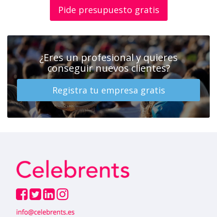
Pide presupuesto gratis
¿Eres un profesional y quieres
conseguir nuevos clientes?
Registra tu empresa gratis