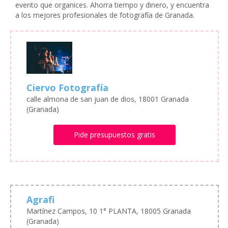
evento que organices. Ahorra tiempo y dinero, y encuentra
a los mejores profesionales de fotografía de Granada.
Ciervo Fotografía
calle almona de san juan de dios, 18001 Granada
(Granada)
Pide presupuestos gratis
Agrafi
Martínez Campos, 10 1° PLANTA, 18005 Granada
(Granada)