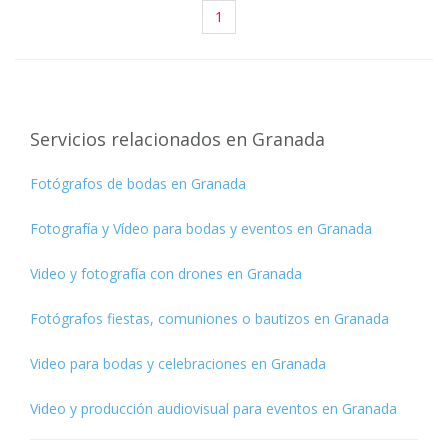
1
Servicios relacionados en Granada
Fotógrafos de bodas en Granada
Fotografía y Vídeo para bodas y eventos en Granada
Video y fotografía con drones en Granada
Fotógrafos fiestas, comuniones o bautizos en Granada
Video para bodas y celebraciones en Granada
Video y producción audiovisual para eventos en Granada