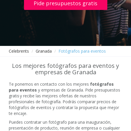
Pide presupuestos gratis
Celebrents
Granada
Fotógrafos para eventos
Los mejores fotógrafos para eventos y
empresas de Granada
Te ponemos en contacto con los mejores
fotógrafos
para eventos
y empresas de Granada. Pide presupuestos
gratis y recibe las mejores ofertas de nuestros
profesionales de fotografía. Podrás comparar precios de
fotógrafos de eventos y contratar la propuesta que mejor
te encaje.
Puedes contratar un fotógrafo para una inauguración,
presentación de producto, reunión de empresa o cualquier