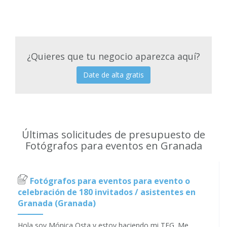
¿Quieres que tu negocio aparezca aquí?
Date de alta gratis
Últimas solicitudes de presupuesto de
Fotógrafos para eventos en Granada
Fotógrafos para eventos para evento o
celebración de 180 invitados / asistentes en
Granada (Granada)
Hola soy Mónica Osta y estoy haciendo mi TFG. Me