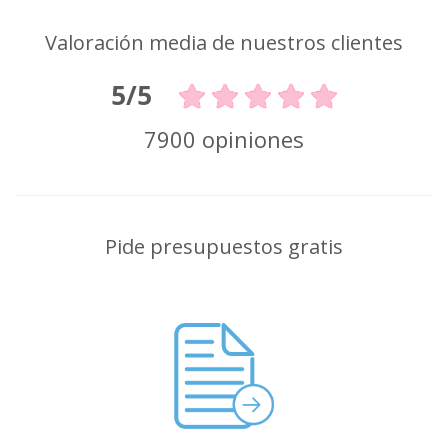
Valoración media de nuestros clientes
5/5
7900 opiniones
Pide presupuestos gratis