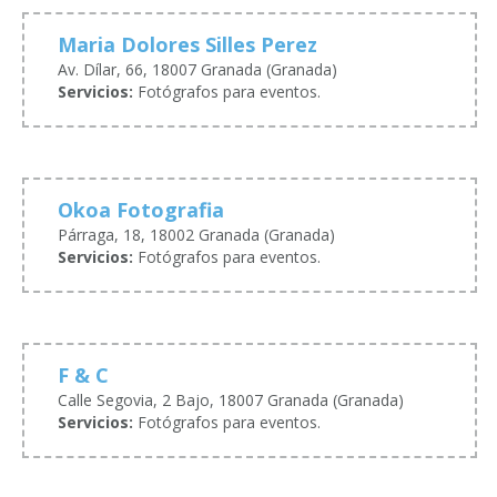
Maria Dolores Silles Perez
Av. Dílar, 66, 18007 Granada (Granada)
Servicios:
Fotógrafos para eventos.
Okoa Fotografia
Párraga, 18, 18002 Granada (Granada)
Servicios:
Fotógrafos para eventos.
F & C
Calle Segovia, 2 Bajo, 18007 Granada (Granada)
Servicios:
Fotógrafos para eventos.