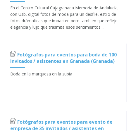
En el Centro Cultural Cajagranada Memoria de Andalucía,
con Usb, digital fotos de moda para un desfile, estilo de
fotos drámaticas que impacten pero tambien que refleje
elegancia y lujo que trasmita esos sentimientos ...
Fotógrafos para eventos para boda de 100
invitados / asistentes en Granada (Granada)
Boda en la marquesa en la zubia
Fotógrafos para eventos para evento de
empresa de 35 invitados / asistentes en