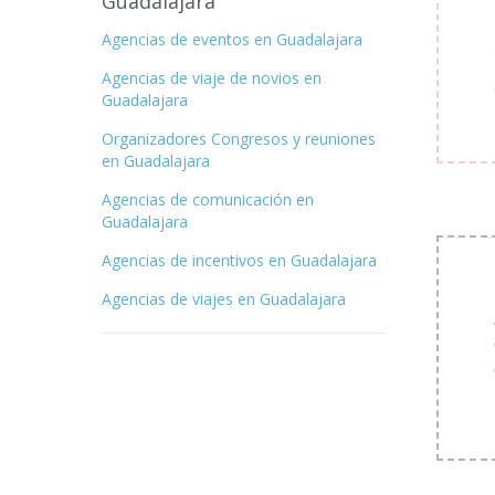
Guadalajara
Agencias de eventos en Guadalajara
Agencias de viaje de novios en
Guadalajara
Organizadores Congresos y reuniones
en Guadalajara
Agencias de comunicación en
Guadalajara
Agencias de incentivos en Guadalajara
Agencias de viajes en Guadalajara