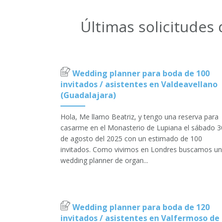
Últimas solicitudes
Wedding planner para boda de 100
invitados / asistentes en Valdeavellano
(Guadalajara)
Hola, Me llamo Beatriz, y tengo una reserva para
casarme en el Monasterio de Lupiana el sábado 3
de agosto del 2025 con un estimado de 100
invitados. Como vivimos en Londres buscamos un
wedding planner de organ...
Wedding planner para boda de 120
invitados / asistentes en Valfermoso de