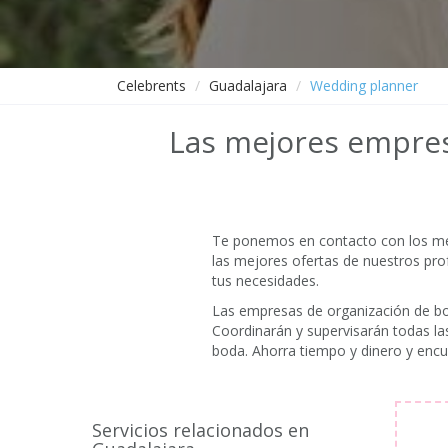
Celebrents
Guadalajara
Wedding planner
Las mejores empres
Te ponemos en contacto con los m
las mejores ofertas de nuestros pro
tus necesidades.
Las empresas de organización de bod
Coordinarán y supervisarán todas las
boda. Ahorra tiempo y dinero y enc
Servicios relacionados en