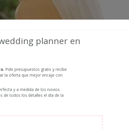
 wedding planner en
ra
. Pide presupuestos gratis y recibe
ar la oferta que mejor encaje con
rfecta y a medida de los novios.
 de todos los detalles el día de la