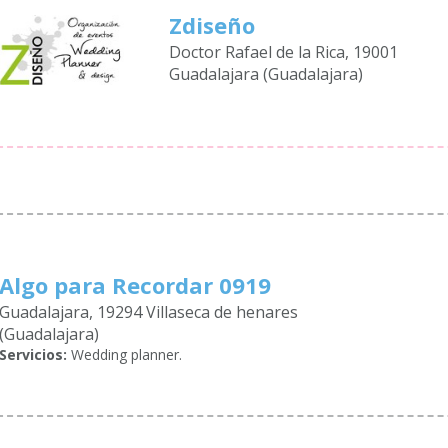
Zdiseño
Doctor Rafael de la Rica, 19001
Guadalajara (Guadalajara)
Algo para Recordar 0919
Guadalajara, 19294 Villaseca de henares
(Guadalajara)
Servicios:
Wedding planner.