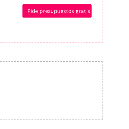
Pide presupuestos gratis