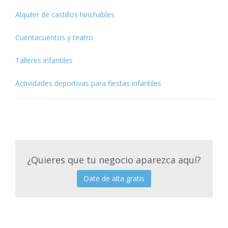
Alquiler de castillos hinchables
Cuentacuentos y teatro
Talleres infantiles
Actividades deportivas para fiestas infantiles
¿Quieres que tu negocio aparezca aquí?
Date de alta gratis