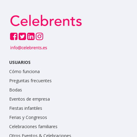
USUARIOS
Cómo funciona
Preguntas frecuentes
Bodas
Eventos de empresa
Fiestas infantiles
Ferias y Congresos
Celebraciones familiares
Otros Eventos & Celebraciones