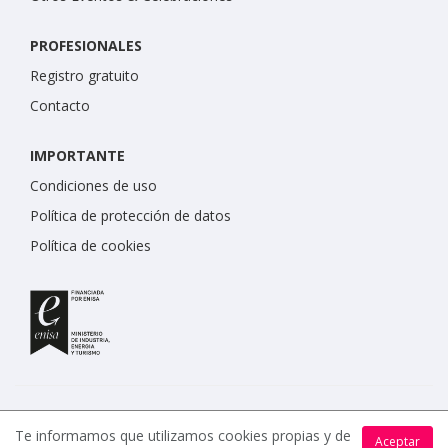
PROFESIONALES
Registro gratuito
Contacto
IMPORTANTE
Condiciones de uso
Política de protección de datos
Política de cookies
Te informamos que utilizamos cookies propias y de
Aceptar