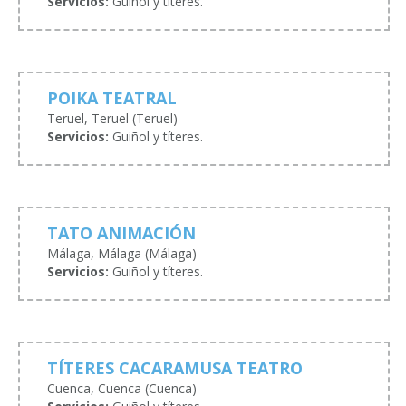
Servicios:
Guiñol y títeres.
POIKA TEATRAL
Teruel, Teruel (Teruel)
Servicios:
Guiñol y títeres.
TATO ANIMACIÓN
Málaga, Málaga (Málaga)
Servicios:
Guiñol y títeres.
TÍTERES CACARAMUSA TEATRO
Cuenca, Cuenca (Cuenca)