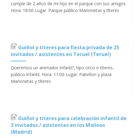
cumple de 2 años de mi hijo en el parque con sus amigos
Hora: 18:00 Lugar: Parque público Marionetas y títeres
Guiñol y títeres para fiesta privada de 25
invitados / asistentes en Teruel (Teruel)
Queremos un animador infanti?, tipo circo o titeres..
publico infantil. Hora: 11:00 Lugar: Pabellon y plaza
Marionetas y títeres
Guiñol y títeres para celebración infantil de
3 invitados / asistentes en los Molinos
(Madrid)