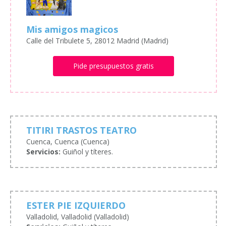
Mis amigos magicos
Calle del Tribulete 5, 28012 Madrid (Madrid)
Pide presupuestos gratis
TITIRI TRASTOS TEATRO
Cuenca, Cuenca (Cuenca)
Servicios:
Guiñol y títeres.
ESTER PIE IZQUIERDO
Valladolid, Valladolid (Valladolid)