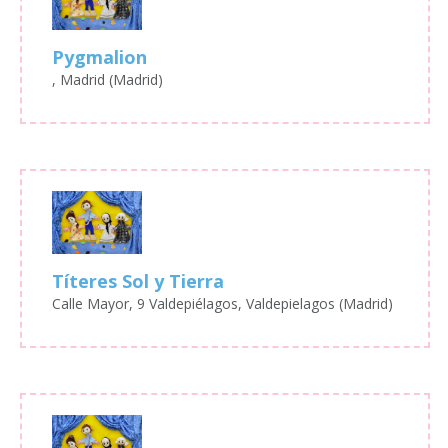
Pygmalion
, Madrid (Madrid)
Títeres Sol y Tierra
Calle Mayor, 9 Valdepiélagos, Valdepielagos (Madrid)