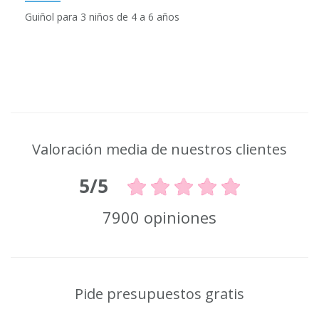
Guiñol para 3 niños de 4 a 6 años
Valoración media de nuestros clientes
5/5
7900 opiniones
Pide presupuestos gratis