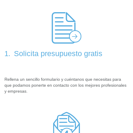
Solicita presupuesto gratis
1.
Rellena un sencillo formulario y cuéntanos que necesitas para
que podamos ponerte en contacto con los mejores profesionales
y empresas.