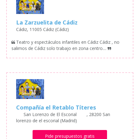
La Zarzuelita de Cádiz
Cádiz, 11005 Cádiz (Cádiz)
Teatro y espectáculos infantiles en Cádiz Cádiz , no
salimos de Cádiz solo trabajo en zona centro....
Compañía el Retablo Títeres
San Lorenzo de El Escorial , 28200 San
lorenzo de el escorial (Madrid)
Pide presupuestos gratis