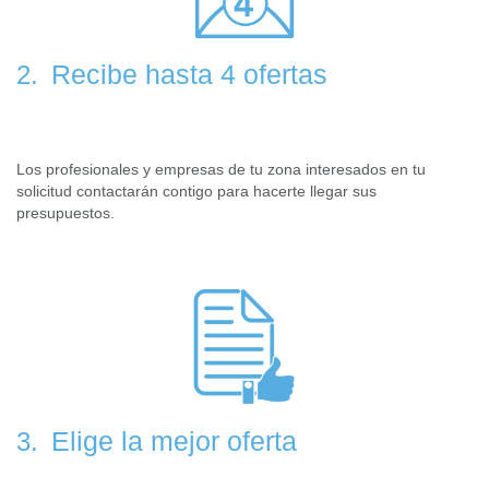
Recibe hasta 4 ofertas
2.
Los profesionales y empresas de tu zona interesados en tu
solicitud contactarán contigo para hacerte llegar sus
presupuestos.
Elige la mejor oferta
3.