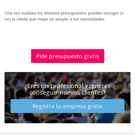
Una vez evalúes los distintos presupuestos puedes escoger (o
no) la oferta que mejor se adapte a tus necesidades.
Pide presupuesto gratis
¿Eres un profesional y quieres
conseguir nuevos clientes?
Registra tu empresa gratis