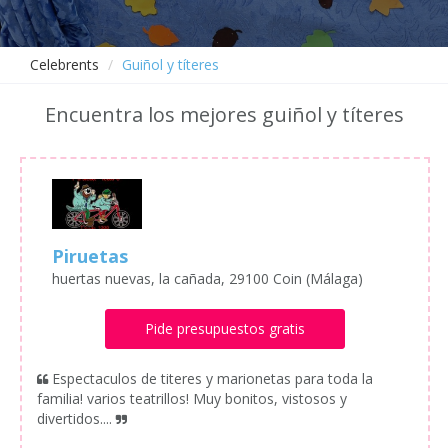
Celebrents
Guiñol y títeres
Encuentra los mejores guiñol y títeres
Piruetas
huertas nuevas, la cañada, 29100 Coin (Málaga)
Pide presupuestos gratis
Espectaculos de titeres y marionetas para toda la
familia! varios teatrillos! Muy bonitos, vistosos y
divertidos....