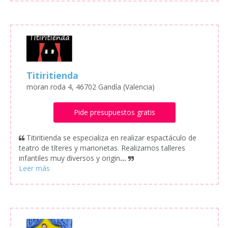
Titiritienda
moran roda 4, 46702 Gandía (Valencia)
Pide presupuestos gratis
Titiritienda se especializa en realizar espactáculo de
teatro de títeres y marionetas. Realizamos talleres
infantiles muy diversos y origin
...