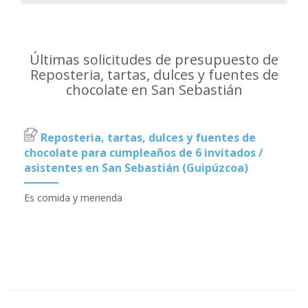
Últimas solicitudes de presupuesto de
Reposteria, tartas, dulces y fuentes de
chocolate en San Sebastián
Reposteria, tartas, dulces y fuentes de
chocolate para cumpleaños de 6 invitados /
asistentes en San Sebastián (Guipúzcoa)
Es comida y merienda