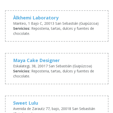
Àlkhemi Laboratory
Manteo, 1 Bajo C, 20013 San Sebastián (Guipúzcoa)
Servicios:
Reposteria, tartas, dulces y fuentes de
chocolate.
Maya Cake Designer
Eskalategi, 38, 20017 San Sebastián (Guipúzcoa)
Servicios:
Reposteria, tartas, dulces y fuentes de
chocolate.
Sweet Lulu
Avenida de Zarautz 77, bajo, 20018 San Sebastián