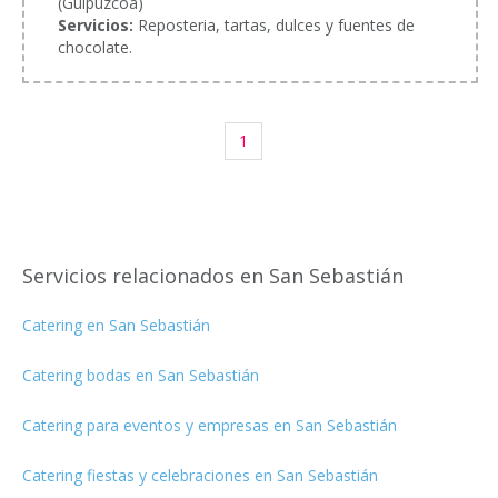
(Guipúzcoa)
Servicios:
Reposteria, tartas, dulces y fuentes de
chocolate.
1
Servicios relacionados en San Sebastián
Catering en San Sebastián
Catering bodas en San Sebastián
Catering para eventos y empresas en San Sebastián
Catering fiestas y celebraciones en San Sebastián