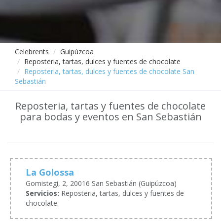
Celebrents
Guipúzcoa
Reposteria, tartas, dulces y fuentes de chocolate
Reposteria, tartas, dulces y fuentes de chocolate San
Sebastián
Reposteria, tartas y fuentes de chocolate
para bodas y eventos en San Sebastián
La Golossa
Gomistegi, 2, 20016 San Sebastián (Guipúzcoa)
Servicios:
Reposteria, tartas, dulces y fuentes de
chocolate.