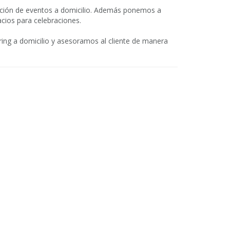
ción de eventos a domicilio. Además ponemos a
acios para celebraciones.
ing a domicilio y asesoramos al cliente de manera