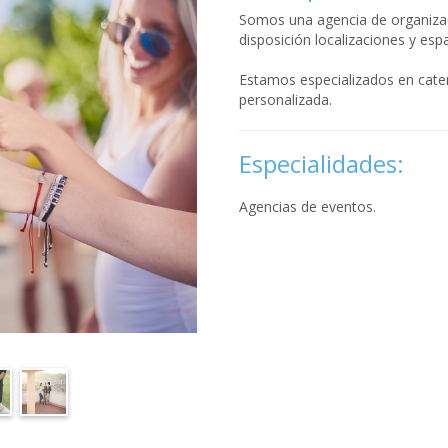
Somos una agencia de organiza
disposición localizaciones y esp
Estamos especializados en cater
personalizada.
Especialidades:
Agencias de eventos.