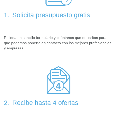
Solicita presupuesto gratis
1.
Rellena un sencillo formulario y cuéntanos que necesitas para
que podamos ponerte en contacto con los mejores profesionales
y empresas.
Recibe hasta 4 ofertas
2.