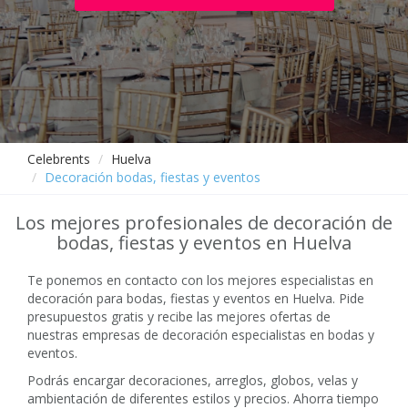
Celebrents
Huelva
Decoración bodas, fiestas y eventos
Los mejores profesionales de decoración de
bodas, fiestas y eventos en Huelva
Te ponemos en contacto con los mejores especialistas en
decoración para bodas, fiestas y eventos en Huelva. Pide
presupuestos gratis y recibe las mejores ofertas de
nuestras empresas de decoración especialistas en bodas y
eventos.
Podrás encargar decoraciones, arreglos, globos, velas y
ambientación de diferentes estilos y precios. Ahorra tiempo