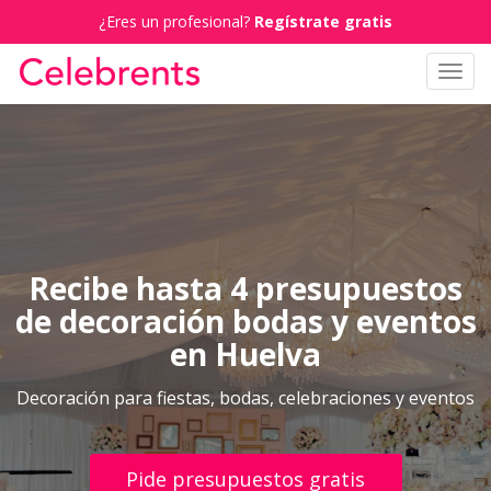
¿Eres un profesional?
Regístrate gratis
Toggl
navig
Recibe hasta 4 presupuestos
de decoración bodas y eventos
en Huelva
Decoración para fiestas, bodas, celebraciones y eventos
Pide presupuestos gratis