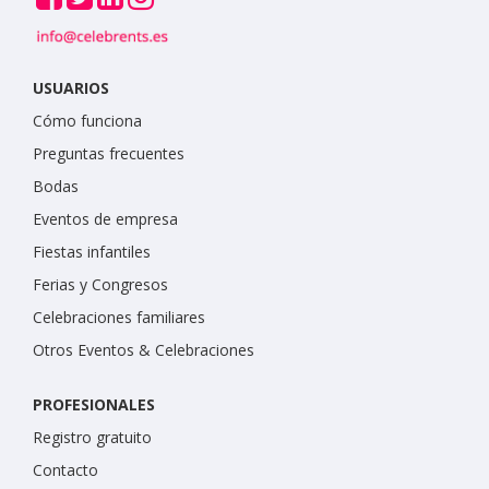
USUARIOS
Cómo funciona
Preguntas frecuentes
Bodas
Eventos de empresa
Fiestas infantiles
Ferias y Congresos
Celebraciones familiares
Otros Eventos & Celebraciones
PROFESIONALES
Registro gratuito
Contacto