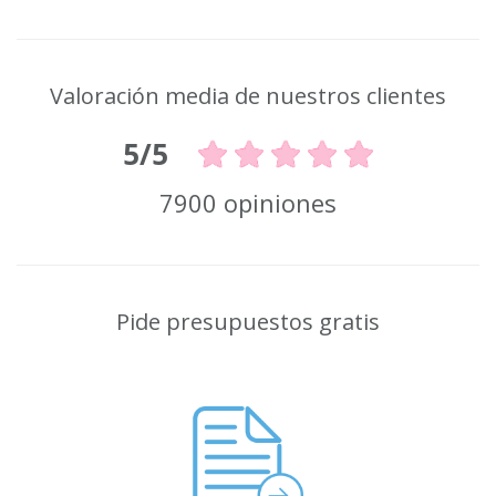
Valoración media de nuestros clientes
5/5
7900 opiniones
Pide presupuestos gratis