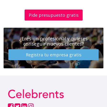
Pide presupuesto gratis
¿Eres un profesional y quieres
conseguir nuevos clientes?
Registra tu empresa gratis