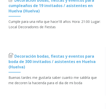
Decoración bodas, fiestas y eventos para
cumpleaños de 19 invitados / asistentes en
Huelva (Huelva)
Cumple para una niña que hace18 años Hora: 21:00 Lugar:
Local Decoradores de Fiestas
Decoración bodas, fiestas y eventos para
boda de 300 invitados / asistentes en Huelva
(Huelva)
Buenas tardes me gustaría saber cuanto me saldría que
me decoren la hacienda para el dia de mi boda