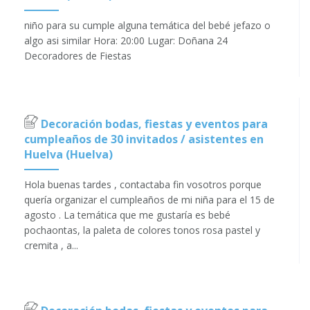
niño para su cumple alguna temática del bebé jefazo o
algo asi similar Hora: 20:00 Lugar: Doñana 24
Decoradores de Fiestas
Decoración bodas, fiestas y eventos para
cumpleaños de 30 invitados / asistentes en
Huelva (Huelva)
Hola buenas tardes , contactaba fin vosotros porque
quería organizar el cumpleaños de mi niña para el 15 de
agosto . La temática que me gustaría es bebé
pochaontas, la paleta de colores tonos rosa pastel y
cremita , a...