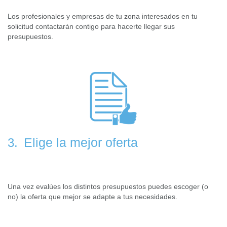
Los profesionales y empresas de tu zona interesados en tu
solicitud contactarán contigo para hacerte llegar sus
presupuestos.
Elige la mejor oferta
3.
Una vez evalúes los distintos presupuestos puedes escoger (o
no) la oferta que mejor se adapte a tus necesidades.