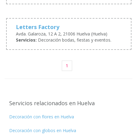
Letters Factory
Avda. Galaroza, 12 A 2, 21006 Huelva (Huelva)
Servicios:
Decoración bodas, fiestas y eventos.
1
Servicios relacionados en Huelva
Decoración con flores en Huelva
Decoración con globos en Huelva