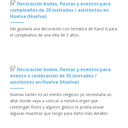
Decoración bodas, fiestas y eventos para
cumpleaños de 20 invitados / asistentes en
Huelva (Huelva)
Me gustaria una decoración con tematica de Karol G para
el cumpleaños de una niña de 5 años.
Decoración bodas, fiestas y eventos para
evento o celebración de 50 invitados /
asistentes en Huelva (Huelva)
Buenas tardes es un evento religioso yo necesitaría un
altar donde vaya a colocar a nuestra virgen que
contengan flores y algunos globos te podría enviar
algunas muestras que tengo para darte más detalles