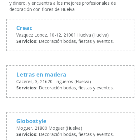
y dinero, y encuentra a los mejores profesionales de
decoración con flores de Huelva.
Creac
Vazquez Lopez, 10-12, 21001 Huelva (Huelva)
Servicios:
Decoración bodas, fiestas y eventos.
Letras en madera
Cáceres, 3, 21620 Trigueros (Huelva)
Servicios:
Decoración bodas, fiestas y eventos.
Globostyle
Moguer, 21800 Moguer (Huelva)
Servicios:
Decoración bodas, fiestas y eventos.