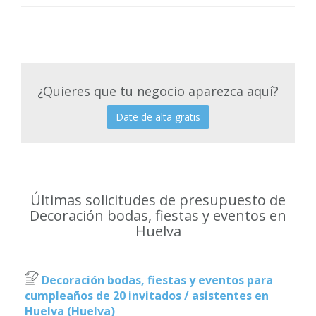
¿Quieres que tu negocio aparezca aquí?
Date de alta gratis
Últimas solicitudes de presupuesto de
Decoración bodas, fiestas y eventos en
Huelva
Decoración bodas, fiestas y eventos para
cumpleaños de 20 invitados / asistentes en
Huelva (Huelva)