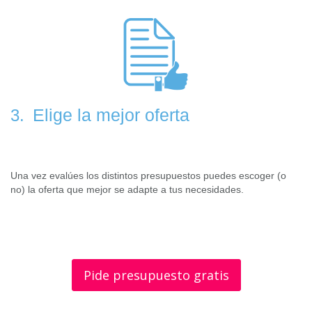
Elige la mejor oferta
3.
Una vez evalúes los distintos presupuestos puedes escoger (o
no) la oferta que mejor se adapte a tus necesidades.
Pide presupuesto gratis