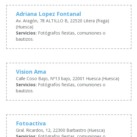
Adriana Lopez Fontanal
Av. Aragón, 78 ALTILLO B, 22520 Litera (fraga)
(Huesca)
Servicios:
Fotógrafos fiestas, comuniones o
bautizos.
Vision Ama
Calle Coso Bajo, Nº13 bajo, 22001 Huesca (Huesca)
Servicios:
Fotógrafos fiestas, comuniones o
bautizos.
Fotoactiva
Gral. Ricardos, 12, 22300 Barbastro (Huesca)
Servicios:
Fotógrafos fiestas, comuniones o