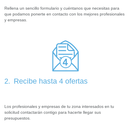
Rellena un sencillo formulario y cuéntanos que necesitas para
que podamos ponerte en contacto con los mejores profesionales
y empresas.
Recibe hasta 4 ofertas
2.
Los profesionales y empresas de tu zona interesados en tu
solicitud contactarán contigo para hacerte llegar sus
presupuestos.