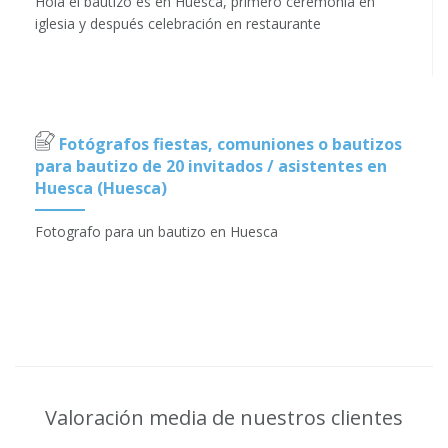
Hola el bautizo es en Huesca, primero ceremonia en
iglesia y después celebración en restaurante
Fotógrafos fiestas, comuniones o bautizos
para bautizo de 20 invitados / asistentes en
Huesca (Huesca)
Fotografo para un bautizo en Huesca
Valoración media de nuestros clientes