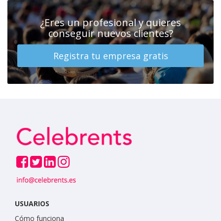
¿Eres un profesional y quieres
conseguir nuevos clientes?
Registra tu empresa gratis
USUARIOS
Cómo funciona