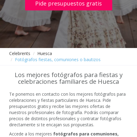
Pide presupuestos gratis
Celebrents
Huesca
Fotógrafos fiestas, comuniones o bautizos
Los mejores fotógrafos para fiestas y
celebraciones familiares de Huesca
Te ponemos en contacto con los mejores fotógrafos para
celebraciones y fiestas particulares de Huesca. Pide
presupuestos gratis y recibe las mejores ofertas de
nuestros profesionales de fotografía. Podrás comparar
precios de distintos profesionales y contratar fotógrafos
directamente si te encajan sus propuestas.
Accede a los mejores
fotógrafos para comuniones,