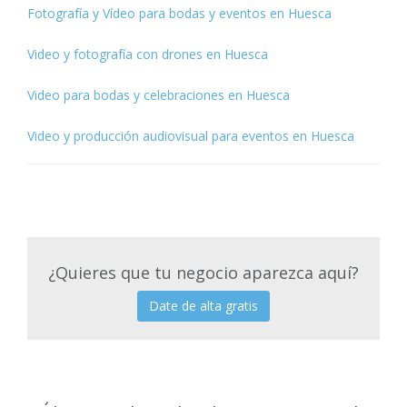
Fotografía y Vídeo para bodas y eventos en Huesca
Video y fotografía con drones en Huesca
Video para bodas y celebraciones en Huesca
Video y producción audiovisual para eventos en Huesca
¿Quieres que tu negocio aparezca aquí?
Date de alta gratis