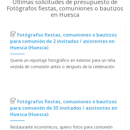
Últimas solicitudes de presupuesto de
Fotógrafos fiestas, comuniones o bautizos
en Huesca
Fotógrafos fiestas, comuniones o bautizos
para comunión de 2 invitados / asistentes en
Huesca (Huesca)
Quería un reportaje fotográfico en exterior para un niña
vestida de comunión antes o después de la celebración.
Fotógrafos fiestas, comuniones o bautizos
para comunión de 35 invitados / asistentes en
Huesca (Huesca)
Restaurante económicos, quiero fotos para comunión