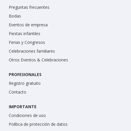
Preguntas frecuentes
Bodas
Eventos de empresa
Fiestas infantiles
Ferias y Congresos
Celebraciones familiares
Otros Eventos & Celebraciones
PROFESIONALES
Registro gratuito
Contacto
IMPORTANTE
Condiciones de uso
Política de protección de datos