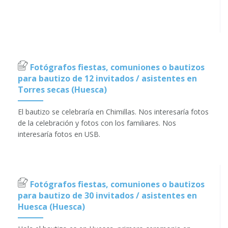
Fotógrafos fiestas, comuniones o bautizos
para bautizo de 12 invitados / asistentes en
Torres secas (Huesca)
El bautizo se celebraría en Chimillas. Nos interesaría fotos
de la celebración y fotos con los familiares. Nos
interesaría fotos en USB.
Fotógrafos fiestas, comuniones o bautizos
para bautizo de 30 invitados / asistentes en
Huesca (Huesca)