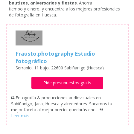
bautizos, aniversarios y fiestas
. Ahorra
tiempo y dinero, y encuentra a los mejores profesionales
de fotografía en Huesca.
Frausto.photography Estudio
fotográfico
Serrablo, 11 bajo, 22600 Sabiñanigo (Huesca)
Pide presupuestos gratis
Fotografía & producciones audiovisuales en
Sabiñanigo, Jaca, Huesca y alrededores. Sacamos tu
mejor faceta al mejor precio, quedarás enc
...