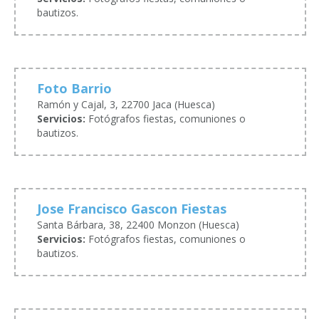
bautizos.
Foto Barrio
Ramón y Cajal, 3, 22700 Jaca (Huesca)
Servicios:
Fotógrafos fiestas, comuniones o
bautizos.
Jose Francisco Gascon Fiestas
Santa Bárbara, 38, 22400 Monzon (Huesca)
Servicios:
Fotógrafos fiestas, comuniones o
bautizos.