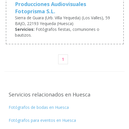
Producciones Audiovisuales
Fotoprisma S.L.
Sierra de Guara (Urb. Villa Yequeda) (Los Valles), 59
BAJO, 22193 Yequeda (Huesca)
Servicios:
Fotógrafos fiestas, comuniones o
bautizos.
1
Servicios relacionados en Huesca
Fotógrafos de bodas en Huesca
Fotógrafos para eventos en Huesca