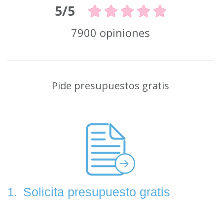
5/5
7900 opiniones
Pide presupuestos gratis
Solicita presupuesto gratis
1.