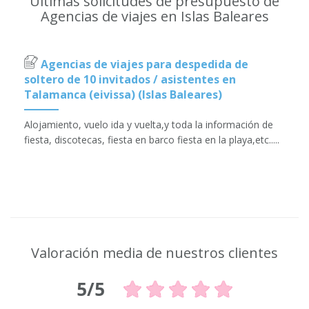
Últimas solicitudes de presupuesto de
Agencias de viajes en Islas Baleares
Agencias de viajes para despedida de
soltero de 10 invitados / asistentes en
Talamanca (eivissa) (Islas Baleares)
Alojamiento, vuelo ida y vuelta,y toda la información de
fiesta, discotecas, fiesta en barco fiesta en la playa,etc.....
Valoración media de nuestros clientes
5/5