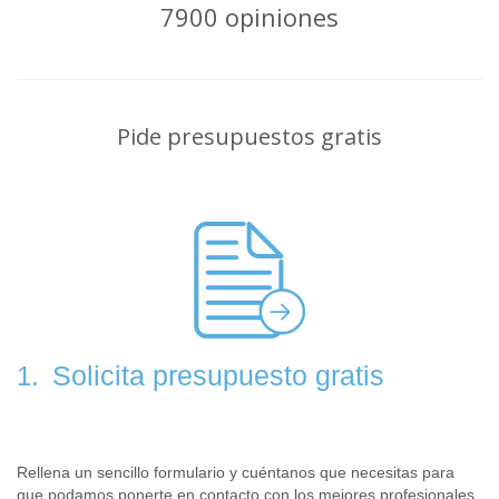
7900 opiniones
Pide presupuestos gratis
Solicita presupuesto gratis
1.
Rellena un sencillo formulario y cuéntanos que necesitas para
que podamos ponerte en contacto con los mejores profesionales