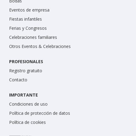
Bodas
Eventos de empresa
Fiestas infantiles
Ferias y Congresos
Celebraciones familiares
Otros Eventos & Celebraciones
PROFESIONALES
Registro gratuito
Contacto
IMPORTANTE
Condiciones de uso
Política de protección de datos
Política de cookies