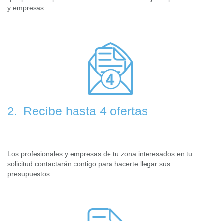
y empresas.
Recibe hasta 4 ofertas
2.
Los profesionales y empresas de tu zona interesados en tu
solicitud contactarán contigo para hacerte llegar sus
presupuestos.