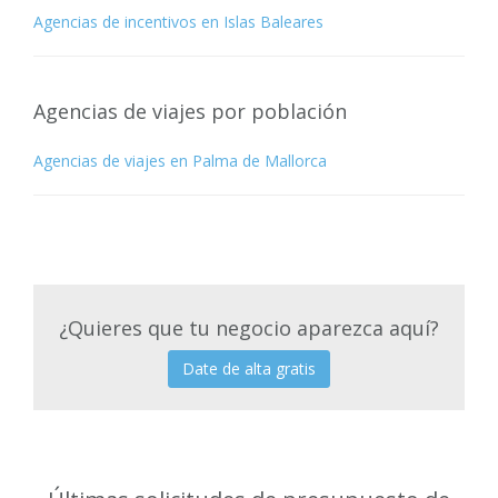
Agencias de incentivos en Islas Baleares
Agencias de viajes por población
Agencias de viajes en Palma de Mallorca
¿Quieres que tu negocio aparezca aquí?
Date de alta gratis