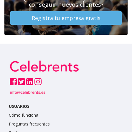
conseguir nuevos clientes?
Registra tu empresa gratis
USUARIOS
Cómo funciona
Preguntas frecuentes