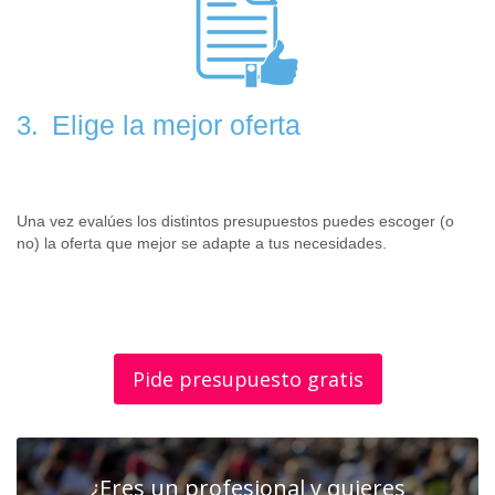
Elige la mejor oferta
3.
Una vez evalúes los distintos presupuestos puedes escoger (o
no) la oferta que mejor se adapte a tus necesidades.
Pide presupuesto gratis
¿Eres un profesional y quieres