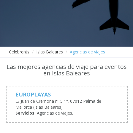
Celebrents
Islas Baleares
Agencias de viajes
Las mejores agencias de viaje para eventos
en Islas Baleares
EUROPLAYAS
C/ Juan de Cremona nº 5 1º, 07012 Palma de
Mallorca (Islas Baleares)
Servicios:
Agencias de viajes.