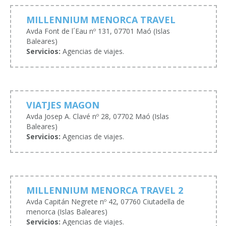
MILLENNIUM MENORCA TRAVEL
Avda Font de l´Eau nº 131, 07701 Maó (Islas
Baleares)
Servicios:
Agencias de viajes.
VIATJES MAGON
Avda Josep A. Clavé nº 28, 07702 Maó (Islas
Baleares)
Servicios:
Agencias de viajes.
MILLENNIUM MENORCA TRAVEL 2
Avda Capitán Negrete nº 42, 07760 Ciutadella de
menorca (Islas Baleares)
Servicios:
Agencias de viajes.