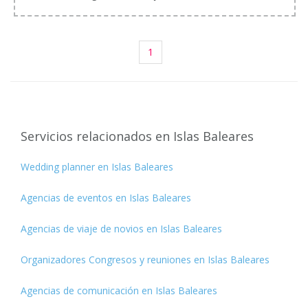
1
Servicios relacionados en Islas Baleares
Wedding planner en Islas Baleares
Agencias de eventos en Islas Baleares
Agencias de viaje de novios en Islas Baleares
Organizadores Congresos y reuniones en Islas Baleares
Agencias de comunicación en Islas Baleares