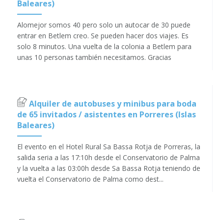
Baleares)
Alomejor somos 40 pero solo un autocar de 30 puede
entrar en Betlem creo. Se pueden hacer dos viajes. Es
solo 8 minutos. Una vuelta de la colonia a Betlem para
unas 10 personas también necesitamos. Gracias
Alquiler de autobuses y minibus para boda
de 65 invitados / asistentes en Porreres (Islas
Baleares)
El evento en el Hotel Rural Sa Bassa Rotja de Porreras, la
salida seria a las 17:10h desde el Conservatorio de Palma
y la vuelta a las 03:00h desde Sa Bassa Rotja teniendo de
vuelta el Conservatorio de Palma como dest...