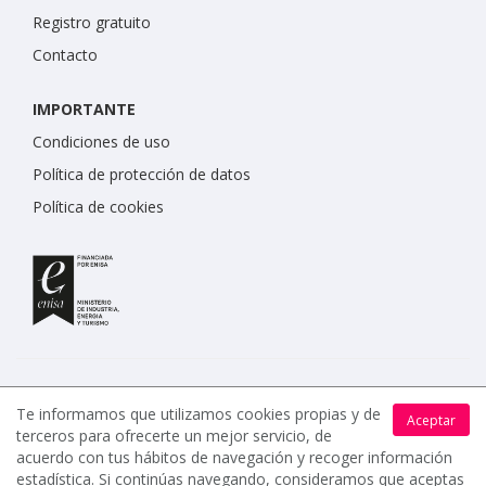
Registro gratuito
Contacto
IMPORTANTE
Condiciones de uso
Política de protección de datos
Política de cookies
Te informamos que utilizamos cookies propias y de
Aceptar
terceros para ofrecerte un mejor servicio, de
www.celebrents.es tiene una calificación de 5 / 5 otorgada
acuerdo con tus hábitos de navegación y recoger información
por 7900 miembros.
estadística. Si continúas navegando, consideramos que aceptas