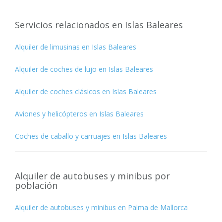
Servicios relacionados en Islas Baleares
Alquiler de limusinas en Islas Baleares
Alquiler de coches de lujo en Islas Baleares
Alquiler de coches clásicos en Islas Baleares
Aviones y helicópteros en Islas Baleares
Coches de caballo y carruajes en Islas Baleares
Alquiler de autobuses y minibus por
población
Alquiler de autobuses y minibus en Palma de Mallorca