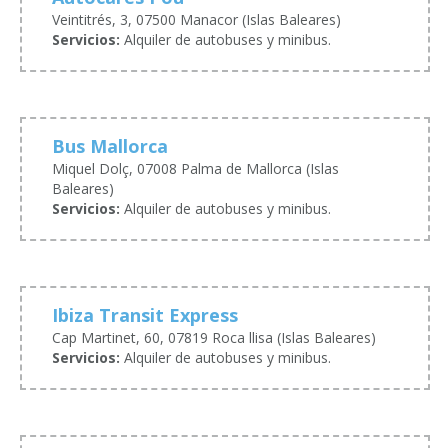
Veintitrés, 3, 07500 Manacor (Islas Baleares)
Servicios:
Alquiler de autobuses y minibus.
Bus Mallorca
Miquel Dolç, 07008 Palma de Mallorca (Islas
Baleares)
Servicios:
Alquiler de autobuses y minibus.
Ibiza Transit Express
Cap Martinet, 60, 07819 Roca llisa (Islas Baleares)
Servicios:
Alquiler de autobuses y minibus.