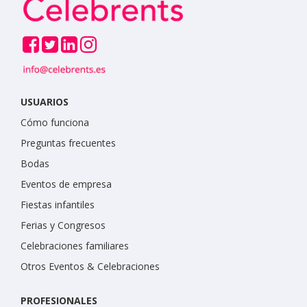
USUARIOS
Cómo funciona
Preguntas frecuentes
Bodas
Eventos de empresa
Fiestas infantiles
Ferias y Congresos
Celebraciones familiares
Otros Eventos & Celebraciones
PROFESIONALES