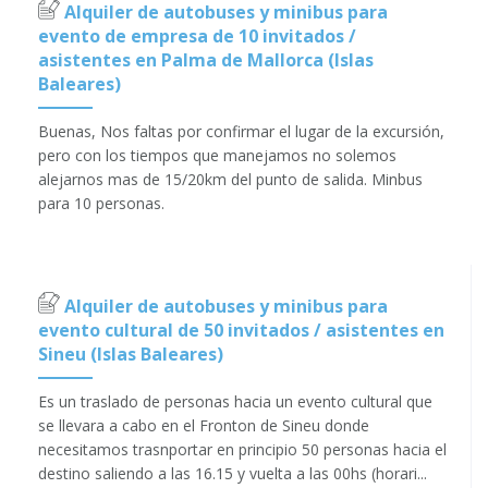
Alquiler de autobuses y minibus para
evento de empresa de 10 invitados /
asistentes en Palma de Mallorca (Islas
Baleares)
Buenas, Nos faltas por confirmar el lugar de la excursión,
pero con los tiempos que manejamos no solemos
alejarnos mas de 15/20km del punto de salida. Minbus
para 10 personas.
Alquiler de autobuses y minibus para
evento cultural de 50 invitados / asistentes en
Sineu (Islas Baleares)
Es un traslado de personas hacia un evento cultural que
se llevara a cabo en el Fronton de Sineu donde
necesitamos trasnportar en principio 50 personas hacia el
destino saliendo a las 16.15 y vuelta a las 00hs (horari...