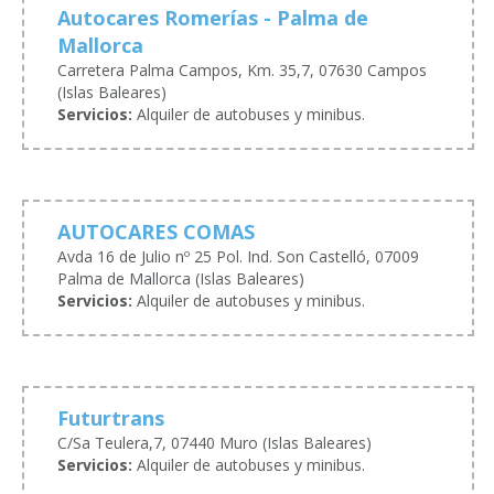
Autocares Romerías - Palma de
Mallorca
Carretera Palma Campos, Km. 35,7, 07630 Campos
(Islas Baleares)
Servicios:
Alquiler de autobuses y minibus.
AUTOCARES COMAS
Avda 16 de Julio nº 25 Pol. Ind. Son Castelló, 07009
Palma de Mallorca (Islas Baleares)
Servicios:
Alquiler de autobuses y minibus.
Futurtrans
C/Sa Teulera,7, 07440 Muro (Islas Baleares)
Servicios:
Alquiler de autobuses y minibus.