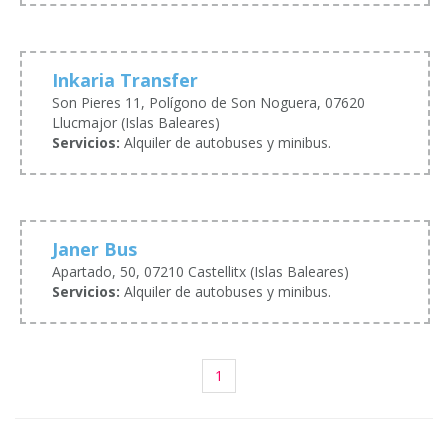
Inkaria Transfer
Son Pieres 11, Polígono de Son Noguera, 07620
Llucmajor (Islas Baleares)
Servicios:
Alquiler de autobuses y minibus.
Janer Bus
Apartado, 50, 07210 Castellitx (Islas Baleares)
Servicios:
Alquiler de autobuses y minibus.
1