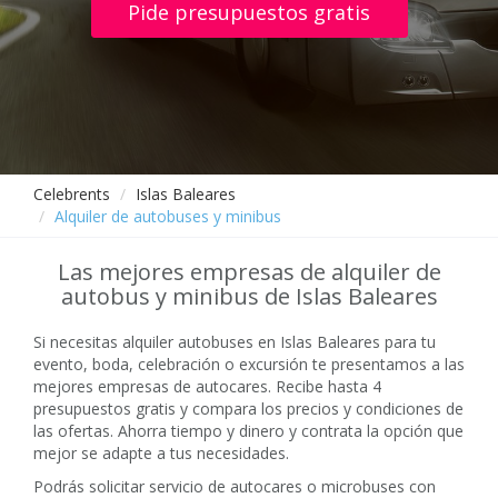
Pide presupuestos gratis
Celebrents
Islas Baleares
Alquiler de autobuses y minibus
Las mejores empresas de alquiler de
autobus y minibus de Islas Baleares
Si necesitas alquiler autobuses en Islas Baleares para tu
evento, boda, celebración o excursión te presentamos a las
mejores empresas de autocares. Recibe hasta 4
presupuestos gratis y compara los precios y condiciones de
las ofertas. Ahorra tiempo y dinero y contrata la opción que
mejor se adapte a tus necesidades.
Podrás solicitar servicio de autocares o microbuses con