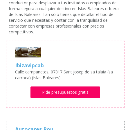
conductor para desplazar a tus invitados o empleados de
forma segura a cualquier destino en Islas Baleares o fuera
de Islas Baleares. Tan sólo tienes que detallar el tipo de
servicio que necesitas y contar con la tranquilidad de
contactar con empresas profesionales con precios
competitivos.
Ibizavipcab
Calle campanetes, 07817 Sant josep de sa talaia (sa
carroca) (Islas Baleares)
Pide presupuestos gratis
Autocares Pou