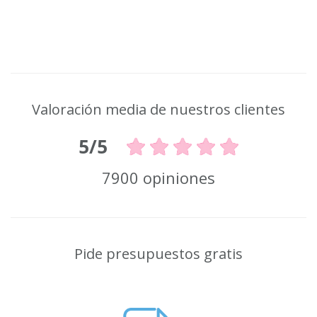
Valoración media de nuestros clientes
5/5
7900 opiniones
Pide presupuestos gratis