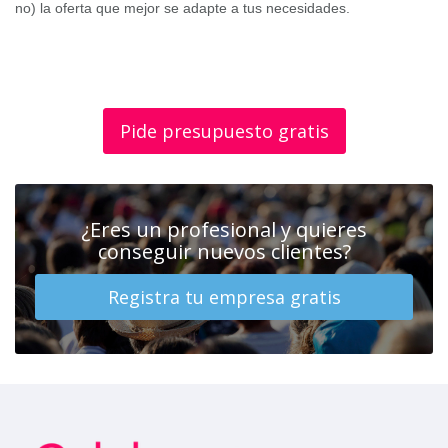
no) la oferta que mejor se adapte a tus necesidades.
Pide presupuesto gratis
¿Eres un profesional y quieres
conseguir nuevos clientes?
Registra tu empresa gratis