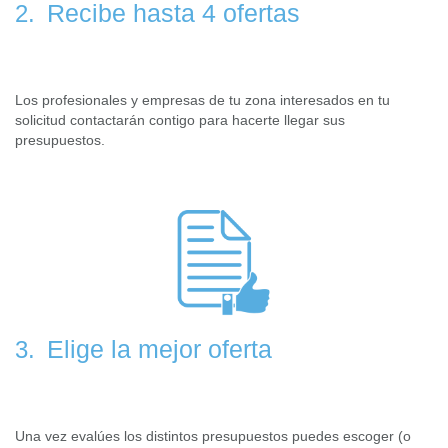
Recibe hasta 4 ofertas
2.
Los profesionales y empresas de tu zona interesados en tu
solicitud contactarán contigo para hacerte llegar sus
presupuestos.
Elige la mejor oferta
3.
Una vez evalúes los distintos presupuestos puedes escoger (o