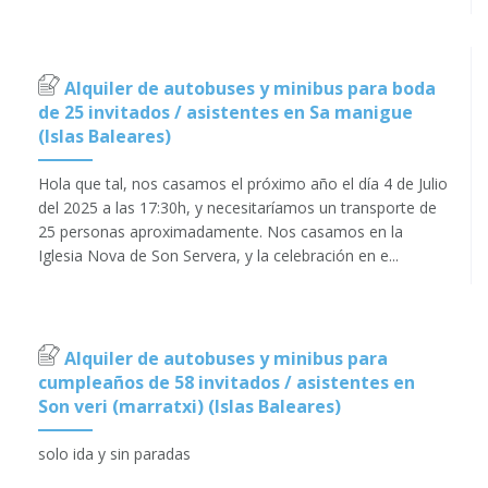
Alquiler de autobuses y minibus para boda
de 25 invitados / asistentes en Sa manigue
(Islas Baleares)
Hola que tal, nos casamos el próximo año el día 4 de Julio
del 2025 a las 17:30h, y necesitaríamos un transporte de
25 personas aproximadamente. Nos casamos en la
Iglesia Nova de Son Servera, y la celebración en e...
Alquiler de autobuses y minibus para
cumpleaños de 58 invitados / asistentes en
Son veri (marratxi) (Islas Baleares)
solo ida y sin paradas