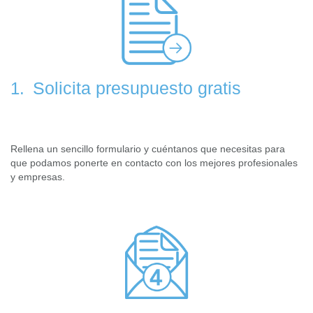
Solicita presupuesto gratis
1.
Rellena un sencillo formulario y cuéntanos que necesitas para
que podamos ponerte en contacto con los mejores profesionales
y empresas.