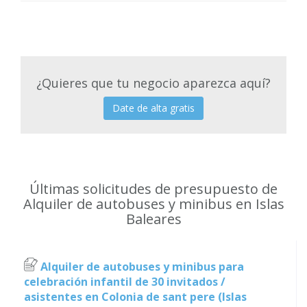
¿Quieres que tu negocio aparezca aquí?
Date de alta gratis
Últimas solicitudes de presupuesto de
Alquiler de autobuses y minibus en Islas
Baleares
Alquiler de autobuses y minibus para
celebración infantil de 30 invitados /
asistentes en Colonia de sant pere (Islas