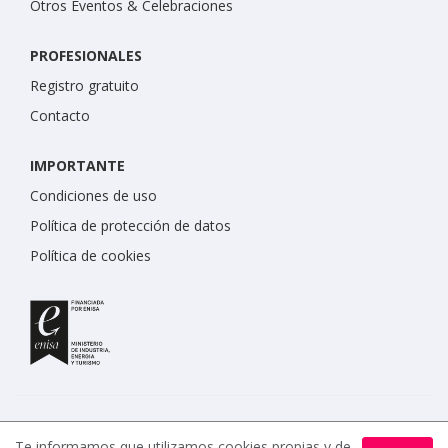
Otros Eventos & Celebraciones
PROFESIONALES
Registro gratuito
Contacto
IMPORTANTE
Condiciones de uso
Política de protección de datos
Política de cookies
Te informamos que utilizamos cookies propias y de