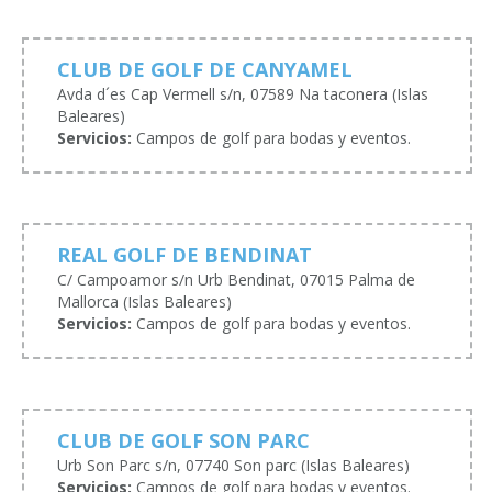
CLUB DE GOLF DE CANYAMEL
Avda d´es Cap Vermell s/n, 07589 Na taconera (Islas
Baleares)
Servicios:
Campos de golf para bodas y eventos.
REAL GOLF DE BENDINAT
C/ Campoamor s/n Urb Bendinat, 07015 Palma de
Mallorca (Islas Baleares)
Servicios:
Campos de golf para bodas y eventos.
CLUB DE GOLF SON PARC
Urb Son Parc s/n, 07740 Son parc (Islas Baleares)
Servicios:
Campos de golf para bodas y eventos.