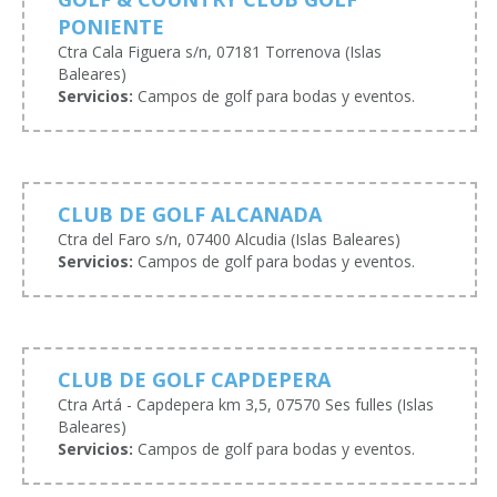
PONIENTE
Ctra Cala Figuera s/n, 07181 Torrenova (Islas
Baleares)
Servicios:
Campos de golf para bodas y eventos.
CLUB DE GOLF ALCANADA
Ctra del Faro s/n, 07400 Alcudia (Islas Baleares)
Servicios:
Campos de golf para bodas y eventos.
CLUB DE GOLF CAPDEPERA
Ctra Artá - Capdepera km 3,5, 07570 Ses fulles (Islas
Baleares)
Servicios:
Campos de golf para bodas y eventos.