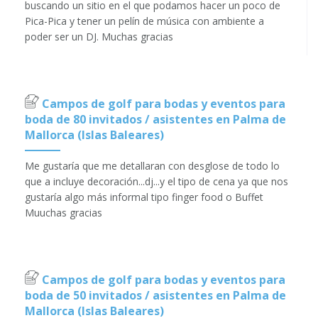
buscando un sitio en el que podamos hacer un poco de
Pica-Pica y tener un pelín de música con ambiente a
poder ser un DJ. Muchas gracias
Campos de golf para bodas y eventos para
boda de 80 invitados / asistentes en Palma de
Mallorca (Islas Baleares)
Me gustaría que me detallaran con desglose de todo lo
que a incluye decoración...dj...y el tipo de cena ya que nos
gustaría algo más informal tipo finger food o Buffet
Muuchas gracias
Campos de golf para bodas y eventos para
boda de 50 invitados / asistentes en Palma de
Mallorca (Islas Baleares)