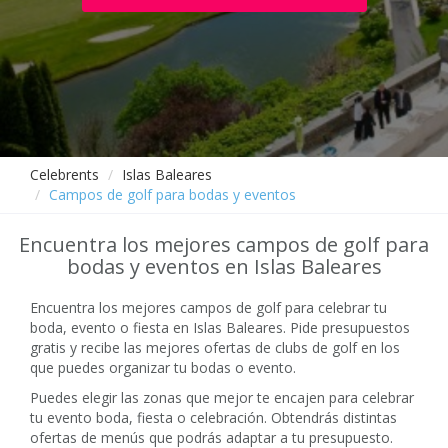
Celebrents
Islas Baleares
Campos de golf para bodas y eventos
Encuentra los mejores campos de golf para
bodas y eventos en Islas Baleares
Encuentra los mejores campos de golf para celebrar tu
boda, evento o fiesta en Islas Baleares. Pide presupuestos
gratis y recibe las mejores ofertas de clubs de golf en los
que puedes organizar tu bodas o evento.
Puedes elegir las zonas que mejor te encajen para celebrar
tu evento boda, fiesta o celebración. Obtendrás distintas
ofertas de menús que podrás adaptar a tu presupuesto.