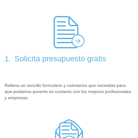
Solicita presupuesto gratis
1.
Rellena un sencillo formulario y cuéntanos que necesitas para
que podamos ponerte en contacto con los mejores profesionales
y empresas.