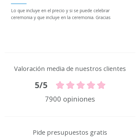
Lo que incluye en el precio y si se puede celebrar
ceremonia y que incluye en la ceremonia. Gracias
Valoración media de nuestros clientes
5/5
7900 opiniones
Pide presupuestos gratis