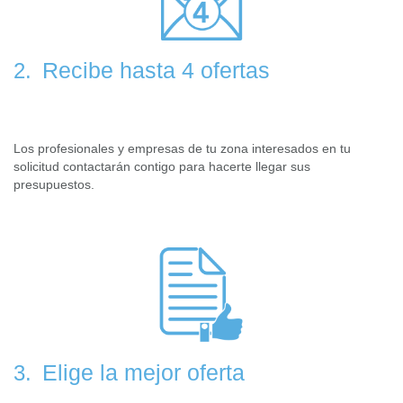
Recibe hasta 4 ofertas
2.
Los profesionales y empresas de tu zona interesados en tu
solicitud contactarán contigo para hacerte llegar sus
presupuestos.
Elige la mejor oferta
3.