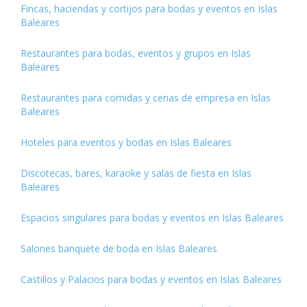
Fincas, haciendas y cortijos para bodas y eventos en Islas
Baleares
Restaurantes para bodas, eventos y grupos en Islas
Baleares
Restaurantes para comidas y cenas de empresa en Islas
Baleares
Hoteles para eventos y bodas en Islas Baleares
Discotecas, bares, karaoke y salas de fiesta en Islas
Baleares
Espacios singulares para bodas y eventos en Islas Baleares
Salones banquete de boda en Islas Baleares
Castillos y Palacios para bodas y eventos en Islas Baleares