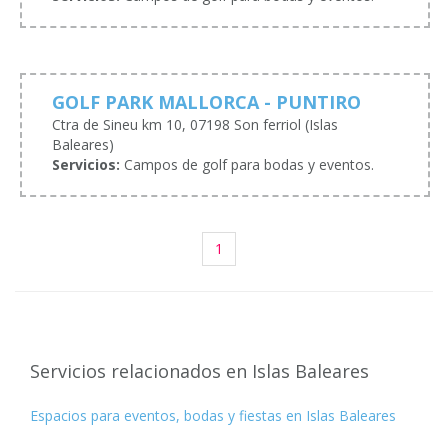
GOLF PARK MALLORCA - PUNTIRO
Ctra de Sineu km 10, 07198 Son ferriol (Islas
Baleares)
Servicios:
Campos de golf para bodas y eventos.
1
Servicios relacionados en Islas Baleares
Espacios para eventos, bodas y fiestas en Islas Baleares