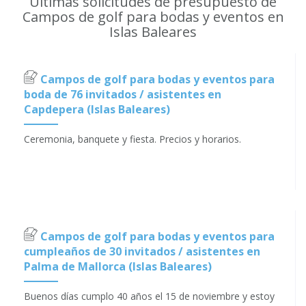
Últimas solicitudes de presupuesto de
Campos de golf para bodas y eventos en
Islas Baleares
Campos de golf para bodas y eventos para
boda de 76 invitados / asistentes en
Capdepera (Islas Baleares)
Ceremonia, banquete y fiesta. Precios y horarios.
Campos de golf para bodas y eventos para
cumpleaños de 30 invitados / asistentes en
Palma de Mallorca (Islas Baleares)
Buenos días cumplo 40 años el 15 de noviembre y estoy