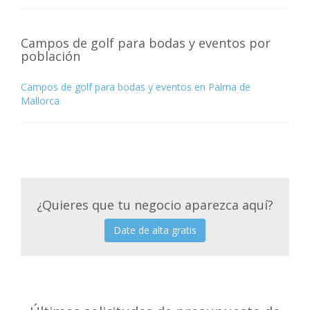
Campos de golf para bodas y eventos por
población
Campos de golf para bodas y eventos en Palma de
Mallorca
¿Quieres que tu negocio aparezca aquí?
Date de alta gratis