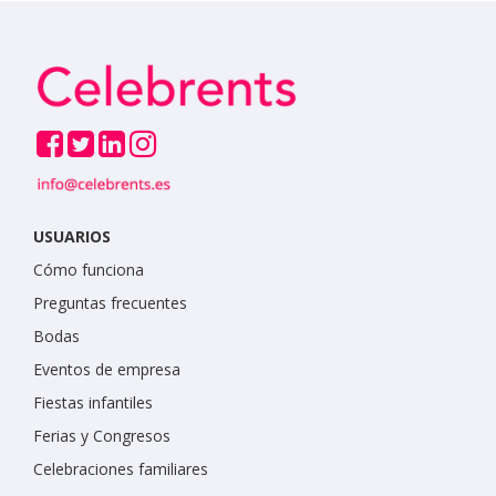
USUARIOS
Cómo funciona
Preguntas frecuentes
Bodas
Eventos de empresa
Fiestas infantiles
Ferias y Congresos
Celebraciones familiares