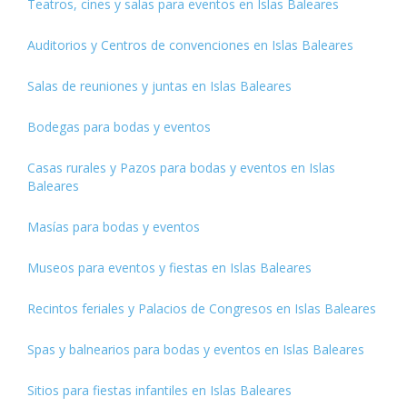
Teatros, cines y salas para eventos en Islas Baleares
Auditorios y Centros de convenciones en Islas Baleares
Salas de reuniones y juntas en Islas Baleares
Bodegas para bodas y eventos
Casas rurales y Pazos para bodas y eventos en Islas
Baleares
Masías para bodas y eventos
Museos para eventos y fiestas en Islas Baleares
Recintos feriales y Palacios de Congresos en Islas Baleares
Spas y balnearios para bodas y eventos en Islas Baleares
Sitios para fiestas infantiles en Islas Baleares