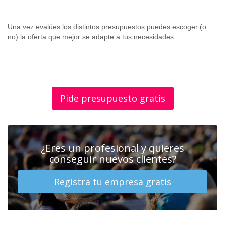
Una vez evalúes los distintos presupuestos puedes escoger (o
no) la oferta que mejor se adapte a tus necesidades.
Pide presupuesto gratis
¿Eres un profesional y quieres
conseguir nuevos clientes?
Registra tu empresa gratis