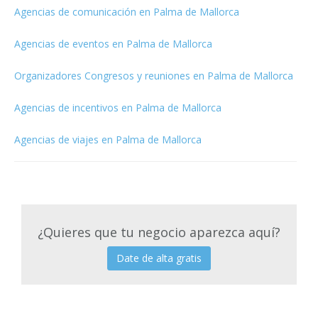
Agencias de comunicación en Palma de Mallorca
Agencias de eventos en Palma de Mallorca
Organizadores Congresos y reuniones en Palma de Mallorca
Agencias de incentivos en Palma de Mallorca
Agencias de viajes en Palma de Mallorca
¿Quieres que tu negocio aparezca aquí?
Date de alta gratis