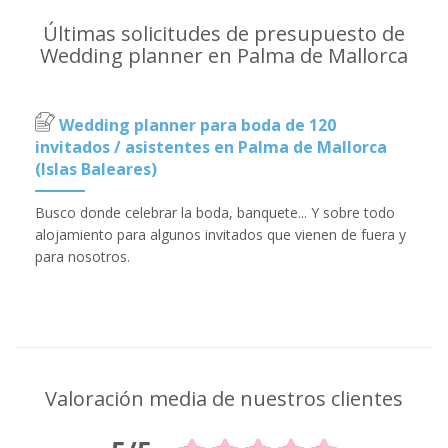
Últimas solicitudes de presupuesto de
Wedding planner en Palma de Mallorca
Wedding planner para boda de 120
invitados / asistentes en Palma de Mallorca
(Islas Baleares)
Busco donde celebrar la boda, banquete... Y sobre todo
alojamiento para algunos invitados que vienen de fuera y
para nosotros.
Valoración media de nuestros clientes