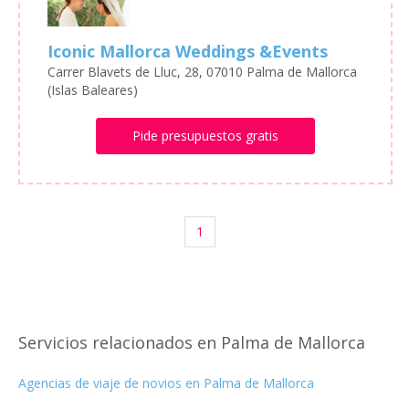
Iconic Mallorca Weddings &Events
Carrer Blavets de Lluc, 28, 07010 Palma de Mallorca
(Islas Baleares)
Pide presupuestos gratis
1
Servicios relacionados en Palma de Mallorca
Agencias de viaje de novios en Palma de Mallorca