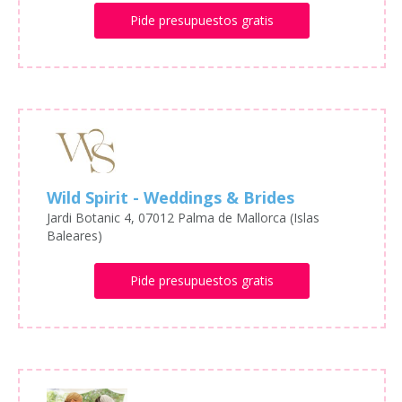
Pide presupuestos gratis
Wild Spirit - Weddings & Brides
Jardi Botanic 4, 07012 Palma de Mallorca (Islas
Baleares)
Pide presupuestos gratis