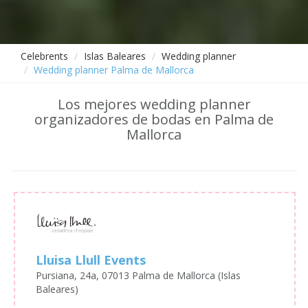
Celebrents
Islas Baleares
Wedding planner
Wedding planner Palma de Mallorca
Los mejores wedding planner
organizadores de bodas en Palma de
Mallorca
Lluisa Llull Events
Pursiana, 24a, 07013 Palma de Mallorca (Islas
Baleares)