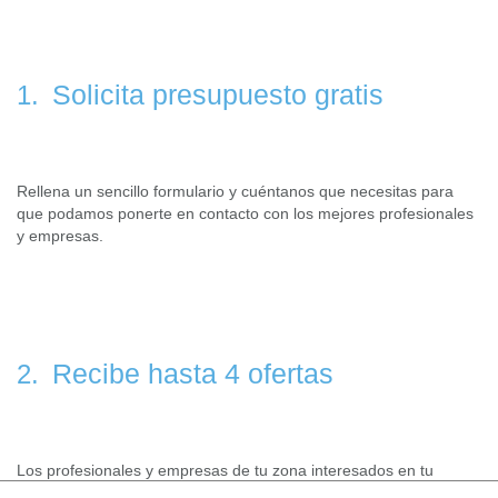
Solicita presupuesto gratis
1.
Rellena un sencillo formulario y cuéntanos que necesitas para
que podamos ponerte en contacto con los mejores profesionales
y empresas.
Recibe hasta 4 ofertas
2.
Los profesionales y empresas de tu zona interesados en tu
solicitud contactarán contigo para hacerte llegar sus