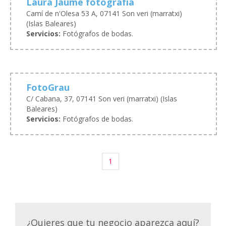
Laura Jaume fotografía
Camí de n'Olesa 53 A, 07141 Son veri (marratxi)
(Islas Baleares)
Servicios:
Fotógrafos de bodas.
FotoGrau
C/ Cabana, 37, 07141 Son veri (marratxi) (Islas
Baleares)
Servicios:
Fotógrafos de bodas.
1
¿Quieres que tu negocio aparezca aquí?