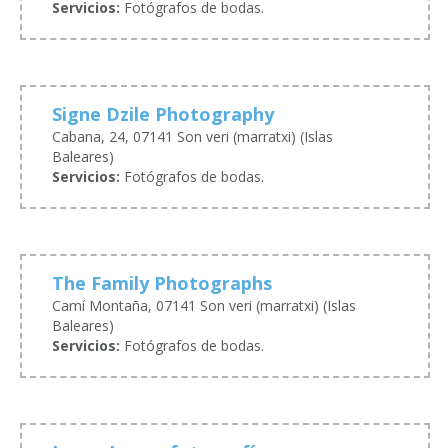
Servicios:
Fotógrafos de bodas.
Signe Dzile Photography
Cabana, 24, 07141 Son veri (marratxi) (Islas
Baleares)
Servicios:
Fotógrafos de bodas.
The Family Photographs
Camí Montaña, 07141 Son veri (marratxi) (Islas
Baleares)
Servicios:
Fotógrafos de bodas.