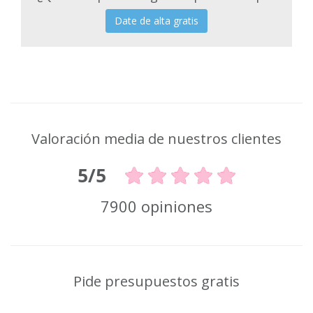
Date de alta gratis
Valoración media de nuestros clientes
5/5
7900 opiniones
Pide presupuestos gratis