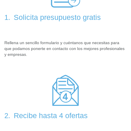
Solicita presupuesto gratis
1.
Rellena un sencillo formulario y cuéntanos que necesitas para
que podamos ponerte en contacto con los mejores profesionales
y empresas.
Recibe hasta 4 ofertas
2.