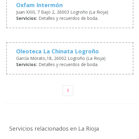
Oxfam Intermón
Juan XXIII, 7 Bajo 2, 26003 Logroño (La Rioja)
Servicios:
Detalles y recuerdos de boda.
Oleoteca La Chinata Logroño
García Morato,18, 26002 Logroño (La Rioja)
Servicios:
Detalles y recuerdos de boda.
1
Servicios relacionados en La Rioja