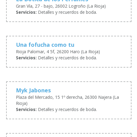
Gran Vía, 27 - bajo, 26002 Logroño (La Rioja)
Servicios:
Detalles y recuerdos de boda.
Una fofucha como tu
Rioja Palomar, 4 5f, 26200 Haro (La Rioja)
Servicios:
Detalles y recuerdos de boda.
Myk Jabones
Plaza del Mercado, 15 1º derecha, 26300 Najera (La
Rioja)
Servicios:
Detalles y recuerdos de boda.