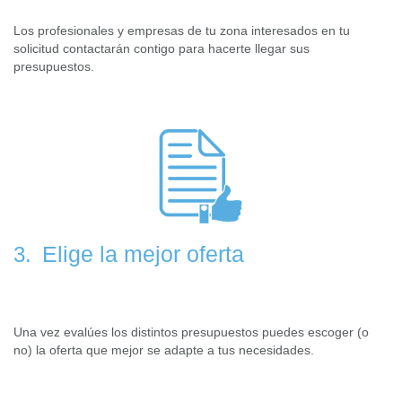
Los profesionales y empresas de tu zona interesados en tu
solicitud contactarán contigo para hacerte llegar sus
presupuestos.
Elige la mejor oferta
3.
Una vez evalúes los distintos presupuestos puedes escoger (o
no) la oferta que mejor se adapte a tus necesidades.