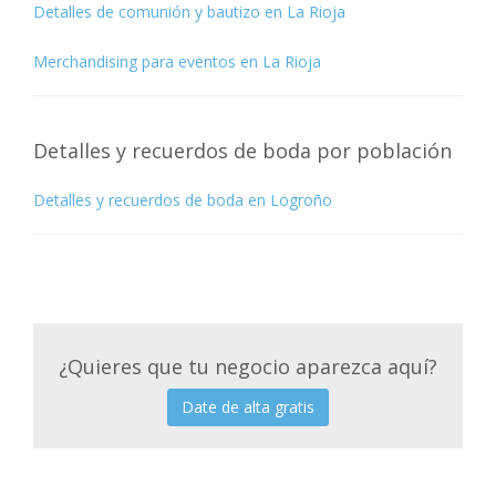
Detalles de comunión y bautizo en La Rioja
Merchandising para eventos en La Rioja
Detalles y recuerdos de boda por población
Detalles y recuerdos de boda en Logroño
¿Quieres que tu negocio aparezca aquí?
Date de alta gratis