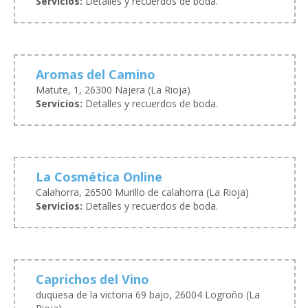
Servicios:
Detalles y recuerdos de boda.
Aromas del Camino
Matute, 1, 26300 Najera (La Rioja)
Servicios:
Detalles y recuerdos de boda.
La Cosmética Online
Calahorra, 26500 Murillo de calahorra (La Rioja)
Servicios:
Detalles y recuerdos de boda.
Caprichos del Vino
duquesa de la victoria 69 bajo, 26004 Logroño (La