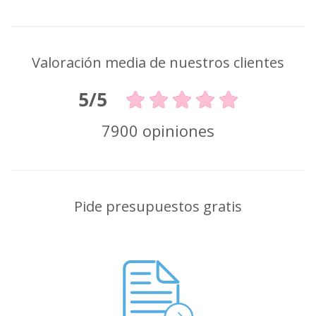
Valoración media de nuestros clientes
5/5
7900 opiniones
Pide presupuestos gratis