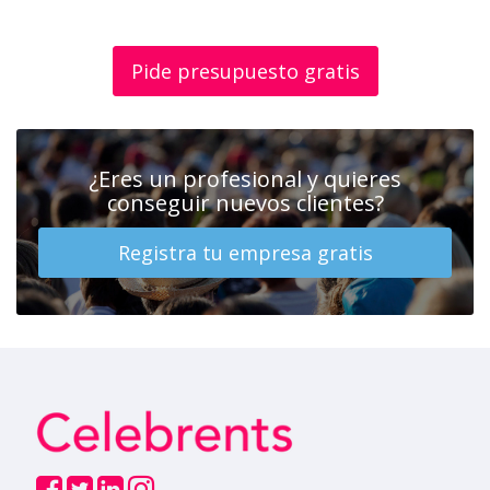
Pide presupuesto gratis
¿Eres un profesional y quieres
conseguir nuevos clientes?
Registra tu empresa gratis