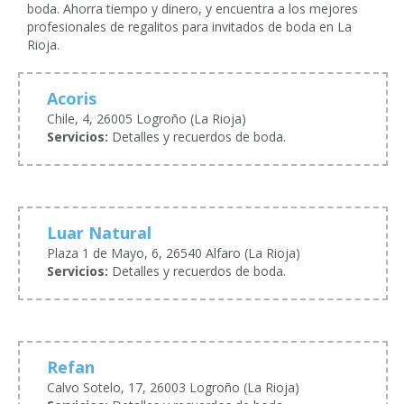
boda. Ahorra tiempo y dinero, y encuentra a los mejores
profesionales de regalitos para invitados de boda en La
Rioja.
Acoris
Chile, 4, 26005 Logroño (La Rioja)
Servicios:
Detalles y recuerdos de boda.
Luar Natural
Plaza 1 de Mayo, 6, 26540 Alfaro (La Rioja)
Servicios:
Detalles y recuerdos de boda.
Refan
Calvo Sotelo, 17, 26003 Logroño (La Rioja)