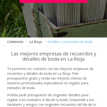
Celebrents
La Rioja
Detalles y recuerdos de boda
Las mejores empresas de recuerdos y
detalles de boda en La Rioja
Te ponemos en contacto con las mejores empresas de
recuerdos y detalles de boda en La Rioja. Pide
presupuestos gratis y recibe las mejores ofertas de
nuestros profesionales especialistas en regalos para
invitados de boda.
Podrás pedir presupuesto de originales detalles para
regalar a los invitados el día de tu boda. Sorprende a tus
familiares y amigos con originales recuerdos del día de tu