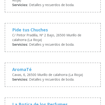
Rioja)
Servicios:
Detalles y recuerdos de boda.
Pide tus Chuches
C/ Pintor Pradilla, Nº 2 Bajo, 26500 Murillo de
calahorra (La Rioja)
Servicios:
Detalles y recuerdos de boda.
AromaTé
Cavas, 6, 26500 Murillo de calahorra (La Rioja)
Servicios:
Detalles y recuerdos de boda.
La Botica de los Perfumes