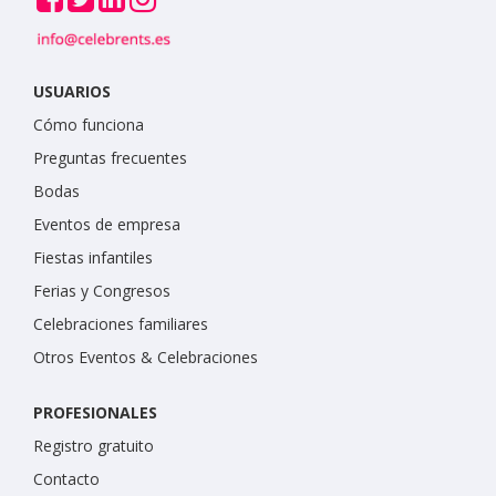
USUARIOS
Cómo funciona
Preguntas frecuentes
Bodas
Eventos de empresa
Fiestas infantiles
Ferias y Congresos
Celebraciones familiares
Otros Eventos & Celebraciones
PROFESIONALES
Registro gratuito
Contacto