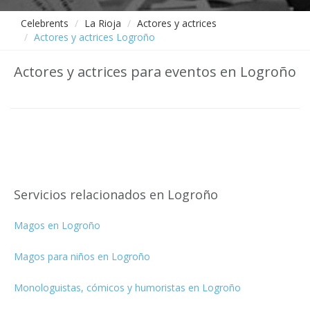
Celebrents
La Rioja
Actores y actrices
Actores y actrices Logroño
Actores y actrices para eventos en Logroño
Servicios relacionados en Logroño
Magos en Logroño
Magos para niños en Logroño
Monologuistas, cómicos y humoristas en Logroño