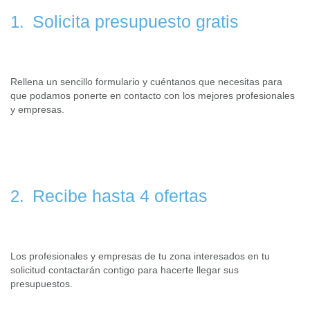
Solicita presupuesto gratis
1.
Rellena un sencillo formulario y cuéntanos que necesitas para
que podamos ponerte en contacto con los mejores profesionales
y empresas.
Recibe hasta 4 ofertas
2.
Los profesionales y empresas de tu zona interesados en tu
solicitud contactarán contigo para hacerte llegar sus
presupuestos.