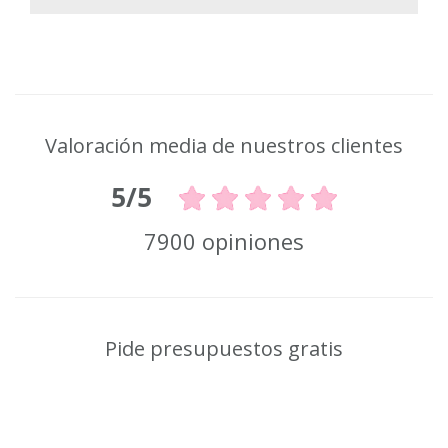
Valoración media de nuestros clientes
5/5
7900 opiniones
Pide presupuestos gratis