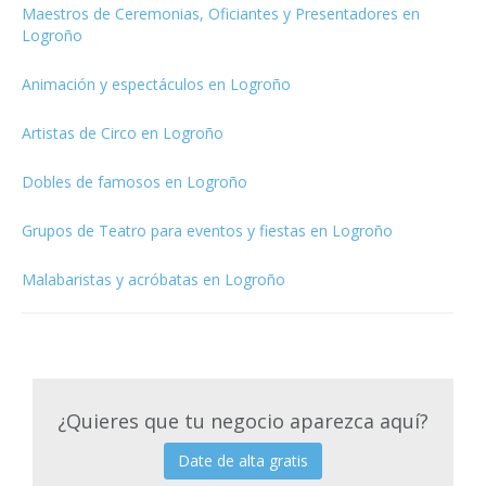
Maestros de Ceremonias, Oficiantes y Presentadores en
Logroño
Animación y espectáculos en Logroño
Artistas de Circo en Logroño
Dobles de famosos en Logroño
Grupos de Teatro para eventos y fiestas en Logroño
Malabaristas y acróbatas en Logroño
¿Quieres que tu negocio aparezca aquí?
Date de alta gratis