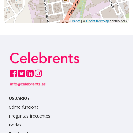
Leaflet
| ©
OpenStreetMap
contributors
USUARIOS
Cómo funciona
Preguntas frecuentes
Bodas