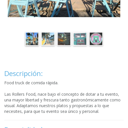
Descripción:
Food truck de comida rápida.
Las Rollers Food, nace bajo el concepto de dotar a tu evento,
una mayor libertad y frescura tanto gastronómicamente como
visual. Adaptamos nuestros platos y propuestas a lo que
necesites, para que tu evento sea único y personal.