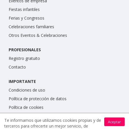
Eventos de empresa
Fiestas infantiles
Ferias y Congresos
Celebraciones familiares
Otros Eventos & Celebraciones
PROFESIONALES
Registro gratuito
Contacto
IMPORTANTE
Condiciones de uso
Política de protección de datos
Política de cookies
Te informamos que utilizamos cookies propias y de
Aceptar
terceros para ofrecerte un mejor servicio, de