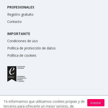
PROFESIONALES
Registro gratuito
Contacto
IMPORTANTE
Condiciones de uso
Política de protección de datos
Política de cookies
Te informamos que utilizamos cookies propias y de
Aceptar
terceros para ofrecerte un mejor servicio, de