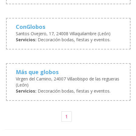
ConGlobos
Santos Ovejero, 17, 24008 Villaquilambre (León)
Servicios:
Decoración bodas, fiestas y eventos.
Más que globos
Virgen del Camino, 24007 Villaobispo de las regueras
(León)
Servicios:
Decoración bodas, fiestas y eventos.
1