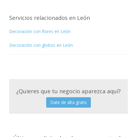
Servicios relacionados en León
Decoración con flores en León
Decoración con globos en León
¿Quieres que tu negocio aparezca aquí?
Date de alta gratis