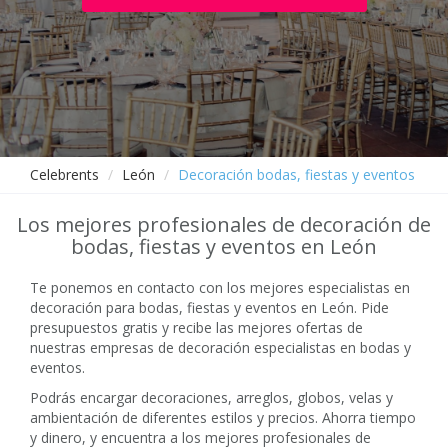
Celebrents
León
Decoración bodas, fiestas y eventos
Los mejores profesionales de decoración de
bodas, fiestas y eventos en León
Te ponemos en contacto con los mejores especialistas en
decoración para bodas, fiestas y eventos en León. Pide
presupuestos gratis y recibe las mejores ofertas de
nuestras empresas de decoración especialistas en bodas y
eventos.
Podrás encargar decoraciones, arreglos, globos, velas y
ambientación de diferentes estilos y precios. Ahorra tiempo
y dinero, y encuentra a los mejores profesionales de