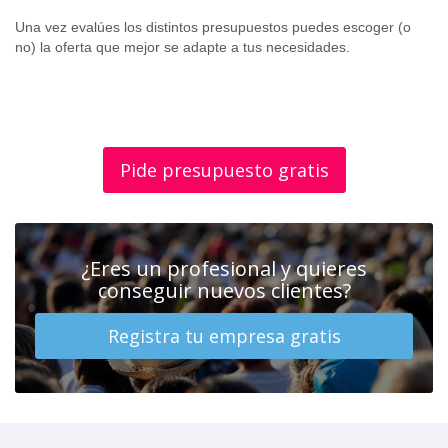
Una vez evalúes los distintos presupuestos puedes escoger (o
no) la oferta que mejor se adapte a tus necesidades.
Pide presupuesto gratis
¿Eres un profesional y quieres
conseguir nuevos clientes?
Registra tu empresa gratis