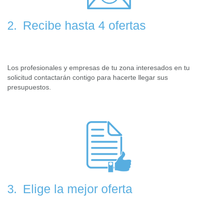
Recibe hasta 4 ofertas
2.
Los profesionales y empresas de tu zona interesados en tu
solicitud contactarán contigo para hacerte llegar sus
presupuestos.
Elige la mejor oferta
3.