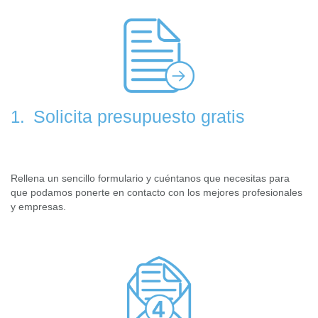
Solicita presupuesto gratis
1.
Rellena un sencillo formulario y cuéntanos que necesitas para
que podamos ponerte en contacto con los mejores profesionales
y empresas.