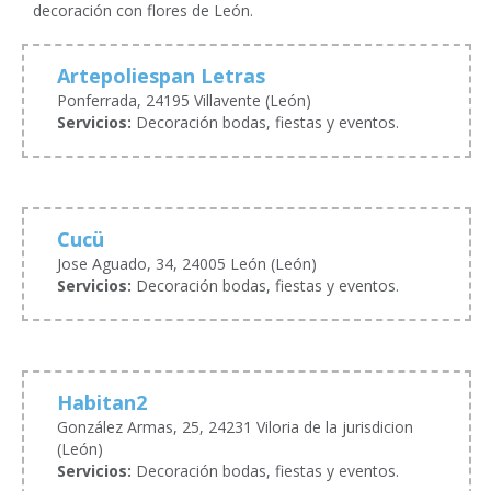
decoración con flores de León.
Artepoliespan Letras
Ponferrada, 24195 Villavente (León)
Servicios:
Decoración bodas, fiestas y eventos.
Cucü
Jose Aguado, 34, 24005 León (León)
Servicios:
Decoración bodas, fiestas y eventos.
Habitan2
González Armas, 25, 24231 Viloria de la jurisdicion
(León)
Servicios:
Decoración bodas, fiestas y eventos.