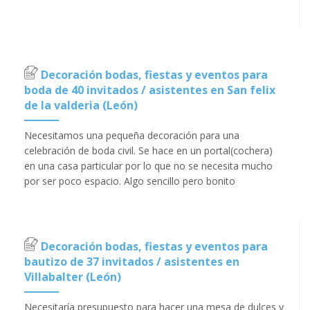
Decoración bodas, fiestas y eventos para
boda de 40 invitados / asistentes en San felix
de la valderia (León)
Necesitamos una pequeña decoración para una
celebración de boda civil. Se hace en un portal(cochera)
en una casa particular por lo que no se necesita mucho
por ser poco espacio. Algo sencillo pero bonito
Decoración bodas, fiestas y eventos para
bautizo de 37 invitados / asistentes en
Villabalter (León)
Necesitaría presupuesto para hacer una mesa de dulces y