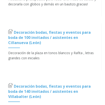
decorarla con globos y demás en un bautizo.gracias!
Decoración bodas, fiestas y eventos para
boda de 100 invitados / asistentes en
Cillanueva (León)
Decoración de la plaza en tonos blancos y Rafita , letras
grandes con iniciales
Decoración bodas, fiestas y eventos para
boda de 140 invitados / asistentes en
Villabalter (León)