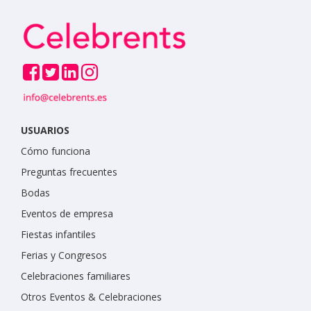
USUARIOS
Cómo funciona
Preguntas frecuentes
Bodas
Eventos de empresa
Fiestas infantiles
Ferias y Congresos
Celebraciones familiares
Otros Eventos & Celebraciones