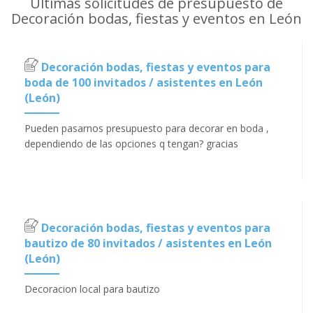
Últimas solicitudes de presupuesto de
Decoración bodas, fiestas y eventos en León
Decoración bodas, fiestas y eventos para
boda de 100 invitados / asistentes en León
(León)
Pueden pasarnos presupuesto para decorar en boda ,
dependiendo de las opciones q tengan? gracias
Decoración bodas, fiestas y eventos para
bautizo de 80 invitados / asistentes en León
(León)
Decoracion local para bautizo