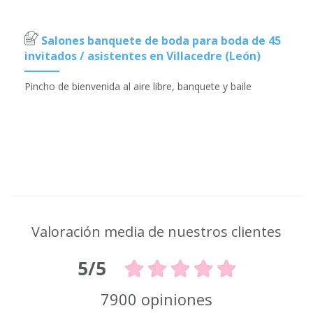
Salones banquete de boda para boda de 45
invitados / asistentes en Villacedre (León)
Pincho de bienvenida al aire libre, banquete y baile
Valoración media de nuestros clientes
5/5
7900 opiniones