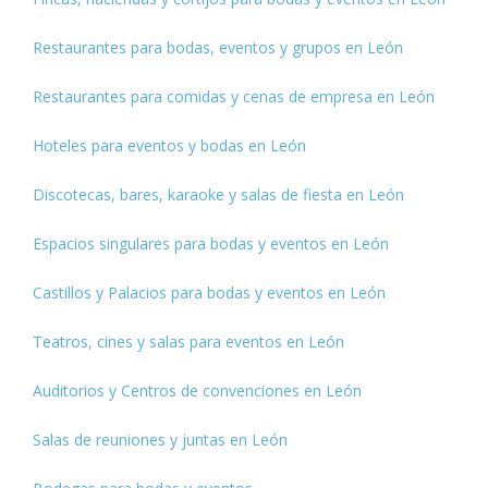
Restaurantes para bodas, eventos y grupos en León
Restaurantes para comidas y cenas de empresa en León
Hoteles para eventos y bodas en León
Discotecas, bares, karaoke y salas de fiesta en León
Espacios singulares para bodas y eventos en León
Castillos y Palacios para bodas y eventos en León
Teatros, cines y salas para eventos en León
Auditorios y Centros de convenciones en León
Salas de reuniones y juntas en León