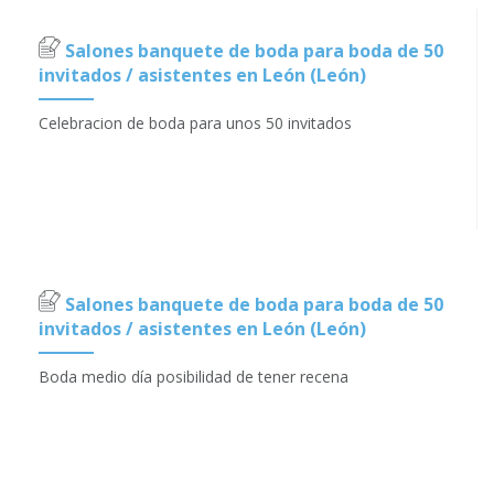
Salones banquete de boda para boda de 50
invitados / asistentes en León (León)
Celebracion de boda para unos 50 invitados
Salones banquete de boda para boda de 50
invitados / asistentes en León (León)
Boda medio día posibilidad de tener recena