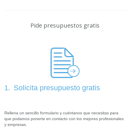
Pide presupuestos gratis
Solicita presupuesto gratis
1.
Rellena un sencillo formulario y cuéntanos que necesitas para
que podamos ponerte en contacto con los mejores profesionales
y empresas.