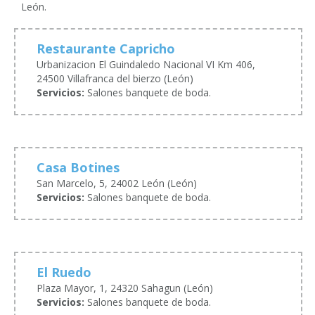
León.
Restaurante Capricho
Urbanizacion El Guindaledo Nacional VI Km 406,
24500 Villafranca del bierzo (León)
Servicios:
Salones banquete de boda.
Casa Botines
San Marcelo, 5, 24002 León (León)
Servicios:
Salones banquete de boda.
El Ruedo
Plaza Mayor, 1, 24320 Sahagun (León)
Servicios:
Salones banquete de boda.