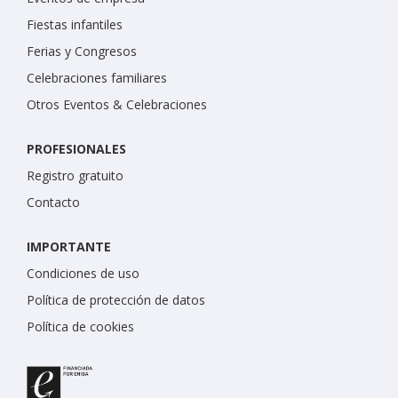
Fiestas infantiles
Ferias y Congresos
Celebraciones familiares
Otros Eventos & Celebraciones
PROFESIONALES
Registro gratuito
Contacto
IMPORTANTE
Condiciones de uso
Política de protección de datos
Política de cookies