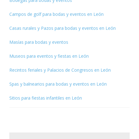
Bodegas para bodas y eventos
Campos de golf para bodas y eventos en León
Casas rurales y Pazos para bodas y eventos en León
Masías para bodas y eventos
Museos para eventos y fiestas en León
Recintos feriales y Palacios de Congresos en León
Spas y balnearios para bodas y eventos en León
Sitios para fiestas infantiles en León