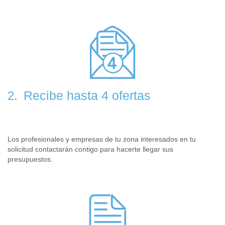
Recibe hasta 4 ofertas
2.
Los profesionales y empresas de tu zona interesados en tu
solicitud contactarán contigo para hacerte llegar sus
presupuestos.