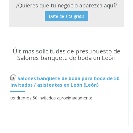
¿Quieres que tu negocio aparezca aquí?
Date de alta gratis
Últimas solicitudes de presupuesto de
Salones banquete de boda en León
Salones banquete de boda para boda de 50
invitados / asistentes en León (León)
tendremos 50 invitados aproximadamente