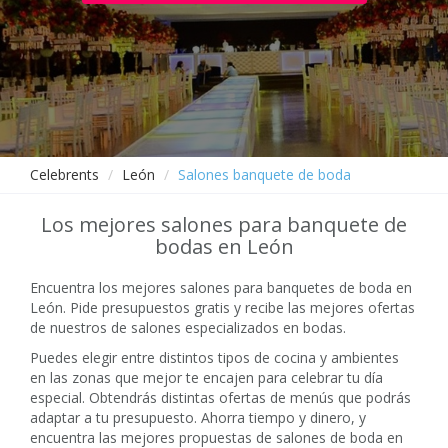
Celebrents
León
Salones banquete de boda
Los mejores salones para banquete de
bodas en León
Encuentra los mejores salones para banquetes de boda en
León. Pide presupuestos gratis y recibe las mejores ofertas
de nuestros de salones especializados en bodas.
Puedes elegir entre distintos tipos de cocina y ambientes
en las zonas que mejor te encajen para celebrar tu día
especial. Obtendrás distintas ofertas de menús que podrás
adaptar a tu presupuesto. Ahorra tiempo y dinero, y
encuentra las mejores propuestas de salones de boda en