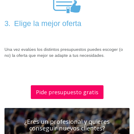
Elige la mejor oferta
3.
Una vez evalúes los distintos presupuestos puedes escoger (o
no) la oferta que mejor se adapte a tus necesidades.
Pide presupuesto gratis
¿Eres un profesional y quieres
conseguir nuevos clientes?