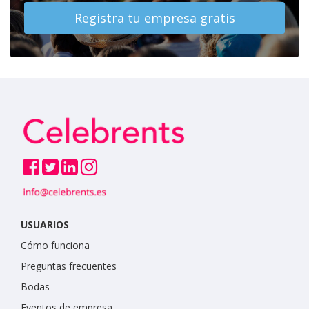
Registra tu empresa gratis
USUARIOS
Cómo funciona
Preguntas frecuentes
Bodas
Eventos de empresa