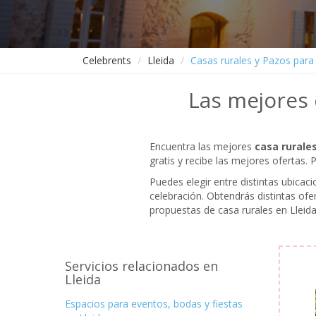
Celebrents
Lleida
Casas rurales y Pazos para
Las mejores 
Encuentra las mejores
casa rurales
gratis y recibe las mejores ofertas.
Puedes elegir entre distintas ubica
celebración. Obtendrás distintas of
propuestas de casa rurales en Lleida
Servicios relacionados en
Lleida
Espacios para eventos, bodas y fiestas