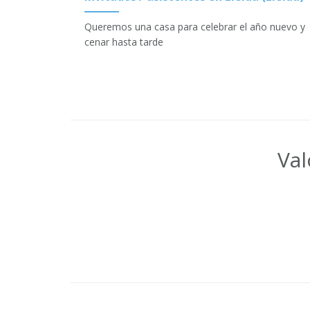
Queremos una casa para celebrar el año nuevo y
cenar hasta tarde
Val