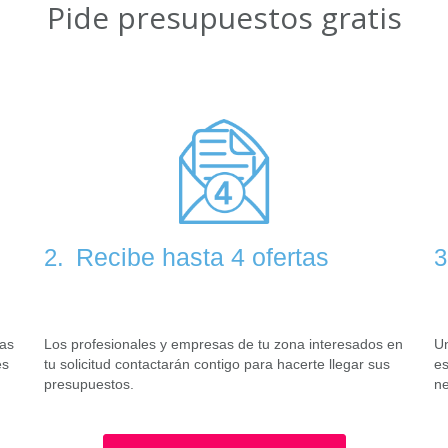
Pide presupuestos gratis
Recibe hasta 4 ofertas
2.
3
tas
Los profesionales y empresas de tu zona interesados en
Un
es
tu solicitud contactarán contigo para hacerte llegar sus
es
presupuestos.
ne