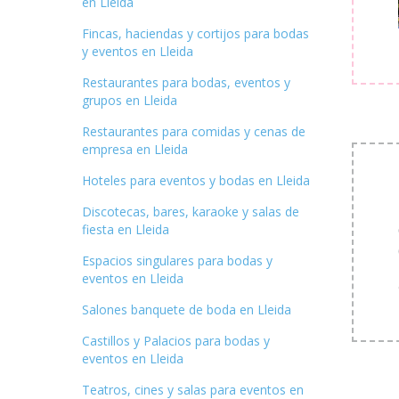
en Lleida
Fincas, haciendas y cortijos para bodas
y eventos en Lleida
Restaurantes para bodas, eventos y
grupos en Lleida
Restaurantes para comidas y cenas de
empresa en Lleida
Hoteles para eventos y bodas en Lleida
Discotecas, bares, karaoke y salas de
fiesta en Lleida
Espacios singulares para bodas y
eventos en Lleida
Salones banquete de boda en Lleida
Castillos y Palacios para bodas y
eventos en Lleida
Teatros, cines y salas para eventos en