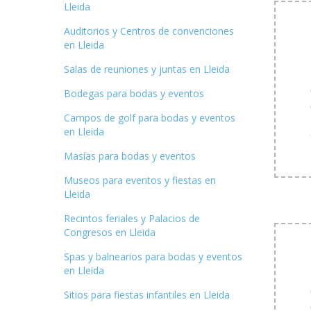
Lleida
Auditorios y Centros de convenciones
en Lleida
Salas de reuniones y juntas en Lleida
Bodegas para bodas y eventos
Campos de golf para bodas y eventos
en Lleida
Masías para bodas y eventos
Museos para eventos y fiestas en
Lleida
Recintos feriales y Palacios de
Congresos en Lleida
Spas y balnearios para bodas y eventos
en Lleida
Sitios para fiestas infantiles en Lleida