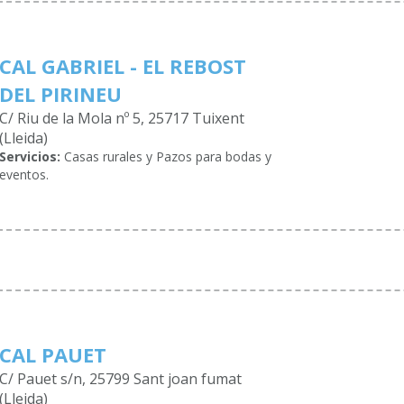
CAL GABRIEL - EL REBOST
DEL PIRINEU
C/ Riu de la Mola nº 5, 25717 Tuixent
(Lleida)
Servicios:
Casas rurales y Pazos para bodas y
eventos.
CAL PAUET
C/ Pauet s/n, 25799 Sant joan fumat
(Lleida)