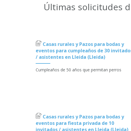
Últimas solicitudes 
Casas rurales y Pazos para bodas y
eventos para cumpleaños de 30 invitado
/ asistentes en Lleida (Lleida)
Cumpleaños de 50 años que permitan perros
Casas rurales y Pazos para bodas y
eventos para fiesta privada de 10
invitados / asistentes en Lleida (Lleida)