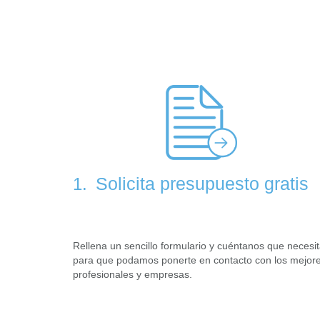
Solicita presupuesto gratis
1.
Rellena un sencillo formulario y cuéntanos que necesi
para que podamos ponerte en contacto con los mejor
profesionales y empresas.