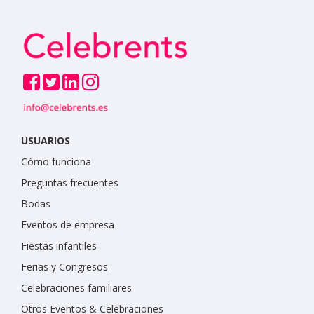
USUARIOS
Cómo funciona
Preguntas frecuentes
Bodas
Eventos de empresa
Fiestas infantiles
Ferias y Congresos
Celebraciones familiares
Otros Eventos & Celebraciones