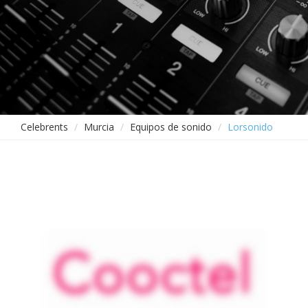
Celebrents
Murcia
Equipos de sonido
Lorsonido