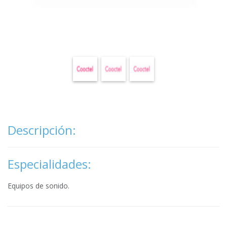
Descripción:
Especialidades:
Equipos de sonido.