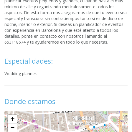
planificar eventos pequeños y grandes, cuidando hasta el más
mínimo detalle y organizando meticulosamente todos los
aspectos. De esta forma nos aseguramos de que tu evento sea
especial y transcurra sin contratiempos tanto si es de día o de
noche, interior o exterior. Si deseas un planificador de eventos
con experiencia en Barcelona y que esté atento a todos los
detalles, ponte en contacto con nosotros llamando al
653118674 y te ayudaremos en todo lo que necesitas.
Especialidades:
Wedding planner.
Donde estamos
+
−