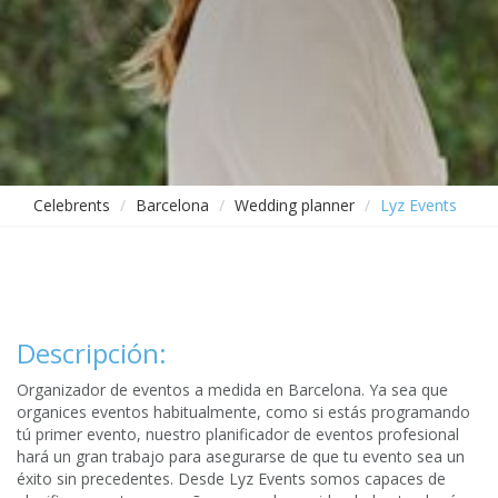
Celebrents
Barcelona
Wedding planner
Lyz Events
Descripción:
Organizador de eventos a medida en Barcelona. Ya sea que
organices eventos habitualmente, como si estás programando
tú primer evento, nuestro planificador de eventos profesional
hará un gran trabajo para asegurarse de que tu evento sea un
éxito sin precedentes. Desde Lyz Events somos capaces de