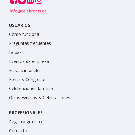
USUARIOS
Cómo funciona
Preguntas frecuentes
Bodas
Eventos de empresa
Fiestas infantiles
Ferias y Congresos
Celebraciones familiares
Otros Eventos & Celebraciones
PROFESIONALES
Registro gratuito
Contacto