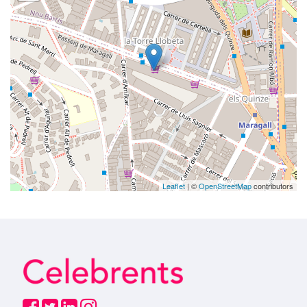
Leaflet
| ©
OpenStreetMap
contributors