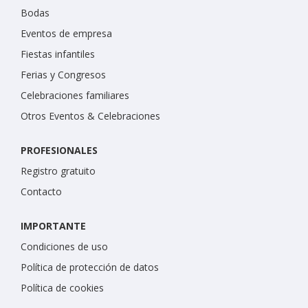
Bodas
Eventos de empresa
Fiestas infantiles
Ferias y Congresos
Celebraciones familiares
Otros Eventos & Celebraciones
PROFESIONALES
Registro gratuito
Contacto
IMPORTANTE
Condiciones de uso
Política de protección de datos
Política de cookies