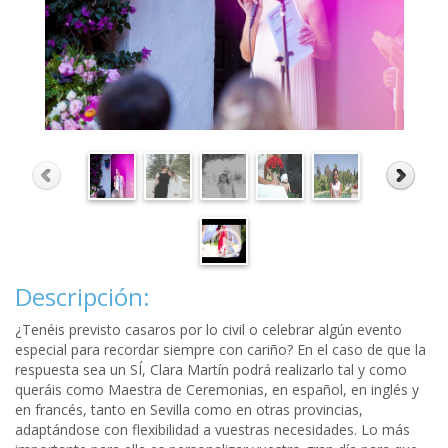
Descripción:
¿Tenéis previsto casaros por lo civil o celebrar algún evento
especial para recordar siempre con cariño? En el caso de que la
respuesta sea un SÍ, Clara Martín podrá realizarlo tal y como
queráis como Maestra de Ceremonias, en español, en inglés y
en francés, tanto en Sevilla como en otras provincias,
adaptándose con flexibilidad a vuestras necesidades. Lo más