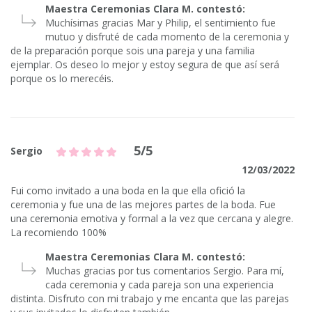
Maestra Ceremonias Clara M. contestó:
Muchísimas gracias Mar y Philip, el sentimiento fue
mutuo y disfruté de cada momento de la ceremonia y
de la preparación porque sois una pareja y una familia
ejemplar. Os deseo lo mejor y estoy segura de que así será
porque os lo merecéis.
5/5
Sergio
12/03/2022
Fui como invitado a una boda en la que ella ofició la
ceremonia y fue una de las mejores partes de la boda. Fue
una ceremonia emotiva y formal a la vez que cercana y alegre.
La recomiendo 100%
Maestra Ceremonias Clara M. contestó:
Muchas gracias por tus comentarios Sergio. Para mí,
cada ceremonia y cada pareja son una experiencia
distinta. Disfruto con mi trabajo y me encanta que las parejas