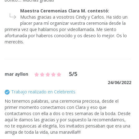
Maestra Ceremonias Clara M. contestó:
Muchas gracias a vosotros Cindy y Carlos. Ha sido un
placer para mí organizar vuestra ceremonia desde la
primera vez que hablamos por videollamada. Me siento
afortunada por haberos conocido y os deseo lo mejor. Os lo
merecéis.
5/5
mar ayllon
24/06/2022
Trabajo realizado en Celebrents
No tenemos palabras, una ceremonia preciosa, desde el
primer momento conectamos con Clara y eso que
contactamos con ella a dos o tres semanas de la boda. Desde
aquí le damos las gracias y por supuesto la recomendamos,
no te equivocas al elegirla, los invitados pensaban que era una
amiga de toda la vida, una maravilla!!!!