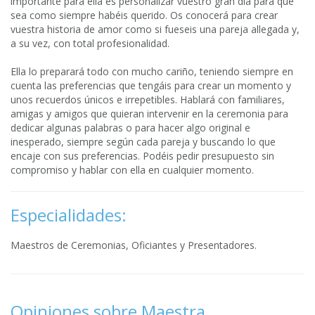
importante para ella es personalizar vuestro gran día para que
sea como siempre habéis querido. Os conocerá para crear
vuestra historia de amor como si fueseis una pareja allegada y,
a su vez, con total profesionalidad.
Ella lo preparará todo con mucho cariño, teniendo siempre en
cuenta las preferencias que tengáis para crear un momento y
unos recuerdos únicos e irrepetibles. Hablará con familiares,
amigas y amigos que quieran intervenir en la ceremonia para
dedicar algunas palabras o para hacer algo original e
inesperado, siempre según cada pareja y buscando lo que
encaje con sus preferencias. Podéis pedir presupuesto sin
compromiso y hablar con ella en cualquier momento.
Especialidades:
Maestros de Ceremonias, Oficiantes y Presentadores.
Opiniones sobre Maestra