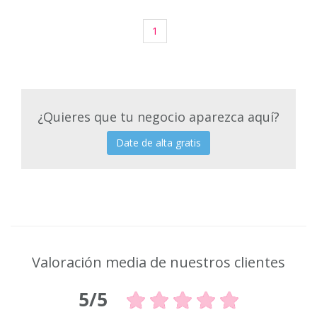
1
¿Quieres que tu negocio aparezca aquí?
Date de alta gratis
Valoración media de nuestros clientes
5/5