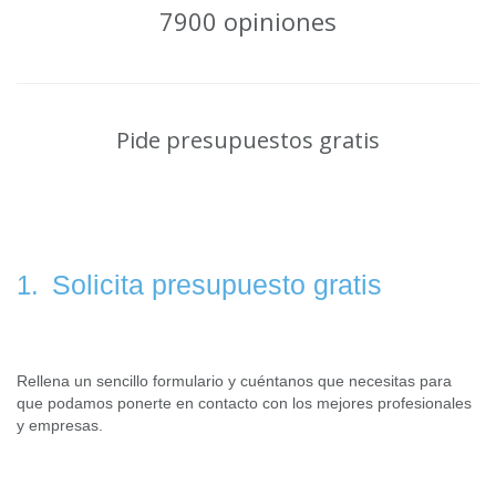
7900 opiniones
Pide presupuestos gratis
Solicita presupuesto gratis
1.
Rellena un sencillo formulario y cuéntanos que necesitas para
que podamos ponerte en contacto con los mejores profesionales
y empresas.