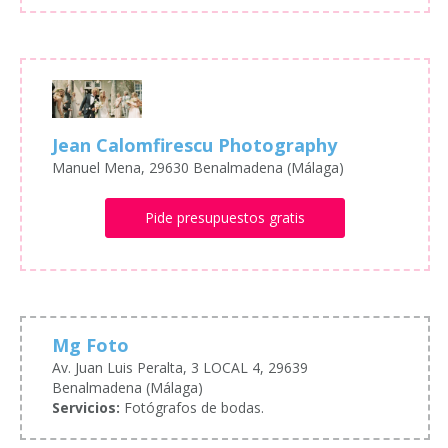
Jean Calomfirescu Photography
Manuel Mena, 29630 Benalmadena (Málaga)
Pide presupuestos gratis
Mg Foto
Av. Juan Luis Peralta, 3 LOCAL 4, 29639
Benalmadena (Málaga)
Servicios:
Fotógrafos de bodas.