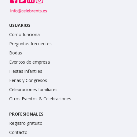
USUARIOS
Cómo funciona
Preguntas frecuentes
Bodas
Eventos de empresa
Fiestas infantiles
Ferias y Congresos
Celebraciones familiares
Otros Eventos & Celebraciones
PROFESIONALES
Registro gratuito
Contacto