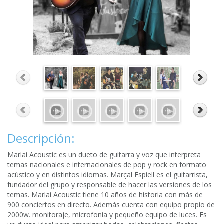
Descripción:
Marlai Acoustic es un dueto de guitarra y voz que interpreta
temas nacionales e internacionales de pop y rock en formato
acústico y en distintos idiomas. Marçal Espiell es el guitarrista,
fundador del grupo y responsable de hacer las versiones de los
temas. Marlai Acoustic tiene 10 años de historia con más de
900 conciertos en directo. Además cuenta con equipo propio de
2000w. monitoraje, microfonía y pequeño equipo de luces. Es