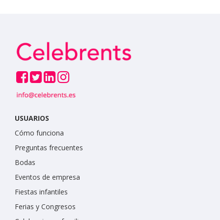
USUARIOS
Cómo funciona
Preguntas frecuentes
Bodas
Eventos de empresa
Fiestas infantiles
Ferias y Congresos