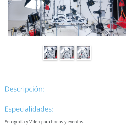
Descripción:
Especialidades:
Fotografía y Vídeo para bodas y eventos.