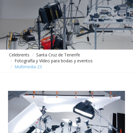
Celebrents
Santa Cruz de Tenerife
Fotografía y Vídeo para bodas y eventos
Multimedia 23