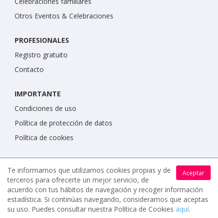
Celebraciones familiares
Otros Eventos & Celebraciones
PROFESIONALES
Registro gratuito
Contacto
IMPORTANTE
Condiciones de uso
Política de protección de datos
Política de cookies
Te informamos que utilizamos cookies propias y de
Aceptar
terceros para ofrecerte un mejor servicio, de
acuerdo con tus hábitos de navegación y recoger información
estadística. Si continúas navegando, consideramos que aceptas
su uso. Puedes consultar nuestra Política de Cookies
aquí
.