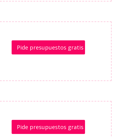
Pide presupuestos gratis
Pide presupuestos gratis